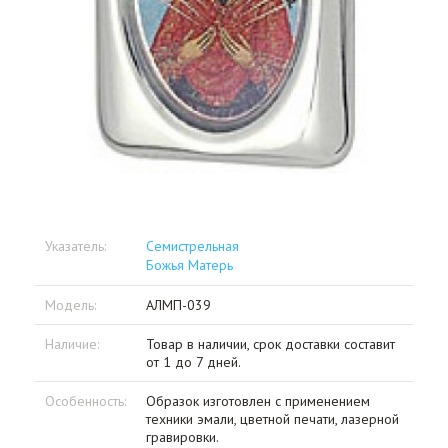
Указатель:
Семистрельная
Божья Матерь
Модель:
АЛМП-039
Наличие:
Товар в наличии, срок доставки составит
от 1 до 7 дней.
Особенность:
Образок изготовлен с применением
техники эмали, цветной печати, лазерной
гравировки.