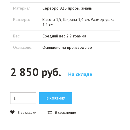
Материал:
Серебро 925 пробы, эмаль
Размеры:
Высота 1,9, Ширина 1,4 см. Размер ушка
1,1 см.
Вес:
Средний вес 2,2 грамма
Освящено:
Освящено на производстве
2 850 руб.
На складе
В закладки
В сравнение