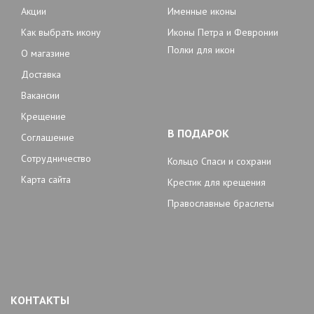
Акции
Именные иконы
Как выбрать икону
Иконы Петра и Февронии
Полки для икон
О магазине
Доставка
Вакансии
Крещение
В ПОДАРОК
Соглашение
Сотрудничество
Кольцо Спаси и сохрани
Карта сайта
Крестик для крещения
Православные браслеты
КОНТАКТЫ