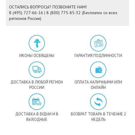
ОСТАЛИСЬ ВОПРОСЫ? ПОЗВОНИТЕ НАМ!
8 (495) 727-66-16 | 8 (800) 775-85-32 (Бесплатно со всех
регионов России)
ИКОНЫ ОСВЯЩЕНЫ
ГАРАНТИЯ ПОДЛИННОСТИ
ДОСТАВКА В ЛЮБОЙ РЕГИОН
ОПЛАТА НАЛИЧНЫМИ ИЛИ
РОССИИ
ОНЛАЙН
ДОСТАВКА В БУДНИ И В
ВОЗВРАТ ТОВАРА В ТЕЧЕНИЕ 2
ВЫХОДНЫЕ
НЕДЕЛЬ