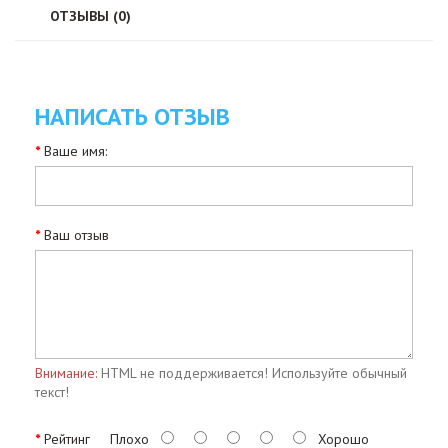
ОТЗЫВЫ (0)
НАПИСАТЬ ОТЗЫВ
Ваше имя:
Ваш отзыв
Внимание:
HTML не поддерживается! Используйте обычный
текст!
Рейтинг
Плохо
Хорошо