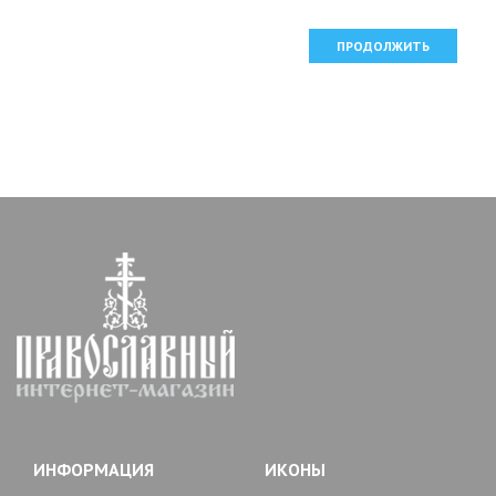
ПРОДОЛЖИТЬ
ИНФОРМАЦИЯ
ИКОНЫ