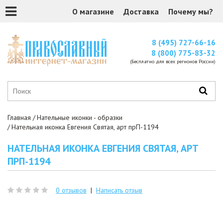
О магазине
Доставка
Почему мы?
8 (495) 727-66-16
8 (800) 775-83-32
(Бесплатно для всех регионов России)
Главная
Нательные иконки - образки
Нательная иконка Евгения Святая, арт прП-1194
НАТЕЛЬНАЯ ИКОНКА ЕВГЕНИЯ СВЯТАЯ, АРТ
ПРП-1194
0 отзывов
|
Написать отзыв