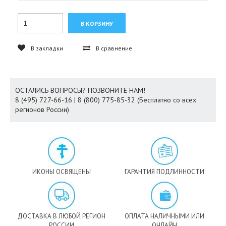
В закладки
В сравнение
ОСТАЛИСЬ ВОПРОСЫ? ПОЗВОНИТЕ НАМ!
8 (495) 727-66-16 | 8 (800) 775-85-32 (Бесплатно со всех
регионов России)
ИКОНЫ ОСВЯЩЕНЫ
ГАРАНТИЯ ПОДЛИННОСТИ
ДОСТАВКА В ЛЮБОЙ РЕГИОН
ОПЛАТА НАЛИЧНЫМИ ИЛИ
РОССИИ
ОНЛАЙН