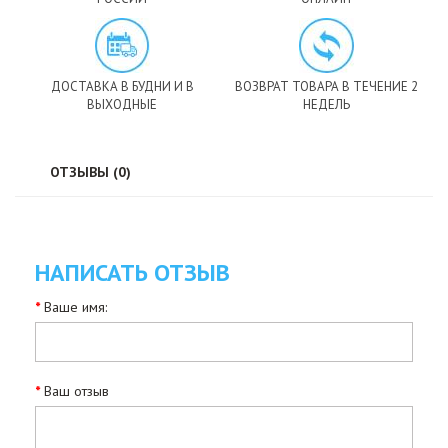
ДОСТАВКА В БУДНИ И В
ВОЗВРАТ ТОВАРА В ТЕЧЕНИЕ 2
ВЫХОДНЫЕ
НЕДЕЛЬ
ОТЗЫВЫ (0)
НАПИСАТЬ ОТЗЫВ
Ваше имя:
Ваш отзыв