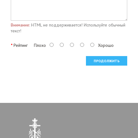
Внимание:
HTML не поддерживается! Используйте обычный
текст!
Рейтинг
Плохо
Хорошо
ПРОДОЛЖИТЬ