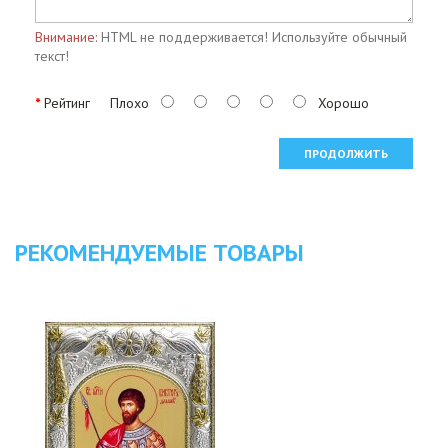
Внимание:
HTML не поддерживается! Используйте обычный
текст!
Рейтинг
Плохо
Хорошо
ПРОДОЛЖИТЬ
РЕКОМЕНДУЕМЫЕ ТОВАРЫ