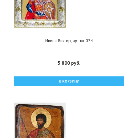
Икона Виктор, арт вк-024
5 800 руб.
В КОРЗИНУ