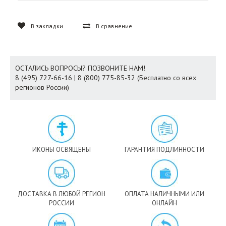
В закладки
В сравнение
ОСТАЛИСЬ ВОПРОСЫ? ПОЗВОНИТЕ НАМ!
8 (495) 727-66-16 | 8 (800) 775-85-32 (Бесплатно со всех
регионов России)
ИКОНЫ ОСВЯЩЕНЫ
ГАРАНТИЯ ПОДЛИННОСТИ
ДОСТАВКА В ЛЮБОЙ РЕГИОН
ОПЛАТА НАЛИЧНЫМИ ИЛИ
РОССИИ
ОНЛАЙН