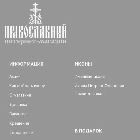
ИНФОРМАЦИЯ
ИКОНЫ
Акции
Именные иконы
Как выбрать икону
Иконы Петра и Февронии
Полки для икон
О магазине
Доставка
Вакансии
Крещение
В ПОДАРОК
Соглашение