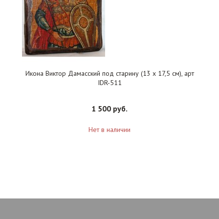
Икона Виктор Дамасский под старину (13 х 17,5 см), арт
IDR-511
1 500 руб.
Нет в наличии