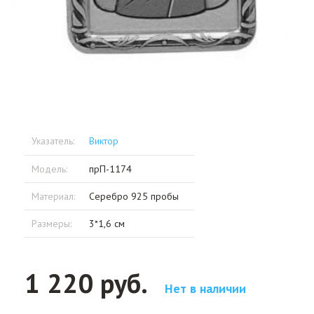
Указатель:
Виктор
Модель:
прП-1174
Материал:
Серебро 925 пробы
Размеры:
3*1,6 см
1 220 руб.
Нет в наличии