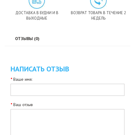
ДОСТАВКА В БУДНИ И В
ВОЗВРАТ ТОВАРА В ТЕЧЕНИЕ 2
ВЫХОДНЫЕ
НЕДЕЛЬ
ОТЗЫВЫ (0)
НАПИСАТЬ ОТЗЫВ
Ваше имя:
Ваш отзыв