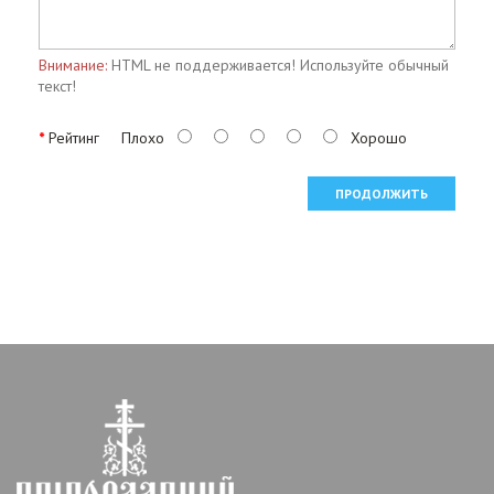
Внимание:
HTML не поддерживается! Используйте обычный
текст!
Рейтинг
Плохо
Хорошо
ПРОДОЛЖИТЬ