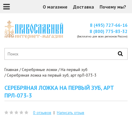
О магазине
Доставка
Почему мы?
8 (495) 727-66-16
8 (800) 775-83-32
(Бесплатно для всех регионов России)
Главная
Серебряные ложки
На первый зуб
Серебряная ложка на первый зуб, арт прЛ-073-3
СЕРЕБРЯНАЯ ЛОЖКА НА ПЕРВЫЙ ЗУБ, АРТ
ПРЛ-073-3
0 отзывов
|
Написать отзыв