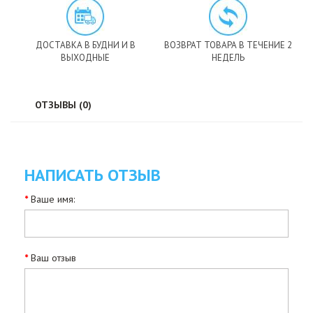
ДОСТАВКА В БУДНИ И В
ВОЗВРАТ ТОВАРА В ТЕЧЕНИЕ 2
ВЫХОДНЫЕ
НЕДЕЛЬ
ОТЗЫВЫ (0)
НАПИСАТЬ ОТЗЫВ
Ваше имя:
Ваш отзыв