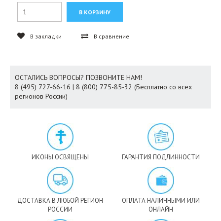
В закладки
В сравнение
ОСТАЛИСЬ ВОПРОСЫ? ПОЗВОНИТЕ НАМ!
8 (495) 727-66-16 | 8 (800) 775-85-32 (Бесплатно со всех
регионов России)
ИКОНЫ ОСВЯЩЕНЫ
ГАРАНТИЯ ПОДЛИННОСТИ
ДОСТАВКА В ЛЮБОЙ РЕГИОН
ОПЛАТА НАЛИЧНЫМИ ИЛИ
РОССИИ
ОНЛАЙН