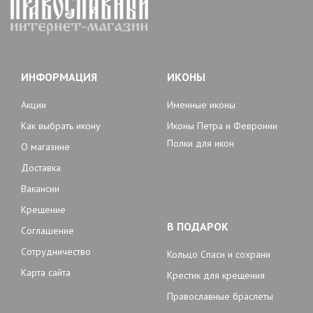
ИНФОРМАЦИЯ
ИКОНЫ
Акции
Именные иконы
Как выбрать икону
Иконы Петра и Февронии
Полки для икон
О магазине
Доставка
Вакансии
Крещение
В ПОДАРОК
Соглашение
Сотрудничество
Кольцо Спаси и сохрани
Карта сайта
Крестик для крещения
Православные браслеты