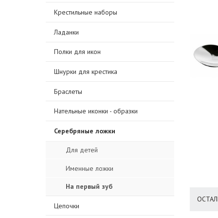
Крестильные наборы
Ладанки
Полки для икон
Шнурки для крестика
Браслеты
Нательные иконки - образки
Серебряные ложки
Для детей
Именные ложки
На первый зуб
ОСТАЛ
Цепочки