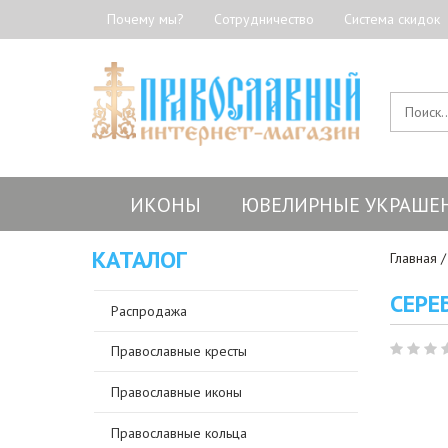
Почему мы?
Сотрудничество
Система скидок
ИКОНЫ
ЮВЕЛИРНЫЕ УКРАШЕ
КАТАЛОГ
Главная
СЕРЕ
Распродажа
Православные кресты
Православные иконы
Православные кольца