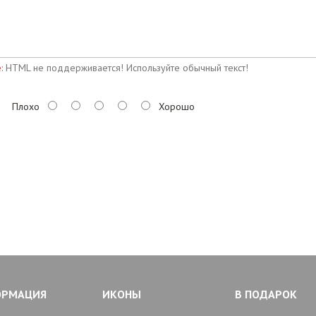
:
HTML не поддерживается! Используйте обычный текст!
Плохо
Хорошо
ОРМАЦИЯ
ИКОНЫ
В ПОДАРОК