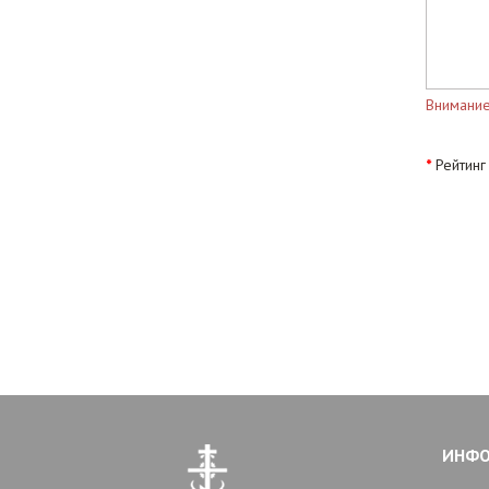
Внимание
Рейтинг
ИНФ