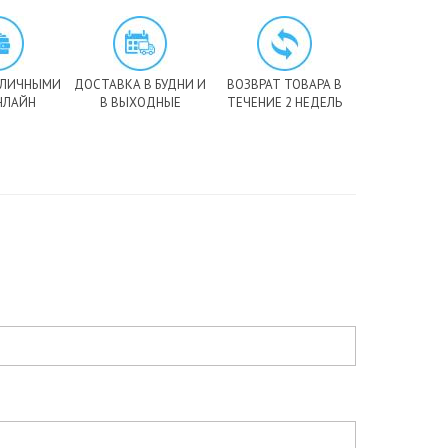
АЛИЧНЫМИ
ДОСТАВКА В БУДНИ И
ВОЗВРАТ ТОВАРА В
НЛАЙН
В ВЫХОДНЫЕ
ТЕЧЕНИЕ 2 НЕДЕЛЬ