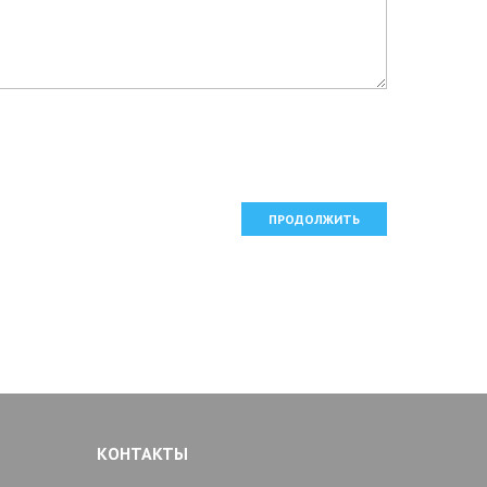
ПРОДОЛЖИТЬ
КОНТАКТЫ