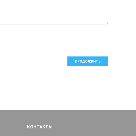
ПРОДОЛЖИТЬ
КОНТАКТЫ