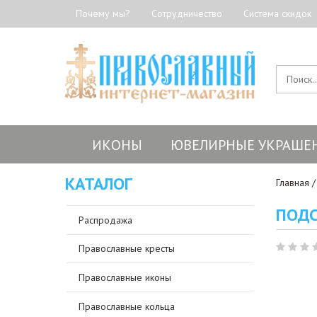
Почему мы?
Сотрудничество
Система скидок
ИКОНЫ
ЮВЕЛИРНЫЕ УКРАШЕ
КАТАЛОГ
Главная
ПОДС
Распродажа
Православные кресты
Православные иконы
Православные кольца