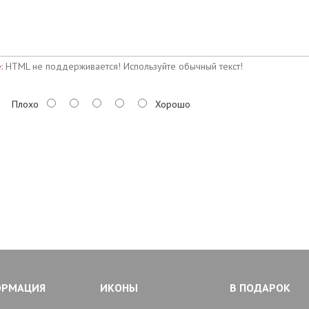
:
HTML не поддерживается! Используйте обычный текст!
Плохо
Хорошо
ОРМАЦИЯ
ИКОНЫ
В ПОДАРОК