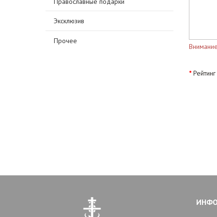
Православные подарки
Эксклюзив
Прочее
Внимание
Рейтинг
ИНФ