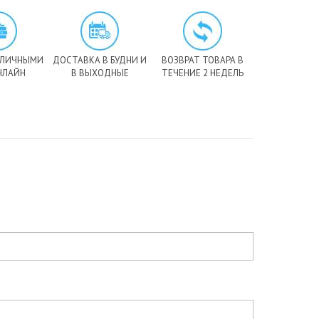
АЛИЧНЫМИ
ДОСТАВКА В БУДНИ И
ВОЗВРАТ ТОВАРА В
НЛАЙН
В ВЫХОДНЫЕ
ТЕЧЕНИЕ 2 НЕДЕЛЬ