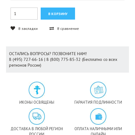
В закладки
В сравнение
ОСТАЛИСЬ ВОПРОСЫ? ПОЗВОНИТЕ НАМ!
8 (495) 727-66-16 | 8 (800) 775-85-32 (Бесплатно со всех
регионов России)
ИКОНЫ ОСВЯЩЕНЫ
ГАРАНТИЯ ПОДЛИННОСТИ
ДОСТАВКА В ЛЮБОЙ РЕГИОН
ОПЛАТА НАЛИЧНЫМИ ИЛИ
РОССИИ
ОНЛАЙН