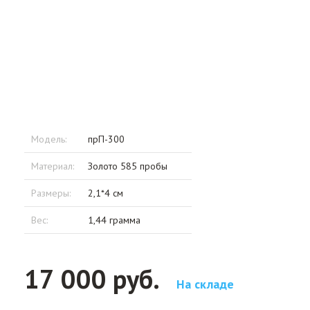
Модель:
прП-300
Материал:
Золото 585 пробы
Размеры:
2,1*4 см
Вес:
1,44 грамма
17 000 руб.
На складе