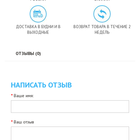
ДОСТАВКА В БУДНИ И В
ВОЗВРАТ ТОВАРА В ТЕЧЕНИЕ 2
ВЫХОДНЫЕ
НЕДЕЛЬ
ОТЗЫВЫ (0)
НАПИСАТЬ ОТЗЫВ
Ваше имя:
Ваш отзыв