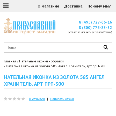
О магазине
Доставка
Почему мы?
8 (495) 727-66-16
8 (800) 775-83-32
(Бесплатно для всех регионов России)
Главная
Нательные иконки - образки
Нательная иконка из золота 585 Ангел Хранитель, арт прП-300
НАТЕЛЬНАЯ ИКОНКА ИЗ ЗОЛОТА 585 АНГЕЛ
ХРАНИТЕЛЬ, АРТ ПРП-300
0 отзывов
|
Написать отзыв