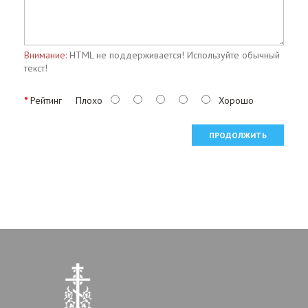
Внимание:
HTML не поддерживается! Используйте обычный
текст!
Рейтинг
Плохо
Хорошо
ПРОДОЛЖИТЬ