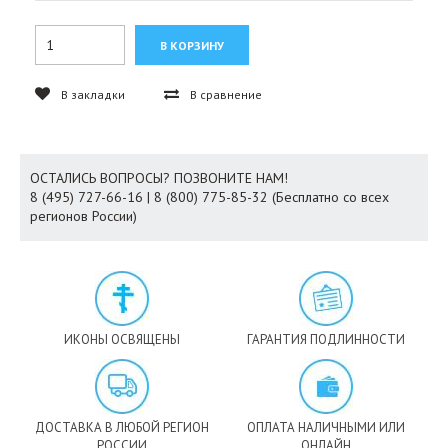
В закладки
В сравнение
ОСТАЛИСЬ ВОПРОСЫ? ПОЗВОНИТЕ НАМ!
8 (495) 727-66-16 | 8 (800) 775-85-32 (Бесплатно со всех
регионов России)
ИКОНЫ ОСВЯЩЕНЫ
ГАРАНТИЯ ПОДЛИННОСТИ
ДОСТАВКА В ЛЮБОЙ РЕГИОН
ОПЛАТА НАЛИЧНЫМИ ИЛИ
РОССИИ
ОНЛАЙН