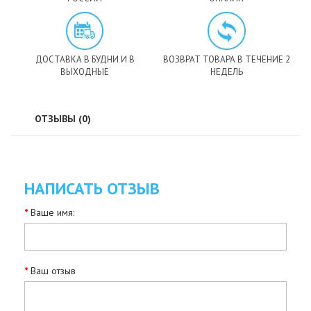
ДОСТАВКА В БУДНИ И В
ВОЗВРАТ ТОВАРА В ТЕЧЕНИЕ 2
ВЫХОДНЫЕ
НЕДЕЛЬ
ОТЗЫВЫ (0)
НАПИСАТЬ ОТЗЫВ
Ваше имя:
Ваш отзыв