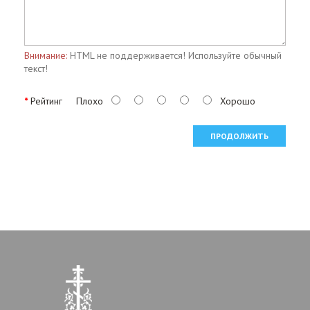
Внимание:
HTML не поддерживается! Используйте обычный
текст!
Рейтинг
Плохо
Хорошо
ПРОДОЛЖИТЬ