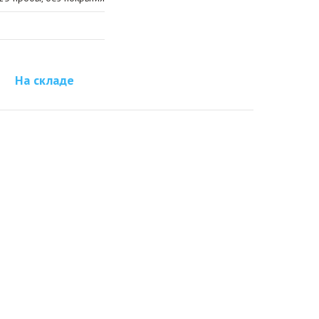
На складе