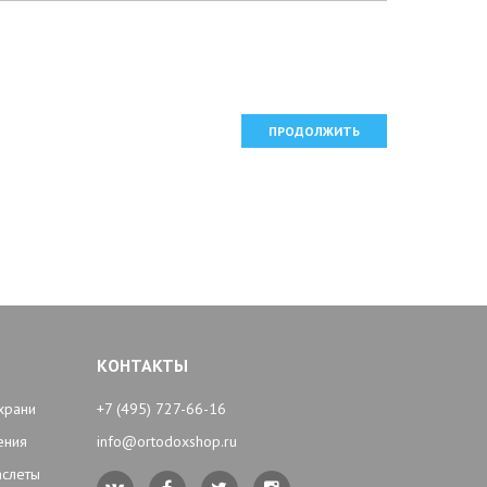
ПРОДОЛЖИТЬ
КОНТАКТЫ
храни
+7 (495) 727-66-16
ения
info@ortodoxshop.ru
аслеты