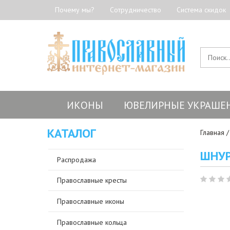
Почему мы?
Сотрудничество
Система скидок
ИКОНЫ
ЮВЕЛИРНЫЕ УКРАШЕ
КАТАЛОГ
Главная
ШНУР
Распродажа
Православные кресты
Православные иконы
Православные кольца