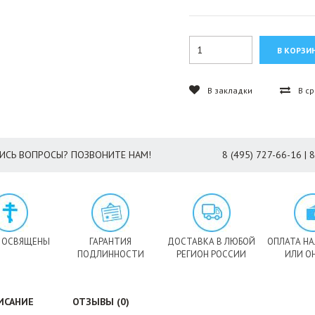
В закладки
В с
ИСЬ ВОПРОСЫ? ПОЗВОНИТЕ НАМ!
8 (495) 727-66-16 | 
 ОСВЯЩЕНЫ
ГАРАНТИЯ
ДОСТАВКА В ЛЮБОЙ
ОПЛАТА Н
ПОДЛИННОСТИ
РЕГИОН РОССИИ
ИЛИ О
ИСАНИЕ
ОТЗЫВЫ (0)