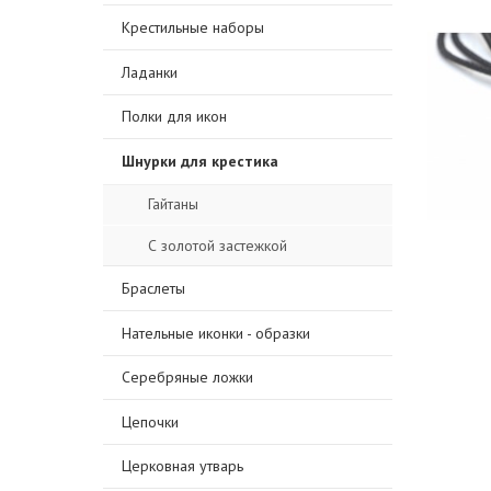
Крестильные наборы
Ладанки
Полки для икон
Шнурки для крестика
Гайтаны
С золотой застежкой
Браслеты
Нательные иконки - образки
Серебряные ложки
Цепочки
Церковная утварь