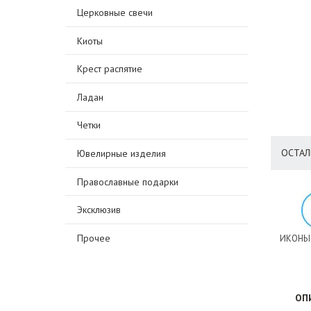
Церковные свечи
Киоты
Крест распятие
Ладан
Четки
ОСТАЛ
Ювелирные изделия
Православные подарки
Эксклюзив
Прочее
ИКОНЫ
ОП