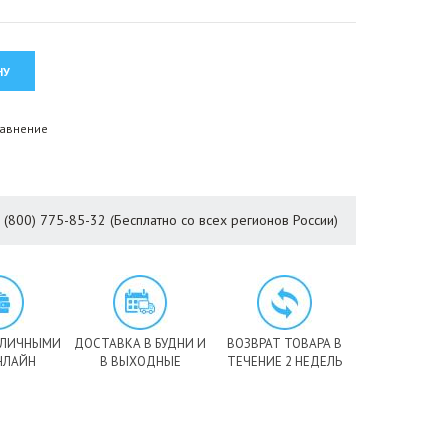
равнение
8 (800) 775-85-32 (Бесплатно со всех регионов России)
АЛИЧНЫМИ
ДОСТАВКА В БУДНИ И
ВОЗВРАТ ТОВАРА В
НЛАЙН
В ВЫХОДНЫЕ
ТЕЧЕНИЕ 2 НЕДЕЛЬ