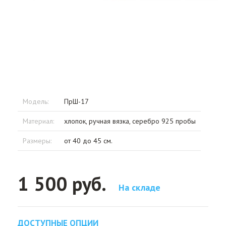
Модель:
ПрШ-17
Материал:
хлопок, ручная вязка, серебро 925 пробы
Размеры:
от 40 до 45 см.
1 500 руб.
На складе
ДОСТУПНЫЕ ОПЦИИ