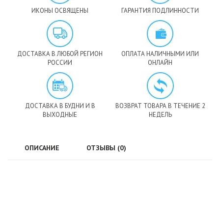
ИКОНЫ ОСВЯЩЕНЫ
ГАРАНТИЯ ПОДЛИННОСТИ
ДОСТАВКА В ЛЮБОЙ РЕГИОН
ОПЛАТА НАЛИЧНЫМИ ИЛИ
РОССИИ
ОНЛАЙН
ДОСТАВКА В БУДНИ И В
ВОЗВРАТ ТОВАРА В ТЕЧЕНИЕ 2
ВЫХОДНЫЕ
НЕДЕЛЬ
ОПИСАНИЕ
ОТЗЫВЫ (0)