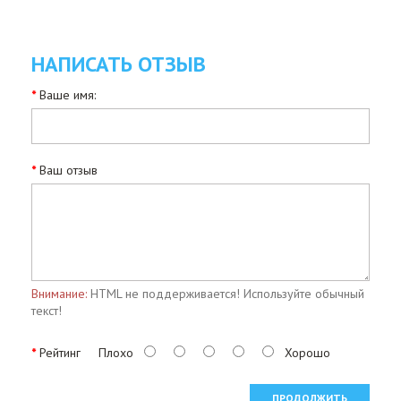
НАПИСАТЬ ОТЗЫВ
Ваше имя:
Ваш отзыв
Внимание:
HTML не поддерживается! Используйте обычный
текст!
Рейтинг
Плохо
Хорошо
ПРОДОЛЖИТЬ