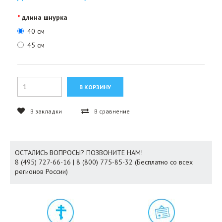
длина шнурка
40 см
45 см
В закладки
В сравнение
ОСТАЛИСЬ ВОПРОСЫ? ПОЗВОНИТЕ НАМ!
8 (495) 727-66-16 | 8 (800) 775-85-32 (Бесплатно со всех
регионов России)