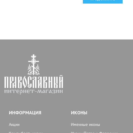
ИНФОРМАЦИЯ
ИКОНЫ
Акции
Именные иконы