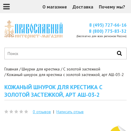
О магазине
Доставка
Почему мы?
8 (495) 727-66-16
8 (800) 775-83-32
(Бесплатно для всех регионов России)
Главная
Шнурки для крестика
С золотой застежкой
Кожаный шнурок для крестика с золотой застежкой, арт АШ-03-2
КОЖАНЫЙ ШНУРОК ДЛЯ КРЕСТИКА С
ЗОЛОТОЙ ЗАСТЕЖКОЙ, АРТ АШ-03-2
0 отзывов
|
Написать отзыв