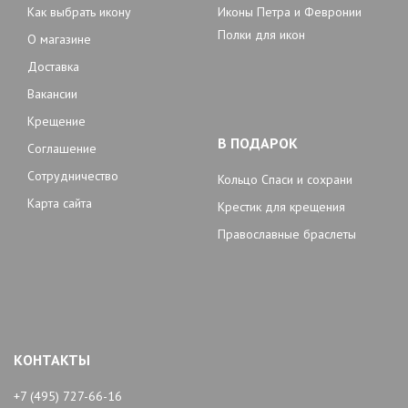
Как выбрать икону
Иконы Петра и Февронии
Полки для икон
О магазине
Доставка
Вакансии
Крещение
В ПОДАРОК
Соглашение
Сотрудничество
Кольцо Спаси и сохрани
Карта сайта
Крестик для крещения
Православные браслеты
КОНТАКТЫ
+7 (495) 727-66-16