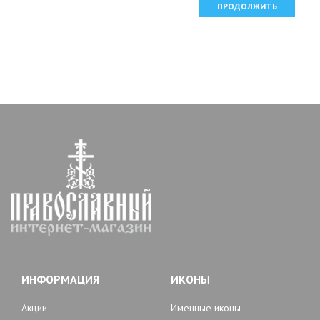
ПРОДОЛЖИТЬ
ИНФОРМАЦИЯ
ИКОНЫ
Акции
Именные иконы