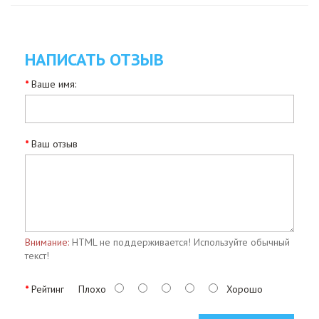
НАПИСАТЬ ОТЗЫВ
Ваше имя:
Ваш отзыв
Внимание:
HTML не поддерживается! Используйте обычный
текст!
Рейтинг
Плохо
Хорошо