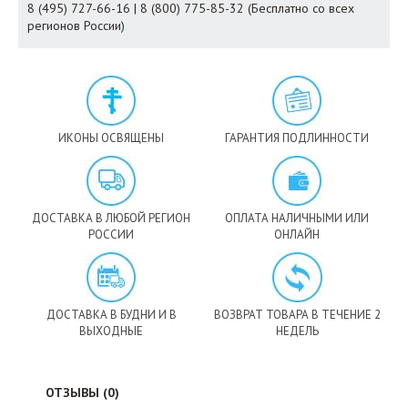
8 (495) 727-66-16 | 8 (800) 775-85-32 (Бесплатно со всех
регионов России)
ИКОНЫ ОСВЯЩЕНЫ
ГАРАНТИЯ ПОДЛИННОСТИ
ДОСТАВКА В ЛЮБОЙ РЕГИОН
ОПЛАТА НАЛИЧНЫМИ ИЛИ
РОССИИ
ОНЛАЙН
ДОСТАВКА В БУДНИ И В
ВОЗВРАТ ТОВАРА В ТЕЧЕНИЕ 2
ВЫХОДНЫЕ
НЕДЕЛЬ
ОТЗЫВЫ (0)