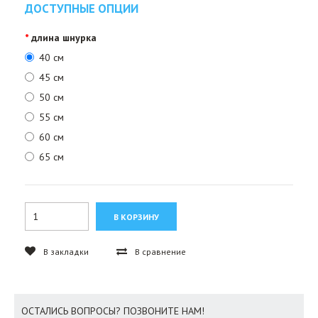
ДОСТУПНЫЕ ОПЦИИ
длина шнурка
40 см
45 см
50 см
55 см
60 см
65 см
В закладки
В сравнение
ОСТАЛИСЬ ВОПРОСЫ? ПОЗВОНИТЕ НАМ!