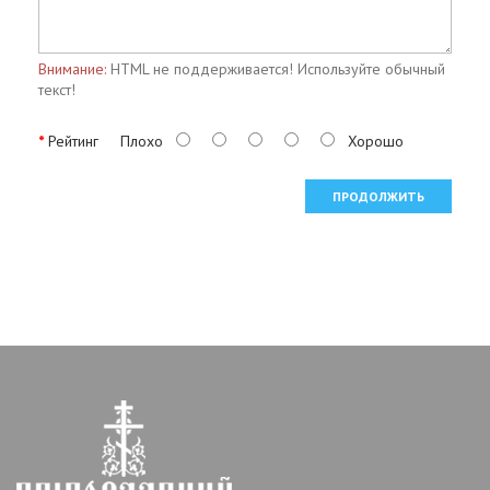
Внимание:
HTML не поддерживается! Используйте обычный
текст!
Рейтинг
Плохо
Хорошо
ПРОДОЛЖИТЬ