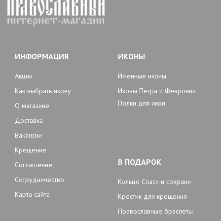
ИНФОРМАЦИЯ
ИКОНЫ
Акции
Именные иконы
Как выбрать икону
Иконы Петра и Февронии
Полки для икон
О магазине
Доставка
Вакансии
Крещение
В ПОДАРОК
Соглашение
Сотрудничество
Кольцо Спаси и сохрани
Карта сайта
Крестик для крещения
Православные браслеты