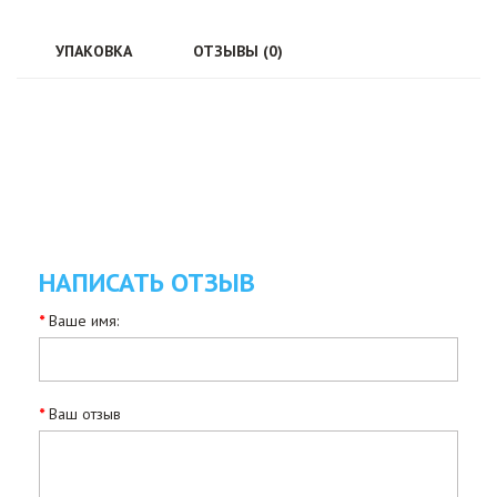
УПАКОВКА
ОТЗЫВЫ (0)
НАПИСАТЬ ОТЗЫВ
Ваше имя:
Ваш отзыв