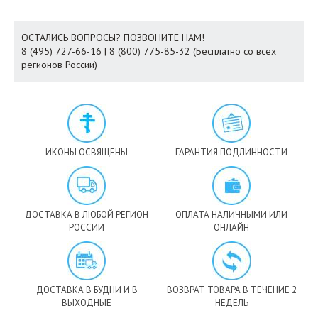
ОСТАЛИСЬ ВОПРОСЫ? ПОЗВОНИТЕ НАМ!
8 (495) 727-66-16 | 8 (800) 775-85-32 (Бесплатно со всех
регионов России)
ИКОНЫ ОСВЯЩЕНЫ
ГАРАНТИЯ ПОДЛИННОСТИ
ДОСТАВКА В ЛЮБОЙ РЕГИОН
ОПЛАТА НАЛИЧНЫМИ ИЛИ
РОССИИ
ОНЛАЙН
ДОСТАВКА В БУДНИ И В
ВОЗВРАТ ТОВАРА В ТЕЧЕНИЕ 2
ВЫХОДНЫЕ
НЕДЕЛЬ