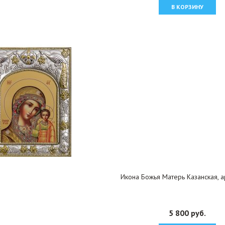
В КОРЗИНУ
Икона Божья Матерь Казанская, а
5 800 руб.