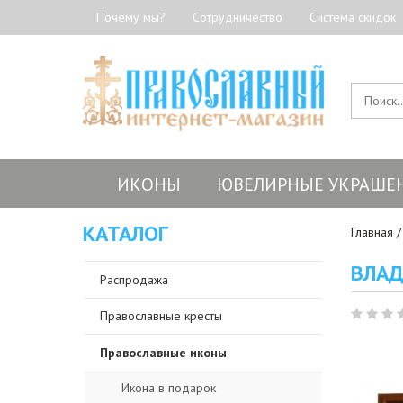
Почему мы?
Сотрудничество
Система скидок
ИКОНЫ
ЮВЕЛИРНЫЕ УКРАШЕ
КАТАЛОГ
Главная
ВЛАД
Распродажа
Православные кресты
Православные иконы
Икона в подарок