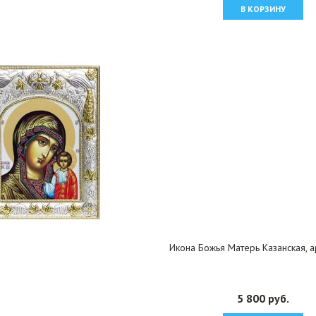
В КОРЗИНУ
Икона Божья Матерь Казанская, а
5 800 руб.