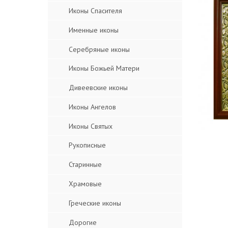
Иконы Спасителя
Именные иконы
Серебряные иконы
Иконы Божьей Матери
Дивеевские иконы
Иконы Ангелов
Иконы Святых
Рукописные
Старинные
Храмовые
Греческие иконы
Дорогие