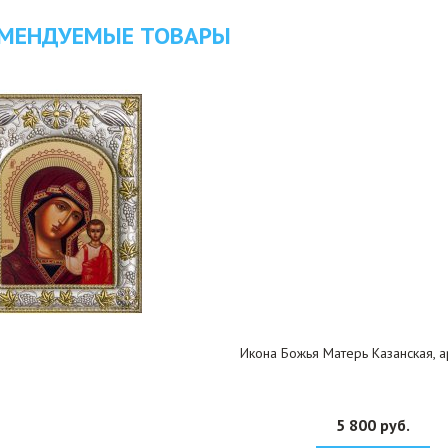
МЕНДУЕМЫЕ ТОВАРЫ
Икона Божья Матерь Казанская, а
5 800 руб.