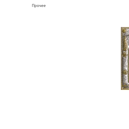
Прочее