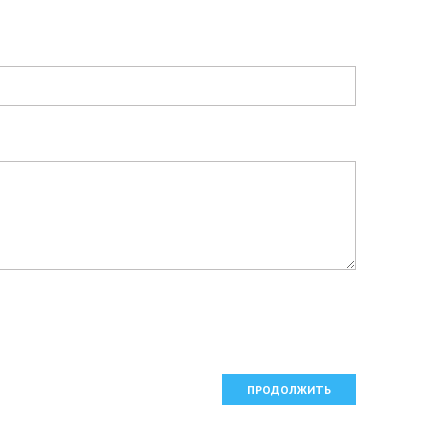
ПРОДОЛЖИТЬ