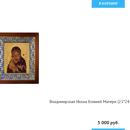
В КОРЗИНУ
Владимирская Икона Божией Матери (21*24 
5 000 руб.