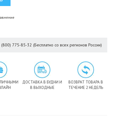
равнение
8 (800) 775-85-32 (Бесплатно со всех регионов России)
АЛИЧНЫМИ
ДОСТАВКА В БУДНИ И
ВОЗВРАТ ТОВАРА В
НЛАЙН
В ВЫХОДНЫЕ
ТЕЧЕНИЕ 2 НЕДЕЛЬ