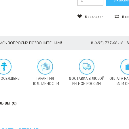
В закладки
В с
ИСЬ ВОПРОСЫ? ПОЗВОНИТЕ НАМ!
8 (495) 727-66-16 | 
 ОСВЯЩЕНЫ
ГАРАНТИЯ
ДОСТАВКА В ЛЮБОЙ
ОПЛАТА Н
ПОДЛИННОСТИ
РЕГИОН РОССИИ
ИЛИ О
ЗЫВЫ (0)