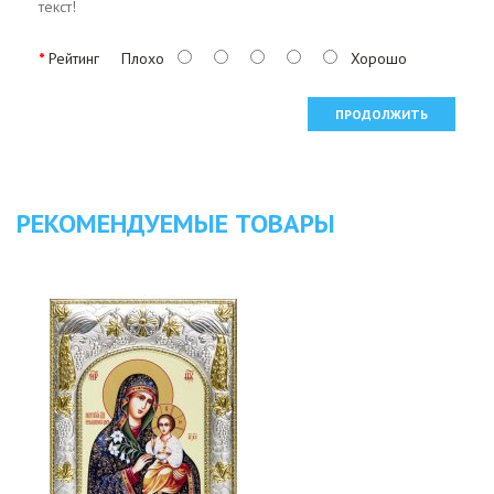
текст!
Рейтинг
Плохо
Хорошо
ПРОДОЛЖИТЬ
РЕКОМЕНДУЕМЫЕ ТОВАРЫ