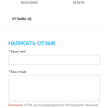
ВЫХОДНЫЕ
НЕДЕЛЬ
ОТЗЫВЫ (0)
НАПИСАТЬ ОТЗЫВ
Ваше имя:
Ваш отзыв
Внимание:
HTML не поддерживается! Используйте обычный