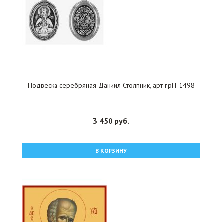
Подвеска серебряная Даниил Столпник, арт прП-1498
3 450 руб.
В КОРЗИНУ