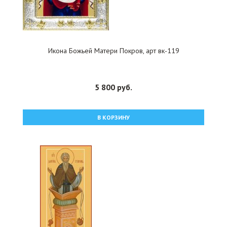
Икона Божьей Матери Покров, арт вк-119
5 800 руб.
В КОРЗИНУ