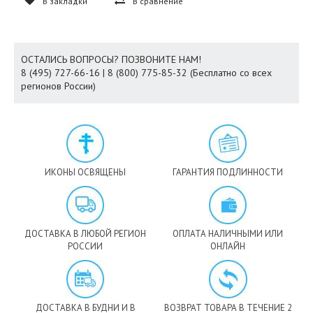
В закладки
В сравнение
ОСТАЛИСЬ ВОПРОСЫ? ПОЗВОНИТЕ НАМ!
8 (495) 727-66-16 | 8 (800) 775-85-32 (Бесплатно со всех
регионов России)
ИКОНЫ ОСВЯЩЕНЫ
ГАРАНТИЯ ПОДЛИННОСТИ
ДОСТАВКА В ЛЮБОЙ РЕГИОН
ОПЛАТА НАЛИЧНЫМИ ИЛИ
РОССИИ
ОНЛАЙН
ДОСТАВКА В БУДНИ И В
ВОЗВРАТ ТОВАРА В ТЕЧЕНИЕ 2