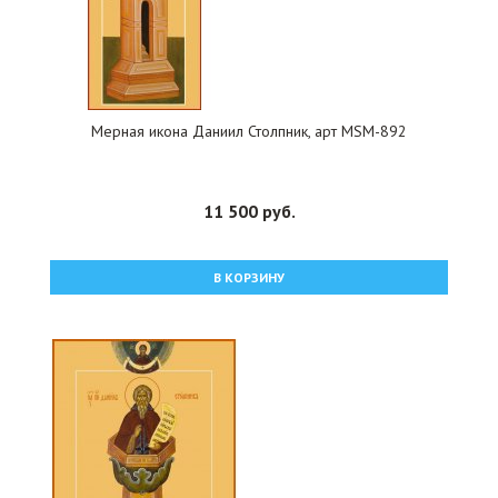
Мерная икона Даниил Столпник, арт MSM-892
11 500 руб.
В КОРЗИНУ