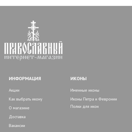
ИНФОРМАЦИЯ
ИКОНЫ
Акции
Именные иконы
Как выбрать икону
Иконы Петра и Февронии
Полки для икон
О магазине
Доставка
Вакансии