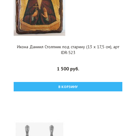
Икона Даниил Столпник под старину (13 х 17,5 см), арт
IDR-523
1 500 руб.
В КОРЗИНУ