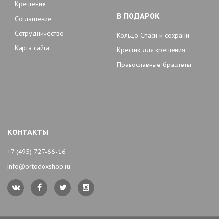
Крещение
В ПОДАРОК
Соглашение
Сотрудничество
Кольцо Спаси и сохрани
Карта сайта
Крестик для крещения
Православные браслеты
КОНТАКТЫ
+7 (495) 727-66-16
info@ortodoxshop.ru