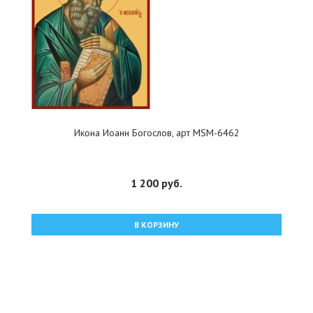
Икона Иоанн Богослов, арт MSM-6462
1 200 руб.
В КОРЗИНУ