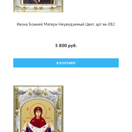
Икона Божией Матери Неувядаемый Цвет, арт вк-082
5 800 руб.
В КОРЗИНУ