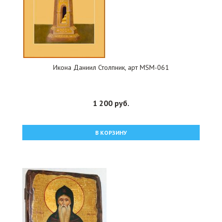
Икона Даниил Столпник, арт MSM-061
1 200 руб.
В КОРЗИНУ