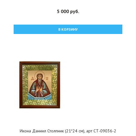
5 000 руб.
В КОРЗИНУ
Икона Даниил Столпник (21*24 см), арт СТ-09036-2