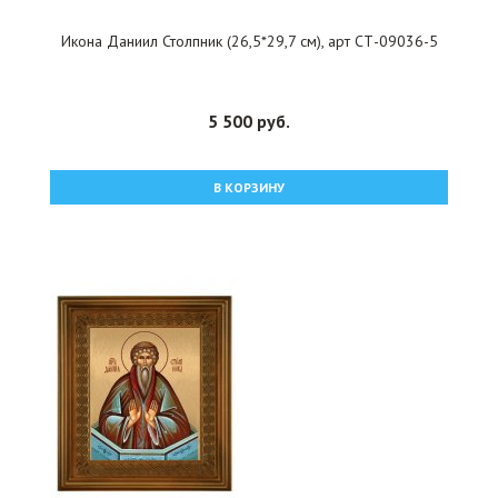
Икона Даниил Столпник (26,5*29,7 см), арт СТ-09036-5
5 500 руб.
В КОРЗИНУ