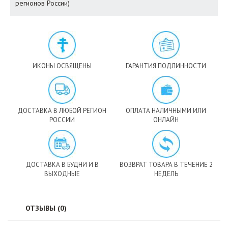
регионов России)
ИКОНЫ ОСВЯЩЕНЫ
ГАРАНТИЯ ПОДЛИННОСТИ
ДОСТАВКА В ЛЮБОЙ РЕГИОН
ОПЛАТА НАЛИЧНЫМИ ИЛИ
РОССИИ
ОНЛАЙН
ДОСТАВКА В БУДНИ И В
ВОЗВРАТ ТОВАРА В ТЕЧЕНИЕ 2
ВЫХОДНЫЕ
НЕДЕЛЬ
ОТЗЫВЫ (0)