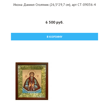
Икона Даниил Столпник (26,5*29,7 см), арт СТ-09036-4
6 500 руб.
В КОРЗИНУ