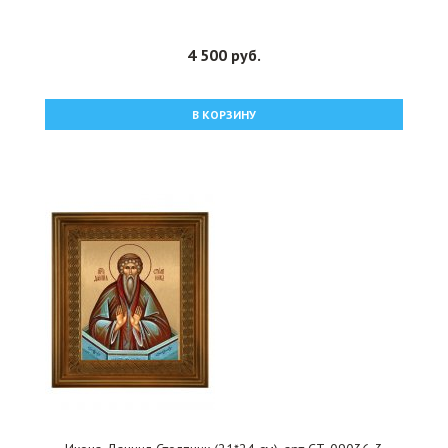
4 500 руб.
В КОРЗИНУ