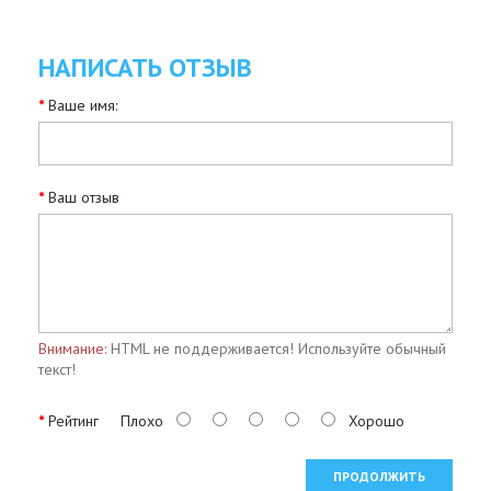
НАПИСАТЬ ОТЗЫВ
Ваше имя:
Ваш отзыв
Внимание:
HTML не поддерживается! Используйте обычный
текст!
Рейтинг
Плохо
Хорошо
ПРОДОЛЖИТЬ