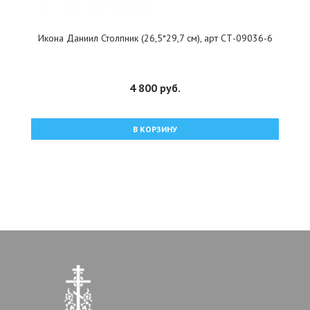
Икона Даниил Столпник (26,5*29,7 см), арт СТ-09036-6
4 800 руб.
В КОРЗИНУ