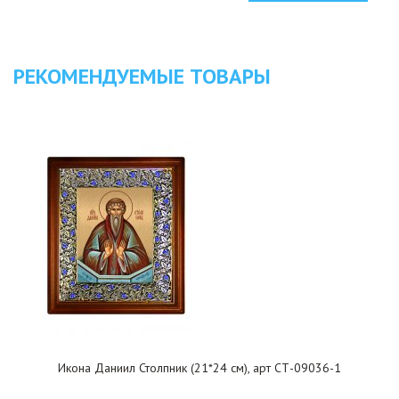
РЕКОМЕНДУЕМЫЕ ТОВАРЫ
Икона Даниил Столпник (21*24 см), арт СТ-09036-1