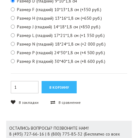
Размер D (гладкий) 9*10*1,8 см
Размер F (гладкий) 10*13*1,8 см (+350 руб.)
Размер H (гладкий) 13*16*1,8 см (+650 руб.)
Размер J (гладкий) 14*18*1,8 см (+850 руб.)
Размер L (гладкий) 17*21*1,8 см (+1 350 руб.)
Размер N (гладкий) 18*24*1,8 см (+2 000 руб.)
Размер P (гладкий) 24*30*1,8 см (+4 500 руб.)
Размер R (гладкий) 30*40*1,8 см (+8 600 руб.)
В закладки
В сравнение
ОСТАЛИСЬ ВОПРОСЫ? ПОЗВОНИТЕ НАМ!
8 (495) 727-66-16 | 8 (800) 775-85-32 (Бесплатно со всех