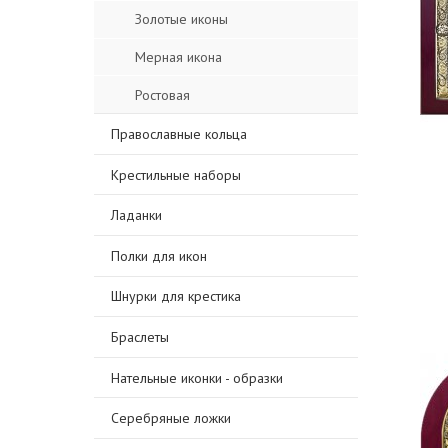
Золотые иконы
Мерная икона
Ростовая
Православные кольца
Крестильные наборы
Ладанки
Полки для икон
Шнурки для крестика
Браслеты
Нательные иконки - образки
Серебряные ложки