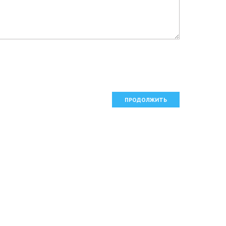
ПРОДОЛЖИТЬ