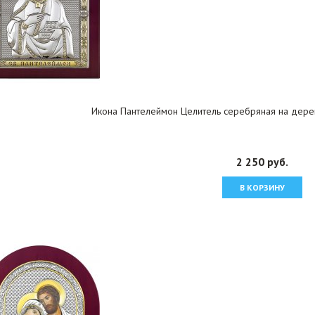
Икона Пантелеймон Целитель серебряная на дерев
2 250 руб.
В КОРЗИНУ