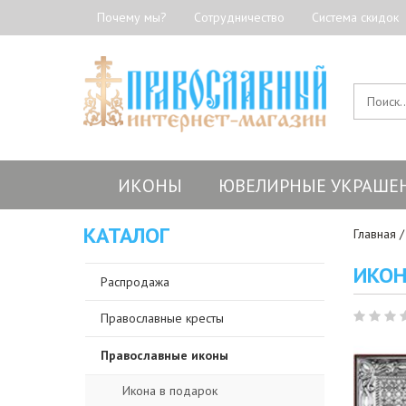
Почему мы?
Сотрудничество
Система скидок
ИКОНЫ
ЮВЕЛИРНЫЕ УКРАШЕ
КАТАЛОГ
Главная
ИКОН
Распродажа
Православные кресты
Православные иконы
Икона в подарок