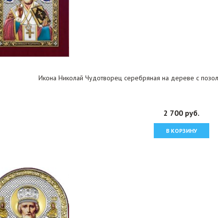
Икона Николай Чудотворец серебряная на дереве с позоло
2 700 руб.
В КОРЗИНУ