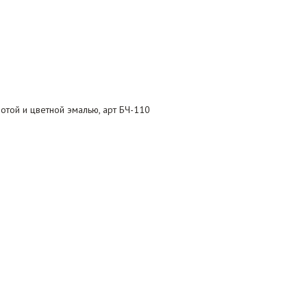
той и цветной эмалью, арт БЧ-110