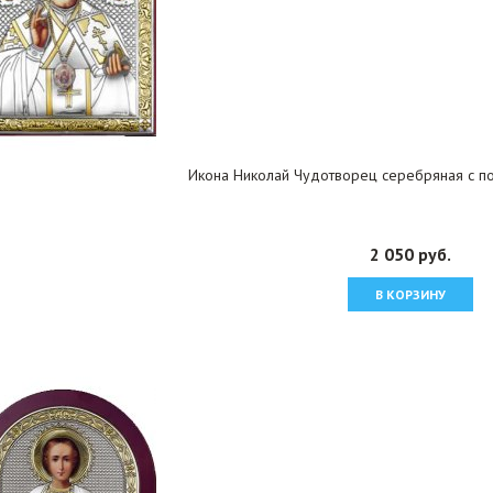
Икона Николай Чудотворец серебряная с по
2 050 руб.
В КОРЗИНУ