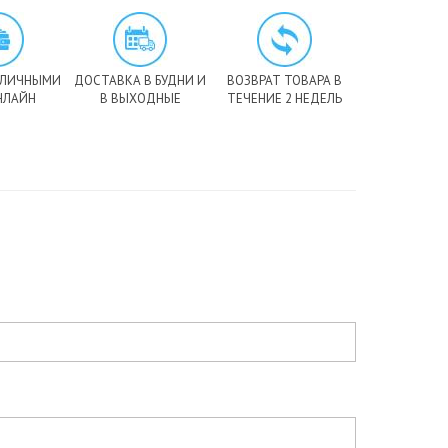
АЛИЧНЫМИ
ДОСТАВКА В БУДНИ И
ВОЗВРАТ ТОВАРА В
НЛАЙН
В ВЫХОДНЫЕ
ТЕЧЕНИЕ 2 НЕДЕЛЬ