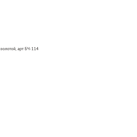
золотой, арт БЧ-114