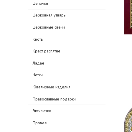
Цепочки
Церковная утварь
Церковные свечи
Киоты
Крест распятие
Ладан
Четки
Ювелирные изделия
Православные подарки
Эксклюзив
Прочее