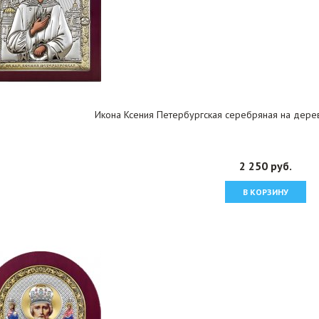
Икона Ксения Петербургская серебряная на дерев
2 250 руб.
В КОРЗИНУ