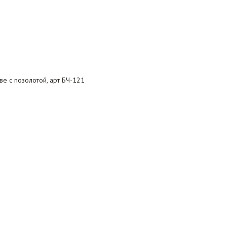
е с позолотой, арт БЧ-121