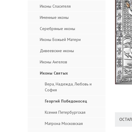
Иконы Спасителя
Именные иконы
Серебряные иконы
Иконы Божьей Матери
Дивеевские иконы
Иконы Ангелов
Иконы Святых
Вера, Надежда, Любовь и
София
Георгий Победоносец
Ксения Петербургская
ОСТАЛ
Матрона Московская