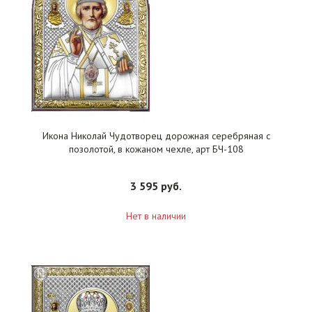
Икона Николай Чудотворец дорожная серебряная с
позолотой, в кожаном чехле, арт БЧ-108
3 595 руб.
Нет в наличии