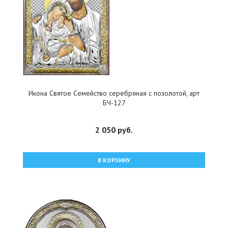
Икона Святое Семейство серебряная с позолотой, арт
БЧ-127
2 050 руб.
В КОРЗИНУ