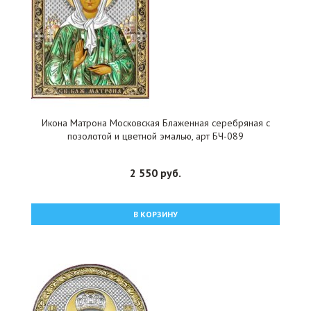
Икона Матрона Московская Блаженная серебряная с
позолотой и цветной эмалью, арт БЧ-089
2 550 руб.
В КОРЗИНУ