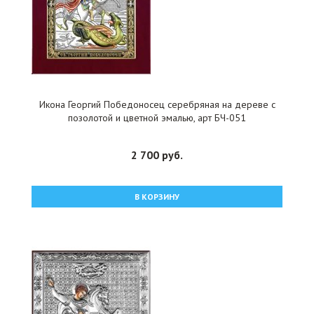
Икона Георгий Победоносец серебряная на дереве с
позолотой и цветной эмалью, арт БЧ-051
2 700 руб.
В КОРЗИНУ