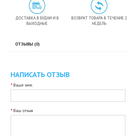
ДОСТАВКА В БУДНИ И В
ВОЗВРАТ ТОВАРА В ТЕЧЕНИЕ 2
ВЫХОДНЫЕ
НЕДЕЛЬ
ОТЗЫВЫ (0)
НАПИСАТЬ ОТЗЫВ
Ваше имя:
Ваш отзыв