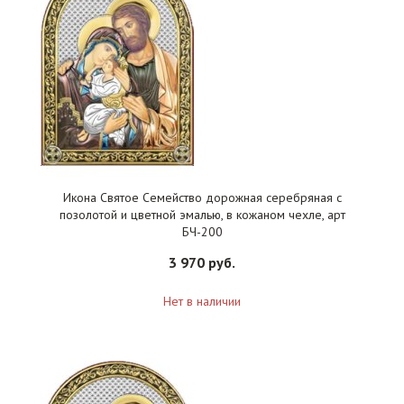
Икона Святое Семейство дорожная серебряная с
позолотой и цветной эмалью, в кожаном чехле, арт
БЧ-200
3 970 руб.
Нет в наличии