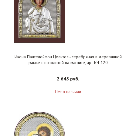
Икона Пантелеймон Целитель серебряная в деревянной
рамке с позолотой на магните, арт БЧ-120
2 645 руб.
Нет в наличии