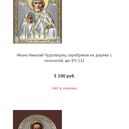
Икона Николай Чудотворец серебряная на дереве с
позолотой, арт БЧ-112
5 100 руб.
Нет в наличии