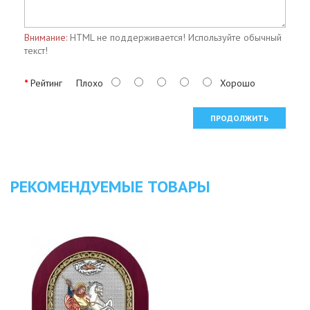
Внимание:
HTML не поддерживается! Используйте обычный
текст!
Рейтинг
Плохо
Хорошо
ПРОДОЛЖИТЬ
РЕКОМЕНДУЕМЫЕ ТОВАРЫ