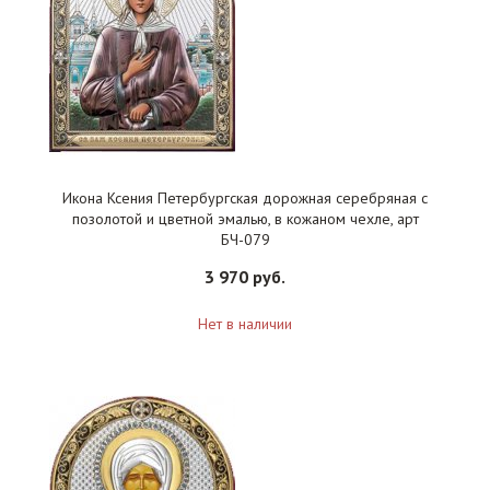
Икона Ксения Петербургская дорожная серебряная с
позолотой и цветной эмалью, в кожаном чехле, арт
БЧ-079
3 970 руб.
Нет в наличии