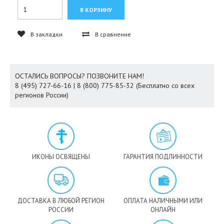
В закладки
В сравнение
ОСТАЛИСЬ ВОПРОСЫ? ПОЗВОНИТЕ НАМ!
8 (495) 727-66-16 | 8 (800) 775-85-32 (Бесплатно со всех
регионов России)
ИКОНЫ ОСВЯЩЕНЫ
ГАРАНТИЯ ПОДЛИННОСТИ
ДОСТАВКА В ЛЮБОЙ РЕГИОН
ОПЛАТА НАЛИЧНЫМИ ИЛИ
РОССИИ
ОНЛАЙН