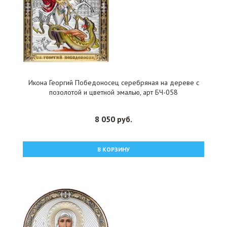
Икона Георгий Победоносец серебряная на дереве с
позолотой и цветной эмалью, арт БЧ-058
8 050 руб.
В КОРЗИНУ