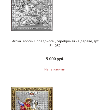
Икона Георгий Победоносец серебряная на дереве, арт
БЧ-052
5 000 руб.
Нет в наличии