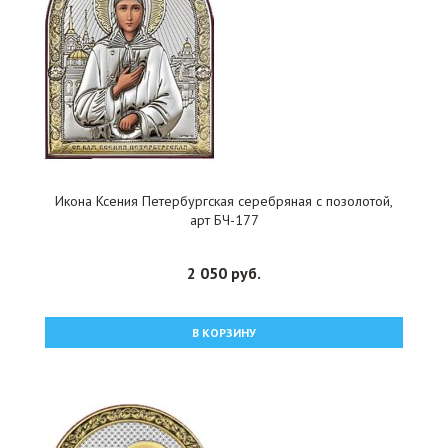
Икона Ксения Петербургская серебряная с позолотой,
арт БЧ-177
2 050 руб.
В КОРЗИНУ