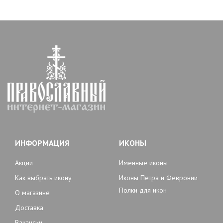
ИНФОРМАЦИЯ
ИКОНЫ
Акции
Именные иконы
Как выбрать икону
Иконы Петра и Февронии
Полки для икон
О магазине
Доставка
Вакансии