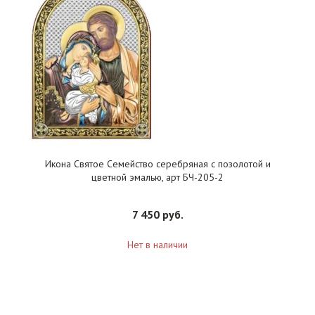
Икона Святое Семейство серебряная с позолотой и
цветной эмалью, арт БЧ-205-2
7 450 руб.
Нет в наличии