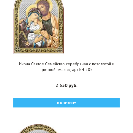
Икона Святое Семейство серебряная с позолотой и
цветной эмалью, арт БЧ-205
2 550 руб.
В КОРЗИНУ