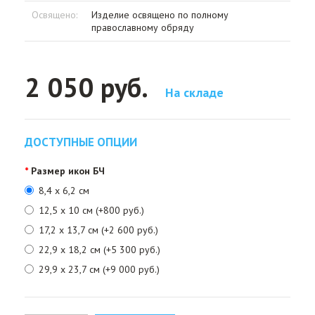
Освящено:
Изделие освящено по полному
православному обряду
2 050 руб.
На складе
ДОСТУПНЫЕ ОПЦИИ
Размер икон БЧ
8,4 х 6,2 см
12,5 x 10 см (+800 руб.)
17,2 х 13,7 см (+2 600 руб.)
22,9 х 18,2 см (+5 300 руб.)
29,9 х 23,7 см (+9 000 руб.)