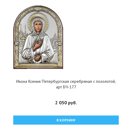
Икона Ксения Петербургская серебряная с позолотой,
арт БЧ-177
2 050 руб.
В КОРЗИНУ