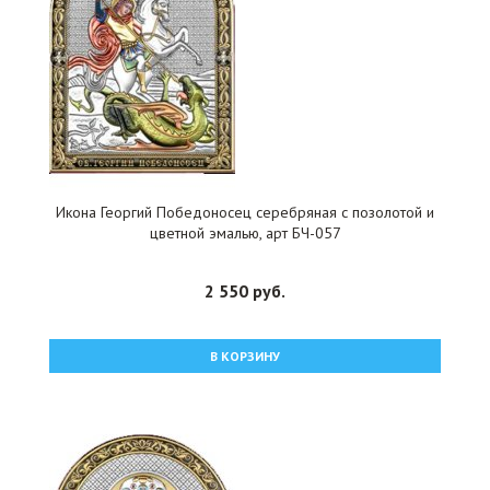
Икона Георгий Победоносец серебряная с позолотой и
цветной эмалью, арт БЧ-057
2 550 руб.
В КОРЗИНУ