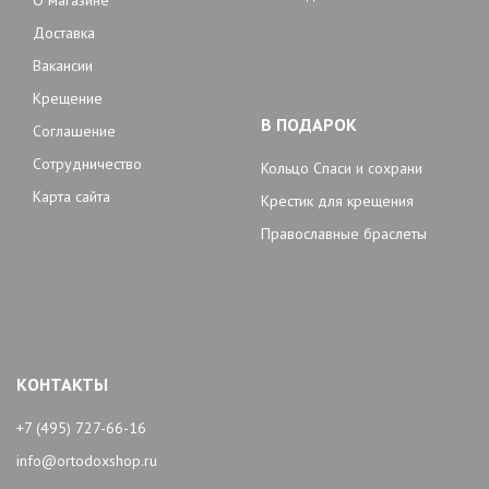
О магазине
Доставка
Вакансии
Крещение
В ПОДАРОК
Соглашение
Сотрудничество
Кольцо Спаси и сохрани
Карта сайта
Крестик для крещения
Православные браслеты
КОНТАКТЫ
+7 (495) 727-66-16
info@ortodoxshop.ru