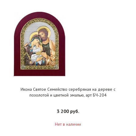
Икона Святое Семейство серебряная на дереве с
позолотой и цветной эмалью, арт БЧ-204
3 200 руб.
Нет в наличии