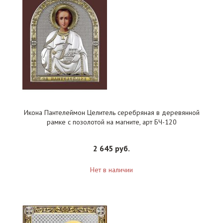
Икона Пантелеймон Целитель серебряная в деревянной
рамке с позолотой на магните, арт БЧ-120
2 645 руб.
Нет в наличии