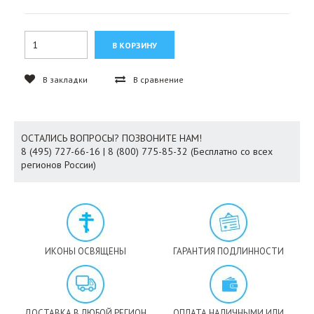
В закладки
В сравнение
ОСТАЛИСЬ ВОПРОСЫ? ПОЗВОНИТЕ НАМ!
8 (495) 727-66-16 | 8 (800) 775-85-32 (Бесплатно со всех
регионов России)
ИКОНЫ ОСВЯЩЕНЫ
ГАРАНТИЯ ПОДЛИННОСТИ
ДОСТАВКА В ЛЮБОЙ РЕГИОН
ОПЛАТА НАЛИЧНЫМИ ИЛИ