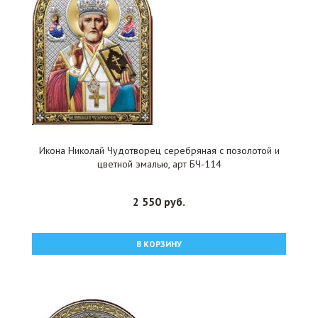
Икона Николай Чудотворец серебряная с позолотой и
цветной эмалью, арт БЧ-114
2 550 руб.
В КОРЗИНУ