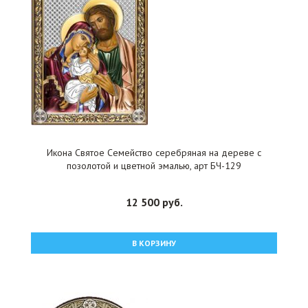
Икона Святое Семейство серебряная на дереве с
позолотой и цветной эмалью, арт БЧ-129
12 500 руб.
В КОРЗИНУ