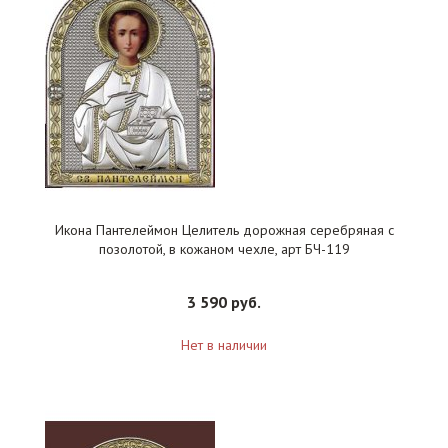
Икона Пантелеймон Целитель дорожная серебряная с
позолотой, в кожаном чехле, арт БЧ-119
3 590 руб.
Нет в наличии