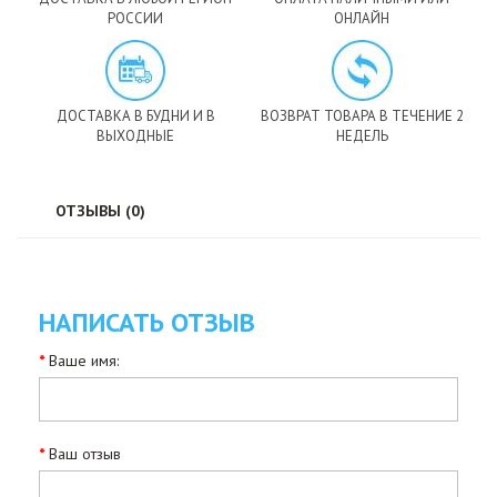
РОССИИ
ОНЛАЙН
ДОСТАВКА В БУДНИ И В
ВОЗВРАТ ТОВАРА В ТЕЧЕНИЕ 2
ВЫХОДНЫЕ
НЕДЕЛЬ
ОТЗЫВЫ (0)
НАПИСАТЬ ОТЗЫВ
Ваше имя:
Ваш отзыв