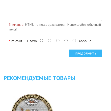
Внимание:
HTML не поддерживается! Используйте обычный
текст!
Рейтинг
Плохо
Хорошо
ПРОДОЛЖИТЬ
РЕКОМЕНДУЕМЫЕ ТОВАРЫ