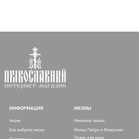
ИНФОРМАЦИЯ
ИКОНЫ
Акции
Именные иконы
Как выбрать икону
Иконы Петра и Февронии
Полки для икон