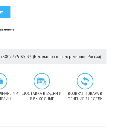
равнение
8 (800) 775-85-32 (Бесплатно со всех регионов России)
АЛИЧНЫМИ
ДОСТАВКА В БУДНИ И
ВОЗВРАТ ТОВАРА В
НЛАЙН
В ВЫХОДНЫЕ
ТЕЧЕНИЕ 2 НЕДЕЛЬ