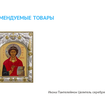
МЕНДУЕМЫЕ ТОВАРЫ
Икона Пантелеймон Целитель серебрян