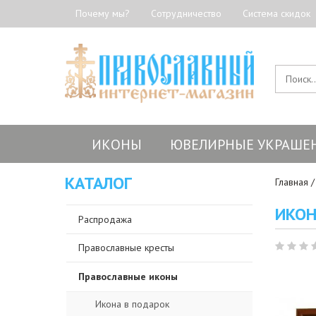
Почему мы?
Сотрудничество
Система скидок
ИКОНЫ
ЮВЕЛИРНЫЕ УКРАШЕ
КАТАЛОГ
Главная
ИКОН
Распродажа
Православные кресты
Православные иконы
Икона в подарок