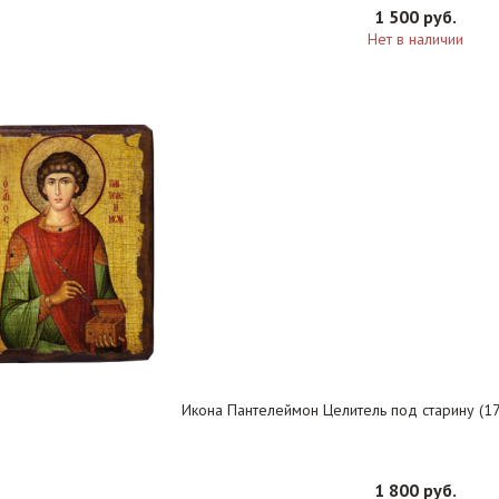
1 500 руб.
Нет в наличии
Икона Пантелеймон Целитель под старину (17 
1 800 руб.