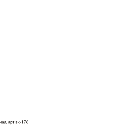
ая, арт вк-176