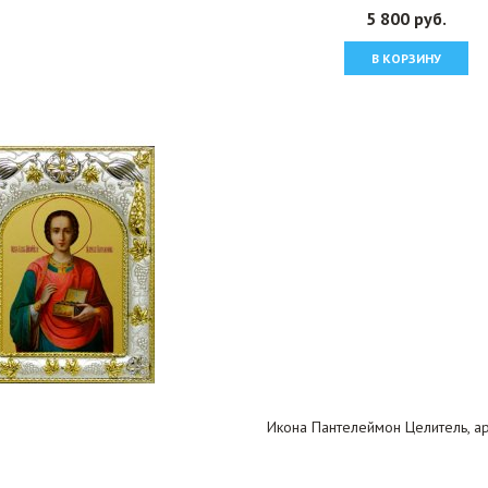
5 800 руб.
В КОРЗИНУ
Икона Пантелеймон Целитель, ар