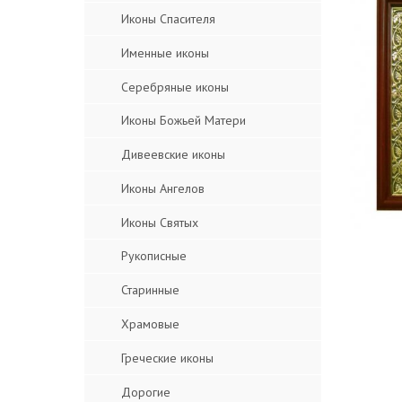
Иконы Спасителя
Именные иконы
Серебряные иконы
Иконы Божьей Матери
Дивеевские иконы
Иконы Ангелов
Иконы Святых
Рукописные
Старинные
Храмовые
Греческие иконы
Дорогие