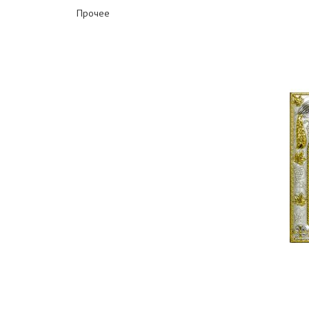
Прочее