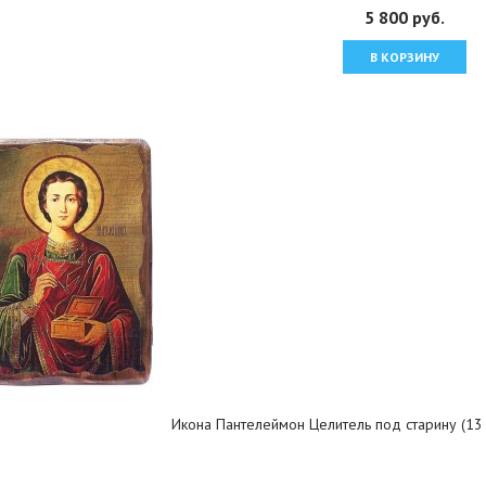
5 800 руб.
В КОРЗИНУ
Икона Пантелеймон Целитель под старину (13 х