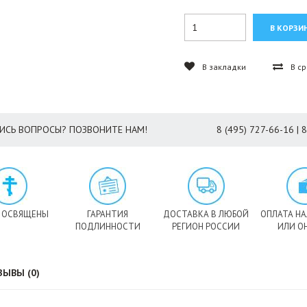
В закладки
В с
ИСЬ ВОПРОСЫ? ПОЗВОНИТЕ НАМ!
8 (495) 727-66-16 | 
 ОСВЯЩЕНЫ
ГАРАНТИЯ
ДОСТАВКА В ЛЮБОЙ
ОПЛАТА Н
ПОДЛИННОСТИ
РЕГИОН РОССИИ
ИЛИ О
ЗЫВЫ (0)