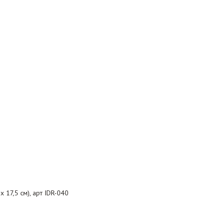
 17,5 см), арт IDR-040