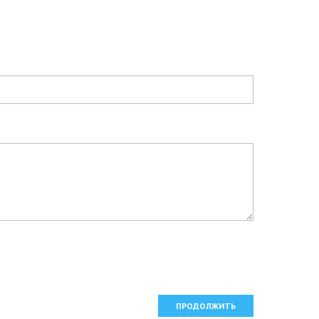
ПРОДОЛЖИТЬ