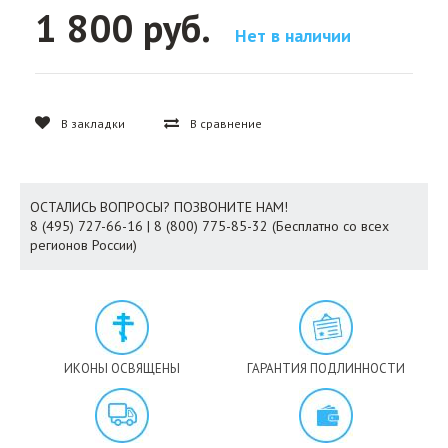
1 800 руб.
Нет в наличии
В закладки
В сравнение
ОСТАЛИСЬ ВОПРОСЫ? ПОЗВОНИТЕ НАМ!
8 (495) 727-66-16 | 8 (800) 775-85-32 (Бесплатно со всех
регионов России)
ИКОНЫ ОСВЯЩЕНЫ
ГАРАНТИЯ ПОДЛИННОСТИ