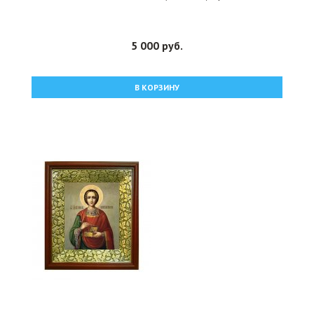
5 000 руб.
В КОРЗИНУ