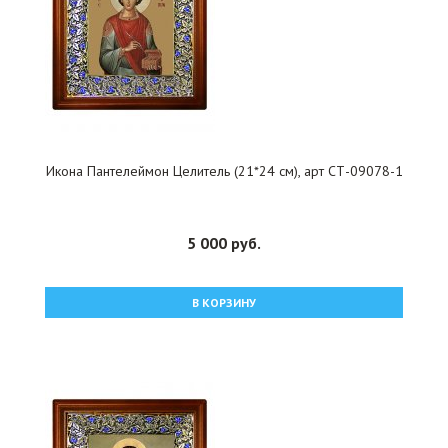
Икона Пантелеймон Целитель (21*24 см), арт СТ-09078-1
5 000 руб.
В КОРЗИНУ