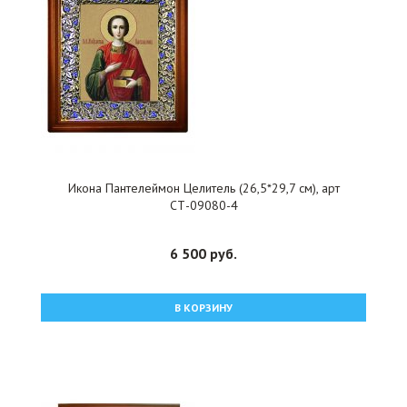
Икона Пантелеймон Целитель (26,5*29,7 см), арт
СТ-09080-4
6 500 руб.
В КОРЗИНУ