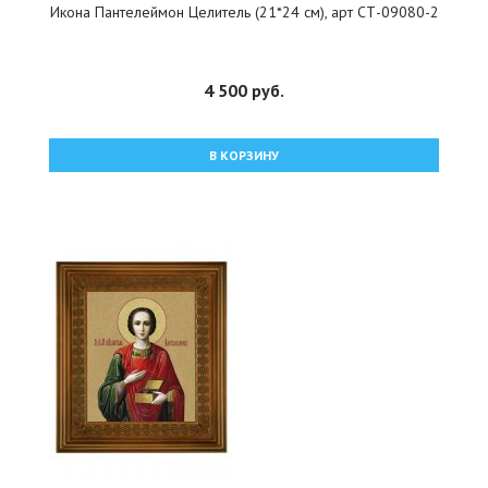
Икона Пантелеймон Целитель (21*24 см), арт СТ-09080-2
4 500 руб.
В КОРЗИНУ