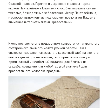
больной человек. Горячие и искренние молитвы перед
иконой Пантелеймона Целителя способны исцелять самые
тяжелые, безнадежные заболевания. Икону Пантелеймона,
мастерски выполненную под старину, предлагает Вашему
вниманию интернет магазин Православный.
Икона поставляется в подарочном конверте из натурального
состаренного льняного холста ручной работы. Такая
упаковка позволяет как защитить красочный слой на иконе от
повреждений при перевозке, так и превратить икону в
оригинальный и необычный подарок для близких на
свадьбу, крещение или любой другой значимый для
православного человека праздник.