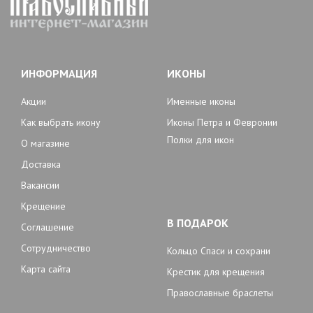
ИНФОРМАЦИЯ
ИКОНЫ
Акции
Именные иконы
Как выбрать икону
Иконы Петра и Февронии
Полки для икон
О магазине
Доставка
Вакансии
Крещение
В ПОДАРОК
Соглашение
Сотрудничество
Кольцо Спаси и сохрани
Карта сайта
Крестик для крещения
Православные браслеты