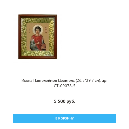
Икона Пантелеймон Целитель (26,5*29,7 см), арт
СТ-09078-5
5 500 руб.
В КОРЗИНУ