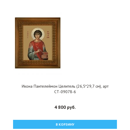
Икона Пантелеймон Целитель (26,5*29,7 см), арт
СТ-09078-6
4 800 руб.
В КОРЗИНУ