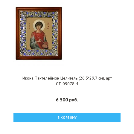
Икона Пантелеймон Целитель (26,5*29,7 см), арт
СТ-09078-4
6 500 руб.
В КОРЗИНУ