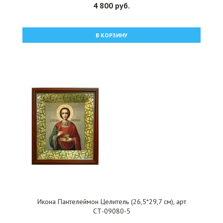
4 800 руб.
В КОРЗИНУ
Икона Пантелеймон Целитель (26,5*29,7 см), арт
СТ-09080-5