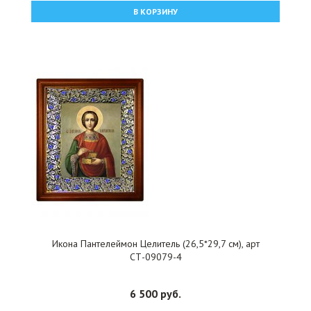
В КОРЗИНУ
Икона Пантелеймон Целитель (26,5*29,7 см), арт
СТ-09079-4
6 500 руб.