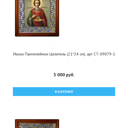
Икона Пантелеймон Целитель (21*24 см), арт СТ-09079-1
5 000 руб.
В КОРЗИНУ