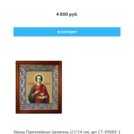
4 800 руб.
В КОРЗИНУ
Икона Пантелеймон Целитель (21*24 см), арт СТ-09080-1