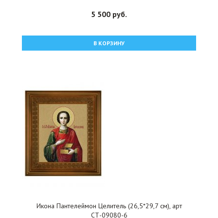
5 500 руб.
В КОРЗИНУ
Икона Пантелеймон Целитель (26,5*29,7 см), арт
СТ-09080-6