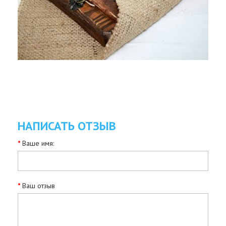
НАПИСАТЬ ОТЗЫВ
Ваше имя:
Ваш отзыв