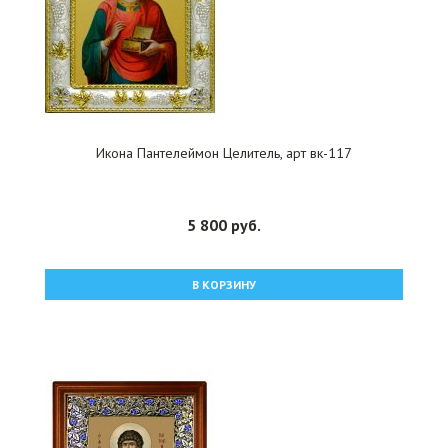
Икона Пантелеймон Целитель, арт вк-117
5 800 руб.
В КОРЗИНУ