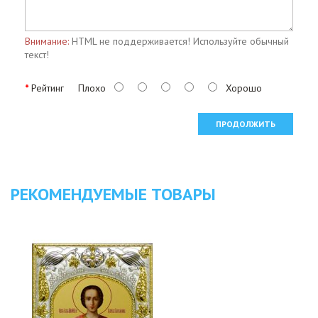
Внимание:
HTML не поддерживается! Используйте обычный
текст!
Рейтинг
Плохо
Хорошо
ПРОДОЛЖИТЬ
РЕКОМЕНДУЕМЫЕ ТОВАРЫ