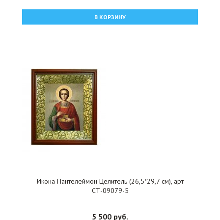
В КОРЗИНУ
Икона Пантелеймон Целитель (26,5*29,7 см), арт
СТ-09079-5
5 500 руб.