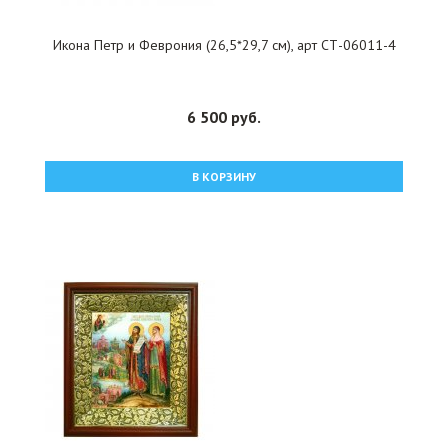
Икона Петр и Феврония (26,5*29,7 см), арт СТ-06011-4
6 500 руб.
В КОРЗИНУ