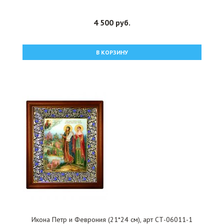
4 500 руб.
В КОРЗИНУ
Икона Петр и Феврония (21*24 см), арт СТ-06011-1