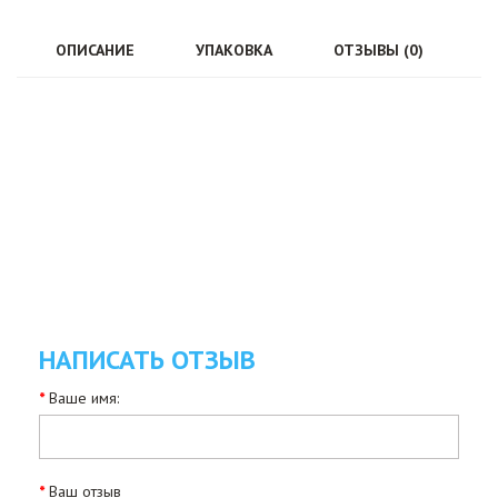
ОПИСАНИЕ
УПАКОВКА
ОТЗЫВЫ (0)
НАПИСАТЬ ОТЗЫВ
Ваше имя:
Ваш отзыв