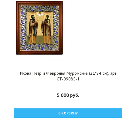
Икона Петр и Феврония Муромские (21*24 см), арт
СТ-09085-1
5 000 руб.
В КОРЗИНУ