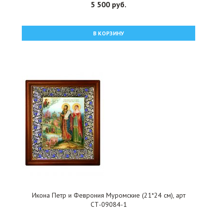
5 500 руб.
В КОРЗИНУ
Икона Петр и Феврония Муромские (21*24 см), арт
СТ-09084-1