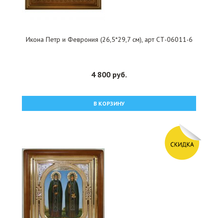
Икона Петр и Феврония (26,5*29,7 см), арт СТ-06011-6
4 800 руб.
В КОРЗИНУ