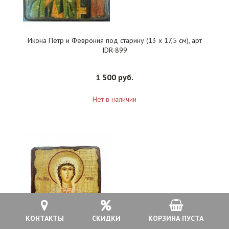
Икона Петр и Феврония под старину (13 х 17,5 см), арт
IDR-899
1 500 руб.
Нет в наличии
КОНТАКТЫ
СКИДКИ
КОРЗИНА ПУСТА