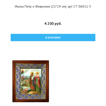
Икона Петр и Феврония (21*24 см), арт СТ-06011-3
4 200 руб.
В КОРЗИНУ