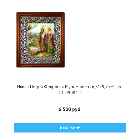
Икона Петр и Феврония Муромские (26,5*29,7 см), арт
СТ-09084-4
6 500 руб.
В КОРЗИНУ