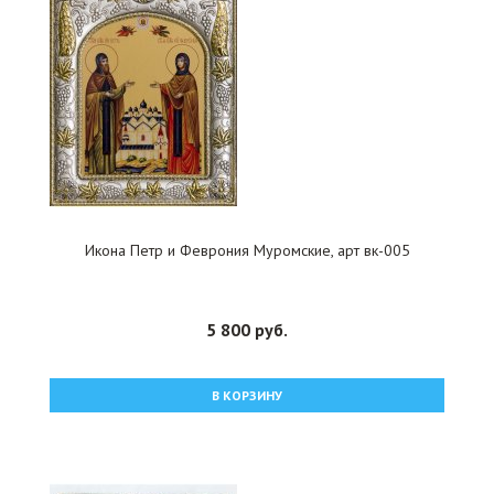
Икона Петр и Феврония Муромские, арт вк-005
5 800 руб.
В КОРЗИНУ