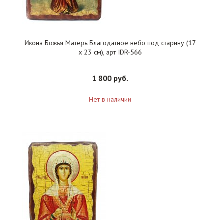
Икона Божья Матерь Благодатное небо под старину (17
х 23 см), арт IDR-566
1 800 руб.
Нет в наличии