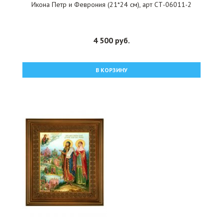
Икона Петр и Феврония (21*24 см), арт СТ-06011-2
4 500 руб.
В КОРЗИНУ