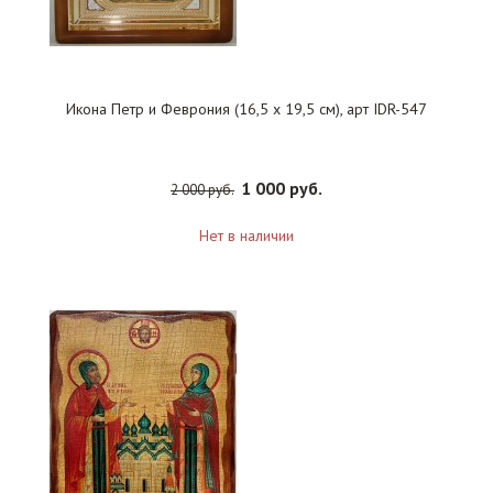
Икона Петр и Феврония (16,5 х 19,5 см), арт IDR-547
1 000 руб.
2 000 руб.
Нет в наличии