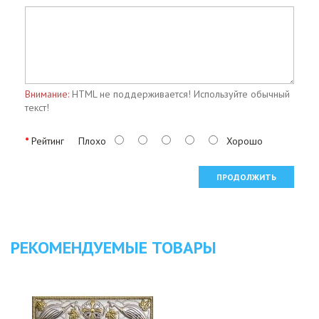
Внимание:
HTML не поддерживается! Используйте обычный
текст!
Рейтинг
Плохо
Хорошо
ПРОДОЛЖИТЬ
РЕКОМЕНДУЕМЫЕ ТОВАРЫ