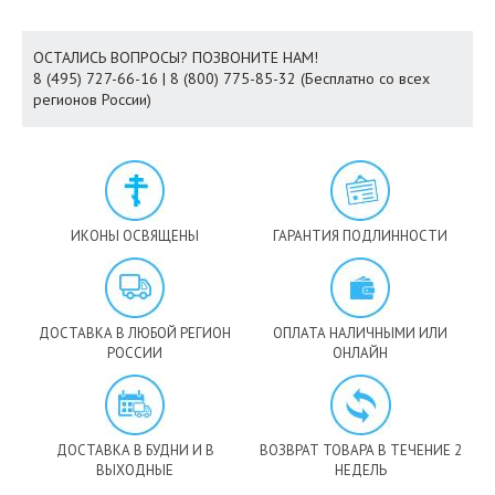
ОСТАЛИСЬ ВОПРОСЫ? ПОЗВОНИТЕ НАМ!
8 (495) 727-66-16 | 8 (800) 775-85-32 (Бесплатно со всех
регионов России)
ИКОНЫ ОСВЯЩЕНЫ
ГАРАНТИЯ ПОДЛИННОСТИ
ДОСТАВКА В ЛЮБОЙ РЕГИОН
ОПЛАТА НАЛИЧНЫМИ ИЛИ
РОССИИ
ОНЛАЙН
ДОСТАВКА В БУДНИ И В
ВОЗВРАТ ТОВАРА В ТЕЧЕНИЕ 2
ВЫХОДНЫЕ
НЕДЕЛЬ