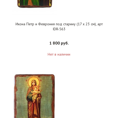
Икона Петр и Феврония под старину (17 х 23 см), арт
IDR-563
1 800 руб.
Нет в наличии