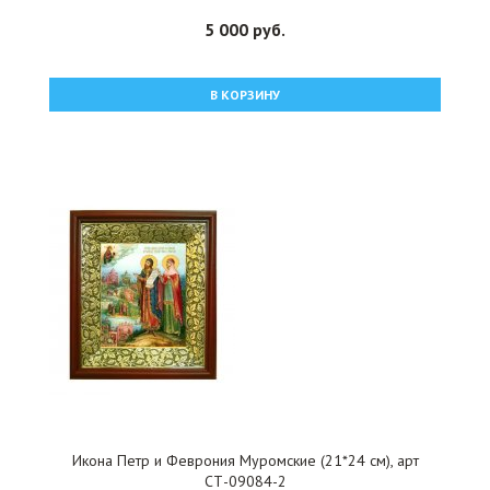
5 000 руб.
В КОРЗИНУ
Икона Петр и Феврония Муромские (21*24 см), арт
СТ-09084-2