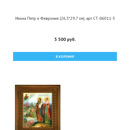
Икона Петр и Феврония (26,5*29,7 см), арт СТ-06011-5
5 500 руб.
В КОРЗИНУ