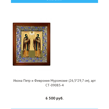
Икона Петр и Феврония Муромские (26,5*29,7 см), арт
СТ-09085-4
6 500 руб.