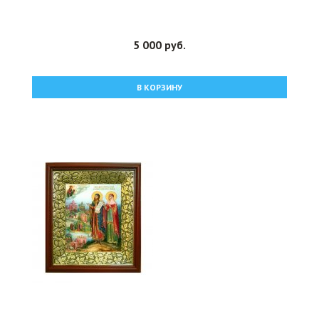
5 000 руб.
В КОРЗИНУ