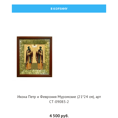
В КОРЗИНУ
Икона Петр и Феврония Муромские (21*24 см), арт
СТ-09085-2
4 500 руб.