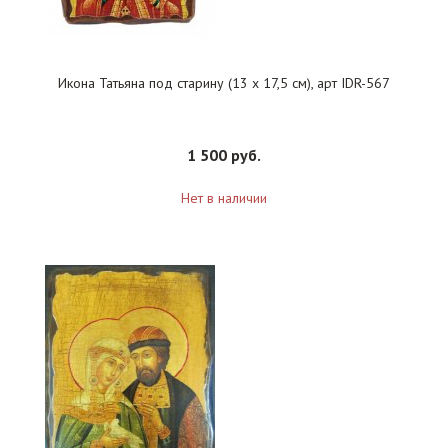
Икона Татьяна под старину (13 х 17,5 см), арт IDR-567
1 500 руб.
Нет в наличии