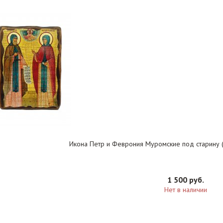
Икона Петр и Феврония Муромские под старину (1
1 500 руб.
Нет в наличии