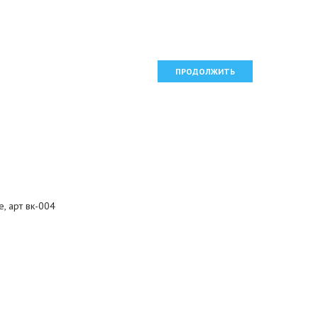
ПРОДОЛЖИТЬ
, арт вк-004