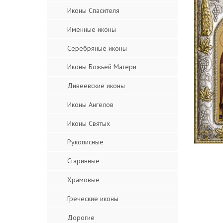
Иконы Спасителя
Именные иконы
Серебряные иконы
Иконы Божьей Матери
Дивеевские иконы
Иконы Ангелов
Иконы Святых
Рукописные
Старинные
Храмовые
Греческие иконы
Дорогие