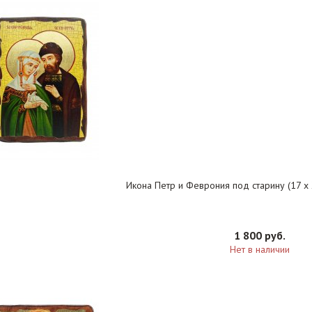
Икона Петр и Феврония под старину (17 х 2
1 800 руб.
Нет в наличии