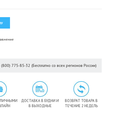
равнение
8 (800) 775-85-32 (Бесплатно со всех регионов России)
АЛИЧНЫМИ
ДОСТАВКА В БУДНИ И
ВОЗВРАТ ТОВАРА В
НЛАЙН
В ВЫХОДНЫЕ
ТЕЧЕНИЕ 2 НЕДЕЛЬ