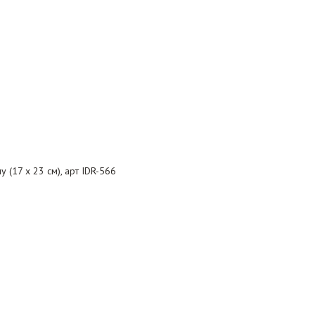
 (17 х 23 см), арт IDR-566