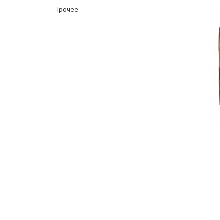
Прочее