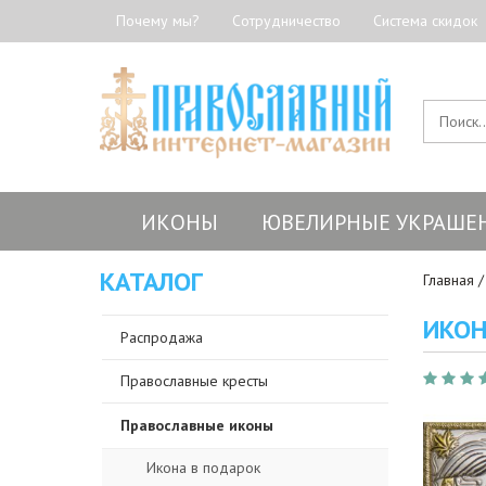
Почему мы?
Сотрудничество
Система скидок
ИКОНЫ
ЮВЕЛИРНЫЕ УКРАШЕ
КАТАЛОГ
Главная
ИКОН
Распродажа
Православные кресты
Православные иконы
Икона в подарок