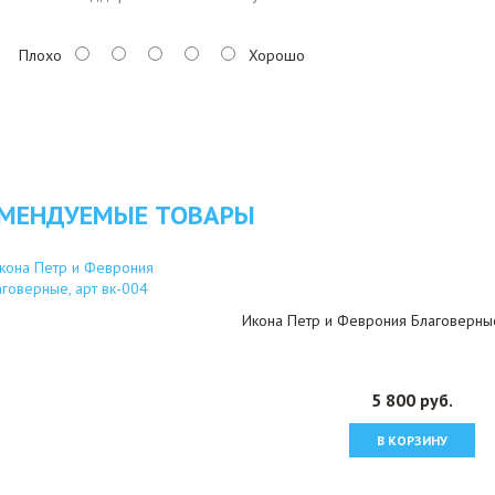
Плохо
Хорошо
МЕНДУЕМЫЕ ТОВАРЫ
Икона Петр и Феврония Благоверные
5 800 руб.
В КОРЗИНУ