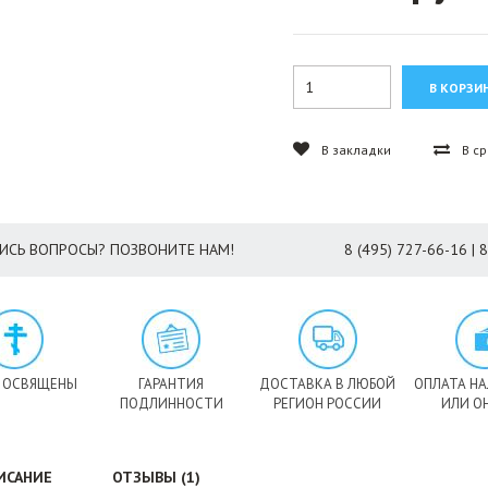
В закладки
В с
ИСЬ ВОПРОСЫ? ПОЗВОНИТЕ НАМ!
8 (495) 727-66-16 | 
 ОСВЯЩЕНЫ
ГАРАНТИЯ
ДОСТАВКА В ЛЮБОЙ
ОПЛАТА Н
ПОДЛИННОСТИ
РЕГИОН РОССИИ
ИЛИ О
ИСАНИЕ
ОТЗЫВЫ (1)