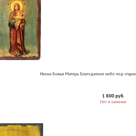
Икона Божья Матерь Благодатное небо под старину
1 800 руб.
Нет в наличии