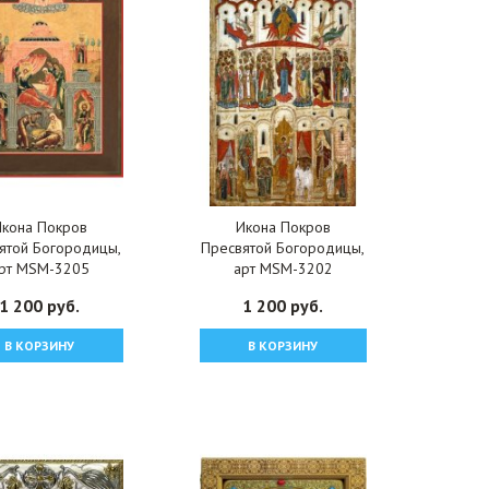
Икона Покров
Икона Покров
ятой Богородицы,
Пресвятой Богородицы,
рт MSM-3205
арт MSM-3202
1 200 руб.
1 200 руб.
В КОРЗИНУ
В КОРЗИНУ