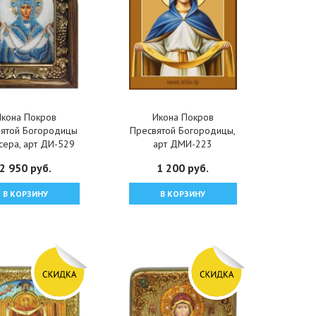
Икона Покров
Икона Покров
ятой Богородицы
Пресвятой Богородицы,
сера, арт ДИ-529
арт ДМИ-223
2 950 руб.
1 200 руб.
В КОРЗИНУ
В КОРЗИНУ