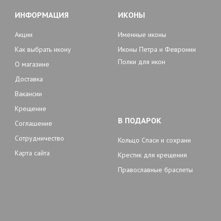
ИНФОРМАЦИЯ
ИКОНЫ
Акции
Именные иконы
Как выбрать икону
Иконы Петра и Февронии
Полки для икон
О магазине
Доставка
Вакансии
Крещение
В ПОДАРОК
Соглашение
Сотрудничество
Кольцо Спаси и сохрани
Карта сайта
Крестик для крещения
Православные браслеты