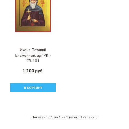
Икона Потапий
Блаженный, арт PKI-
СВ-101
1 200 руб.
В КОРЗИНУ
Показано с 1 по 1 из 1 (всего 1 страниц)