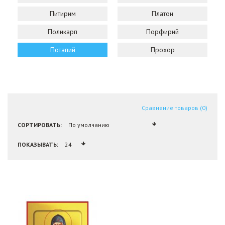
Питирим
Платон
Поликарп
Порфирий
Потапий
Прохор
Сравнение товаров (0)
СОРТИРОВАТЬ:
ПОКАЗЫВАТЬ: