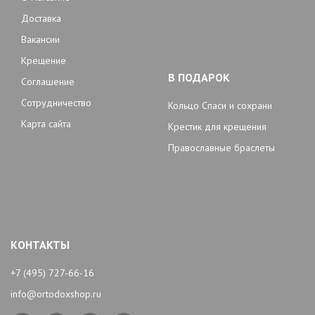
Доставка
Вакансии
Крещение
В ПОДАРОК
Соглашение
Сотрудничество
Кольцо Спаси и сохрани
Карта сайта
Крестик для крещения
Православные браслеты
КОНТАКТЫ
+7 (495) 727-66-16
info@ortodoxshop.ru