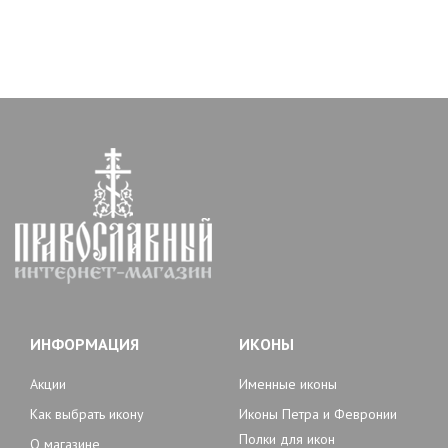
ИНФОРМАЦИЯ
ИКОНЫ
Акции
Именные иконы
Как выбрать икону
Иконы Петра и Февронии
Полки для икон
О магазине