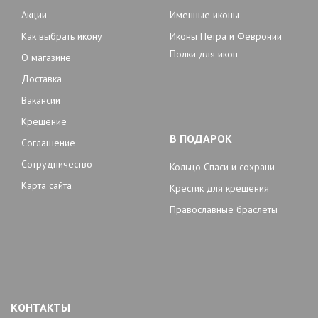
Акции
Именные иконы
Как выбрать икону
Иконы Петра и Февронии
Полки для икон
О магазине
Доставка
Вакансии
Крещение
В ПОДАРОК
Соглашение
Сотрудничество
Кольцо Спаси и сохрани
Карта сайта
Крестик для крещения
Православные браслеты
КОНТАКТЫ