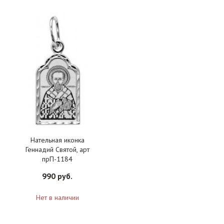
Нательная иконка
Геннадий Святой, арт
прП-1184
990 руб.
Нет в наличии