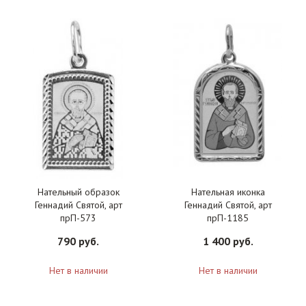
Нательный образок
Нательная иконка
Геннадий Святой, арт
Геннадий Святой, арт
прП-573
прП-1185
790 руб.
1 400 руб.
Нет в наличии
Нет в наличии