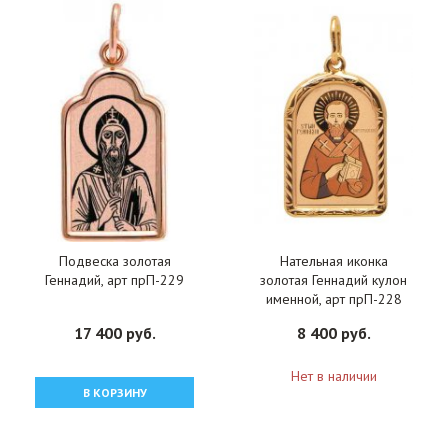
Подвеска золотая
Нательная иконка
Геннадий, арт прП-229
золотая Геннадий кулон
именной, арт прП-228
17 400 руб.
8 400 руб.
Нет в наличии
В КОРЗИНУ