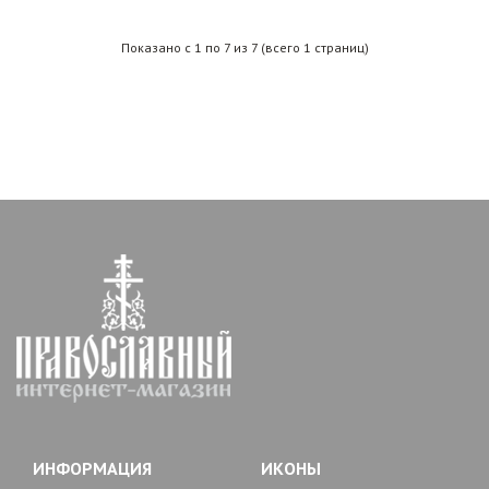
Показано с 1 по 7 из 7 (всего 1 страниц)
ИНФОРМАЦИЯ
ИКОНЫ