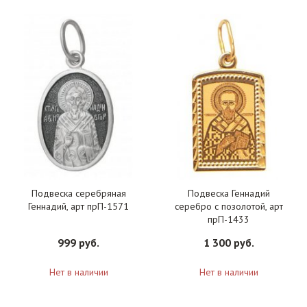
Подвеска серебряная
Подвеска Геннадий
Геннадий, арт прП-1571
серебро с позолотой, арт
прП-1433
999 руб.
1 300 руб.
Нет в наличии
Нет в наличии