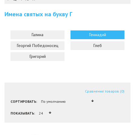
Имена святых на букву
Г
Галина
Геннадий
Георгий Победоносец
Глеб
Григорий
Сравнение товаров (0)
СОРТИРОВАТЬ:
ПОКАЗЫВАТЬ: