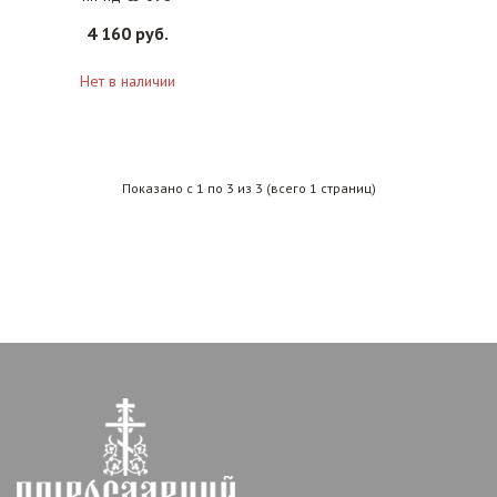
4 160 руб.
Нет в наличии
Показано с 1 по 3 из 3 (всего 1 страниц)