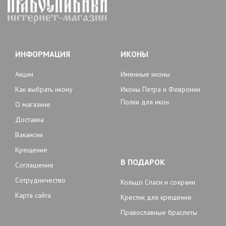
ИНФОРМАЦИЯ
ИКОНЫ
Акции
Именные иконы
Как выбрать икону
Иконы Петра и Февронии
Полки для икон
О магазине
Доставка
Вакансии
Крещение
В ПОДАРОК
Соглашение
Сотрудничество
Кольцо Спаси и сохрани
Карта сайта
Крестик для крещения
Православные браслеты