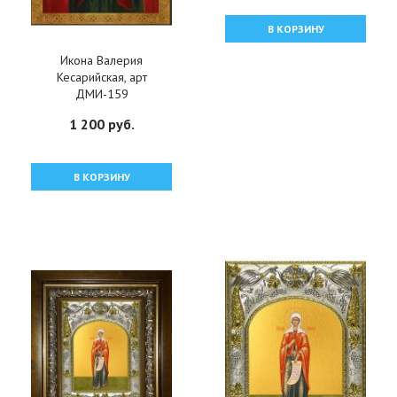
В КОРЗИНУ
Икона Валерия
Кесарийская, арт
ДМИ-159
1 200 руб.
В КОРЗИНУ