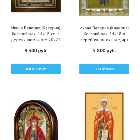
Икона Валерия (Калерия)
Икона Валерия (Калерия)
Кесарийская, 14x18 см, в
Кесарийская, 14x18 в
деревянном киоте 20х24
серебряном окладе, арт
см, арт вк-4853
вк-4728
9 300 руб.
5 800 руб.
В КОРЗИНУ
В КОРЗИНУ