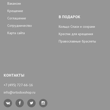
Вакансии
Крещение
В ПОДАРОК
Соглашение
Сотрудничество
Кольцо Спаси и сохрани
Карта сайта
Крестик для крещения
Православные браслеты
КОНТАКТЫ
+7 (495) 727-66-16
info@ortodoxshop.ru