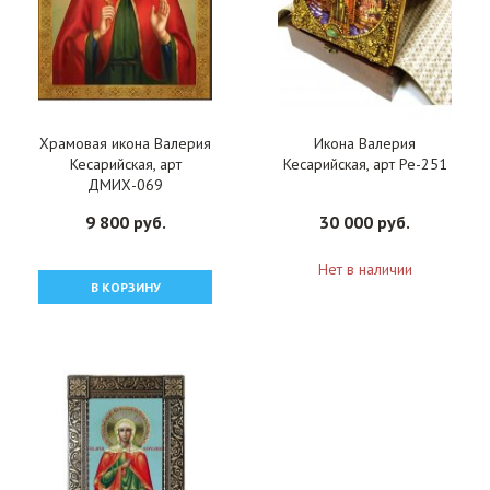
Храмовая икона Валерия
Икона Валерия
Кесарийская, арт
Кесарийская, арт Ре-251
ДМИХ-069
9 800 руб.
30 000 руб.
Нет в наличии
В КОРЗИНУ