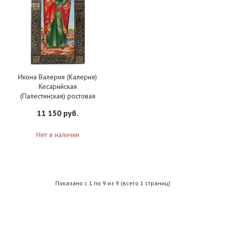
Икона Валерия (Калерия)
Кесарийская
(Палестинская) ростовая
мерная, арт БИК-014
11 150 руб.
Нет в наличии
Показано с 1 по 9 из 9 (всего 1 страниц)