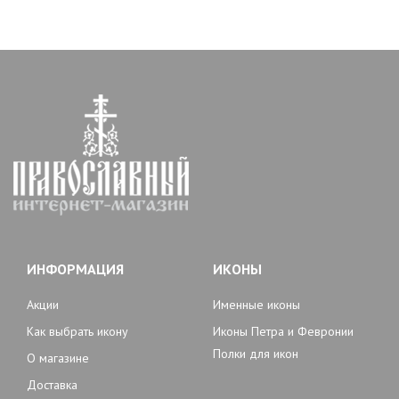
ИНФОРМАЦИЯ
ИКОНЫ
Акции
Именные иконы
Как выбрать икону
Иконы Петра и Февронии
Полки для икон
О магазине
Доставка