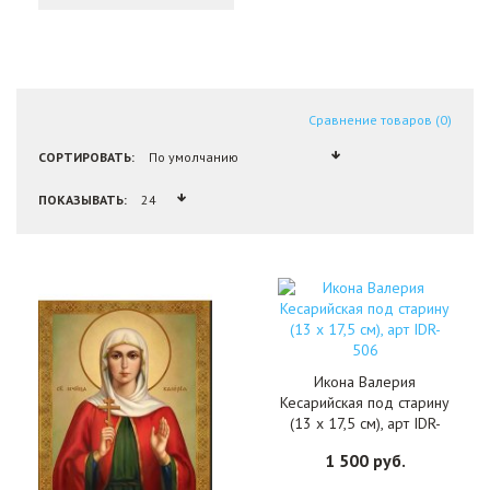
Сравнение товаров (0)
СОРТИРОВАТЬ:
ПОКАЗЫВАТЬ:
Икона Валерия
Кесарийская под старину
(13 х 17,5 см), арт IDR-
506
1 500 руб.