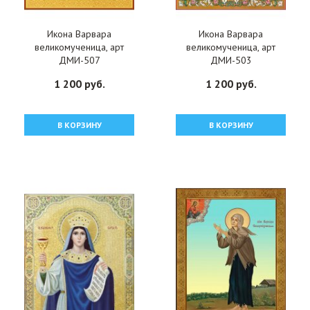
Икона Варвара
Икона Варвара
великомученица, арт
великомученица, арт
ДМИ-507
ДМИ-503
1 200 руб.
1 200 руб.
В КОРЗИНУ
В КОРЗИНУ