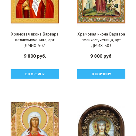
Храмовая икона Варвара
Храмовая икона Варвара
великомученица, арт
великомученица, арт
ДМИХ-507
ДМИХ-503
9 800 руб.
9 800 руб.
В КОРЗИНУ
В КОРЗИНУ