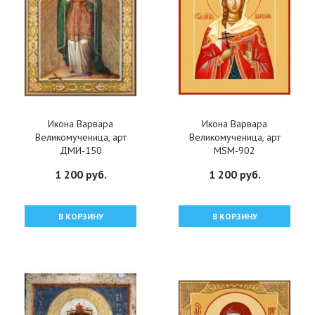
Икона Варвара
Икона Варвара
Великомученица, арт
Великомученица, арт
ДМИ-150
MSM-902
1 200 руб.
1 200 руб.
В КОРЗИНУ
В КОРЗИНУ