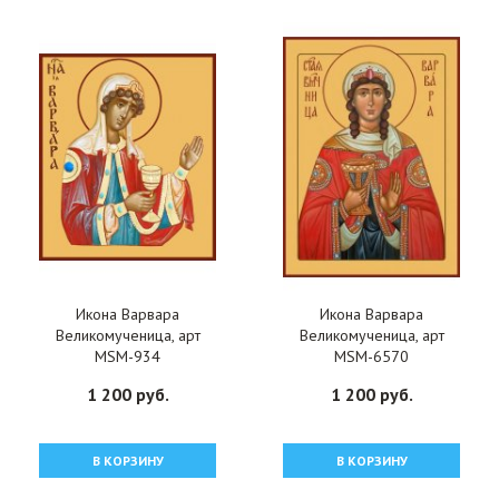
Икона Варвара
Икона Варвара
Великомученица, арт
Великомученица, арт
MSM-934
MSM-6570
1 200 руб.
1 200 руб.
В КОРЗИНУ
В КОРЗИНУ