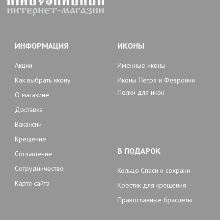
ИНФОРМАЦИЯ
ИКОНЫ
Акции
Именные иконы
Как выбрать икону
Иконы Петра и Февронии
Полки для икон
О магазине
Доставка
Вакансии
Крещение
В ПОДАРОК
Соглашение
Сотрудничество
Кольцо Спаси и сохрани
Карта сайта
Крестик для крещения
Православные браслеты