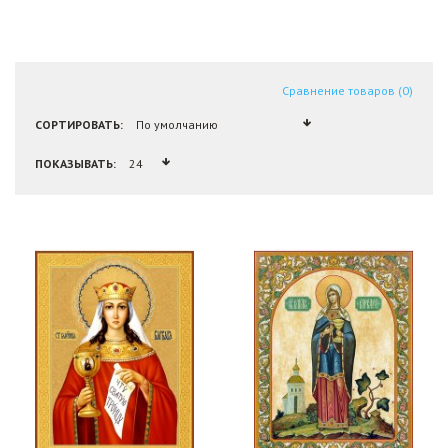
Сравнение товаров (0)
СОРТИРОВАТЬ:
ПОКАЗЫВАТЬ: