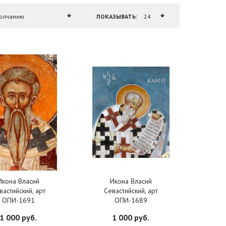
ПОКАЗЫВАТЬ:
Икона Власий
Икона Власий
вастийский, арт
Севастийский, арт
ОПИ-1691
ОПИ-1689
1 000 руб.
1 000 руб.