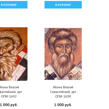
В КОРЗИНУ
В КОРЗИНУ
Икона Власий
Икона Власий
вастийский, арт
Севастийский, арт
ОПИ-1692
ОПИ-1690
1 000 руб.
1 000 руб.