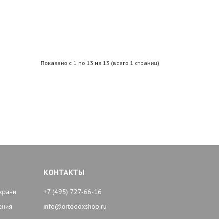
Показано с 1 по 13 из 13 (всего 1 страниц)
КОНТАКТЫ
храни
+7 (495) 727-66-16
ения
info@ortodoxshop.ru