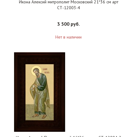
Икона Алексий митрополит Московский 21*36 см арт
СТ-12003-4
3 500 руб.
Нет в наличии