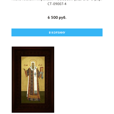
СТ-09007-4
6 500 руб.
В КОРЗИНУ