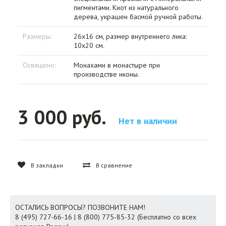
пигментами. Киот из натурального
дерева, украшен басмой ручной работы.
Размеры:
26х16 см, размер внутреннего лика:
10х20 см.
Освящено:
Монахами в монастыре при
производстве иконы.
3 000 руб.
Нет в наличии
В закладки
В сравнение
ОСТАЛИСЬ ВОПРОСЫ? ПОЗВОНИТЕ НАМ!
8 (495) 727-66-16 | 8 (800) 775-85-32 (Бесплатно со всех