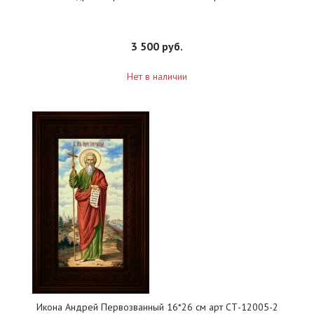
3 500 руб.
Нет в наличии
Икона Андрей Первозванный 16*26 см арт СТ-12005-2