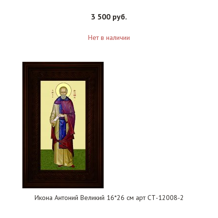
3 500 руб.
Нет в наличии
Икона Антоний Великий 16*26 см арт СТ-12008-2