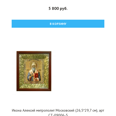
5 800 руб.
В КОРЗИНУ
Икона Алексий митрополит Московский (26,5*29,7 см), арт
СТ-09006-5