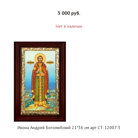
3 000 руб.
Нет в наличии
Икона Андрей Боголюбский 21*36 см арт СТ-12007-3