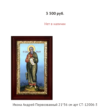
3 500 руб.
Нет в наличии
Икона Андрей Первозванный 21*36 см арт СТ-12006-3