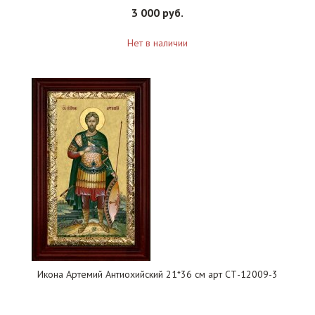
3 000 руб.
Нет в наличии
Икона Артемий Антиохийский 21*36 см арт СТ-12009-3