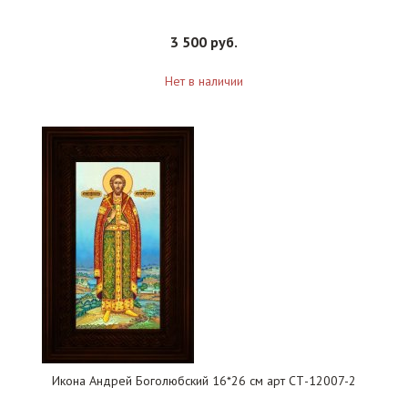
3 500 руб.
Нет в наличии
Икона Андрей Боголюбский 16*26 см арт СТ-12007-2