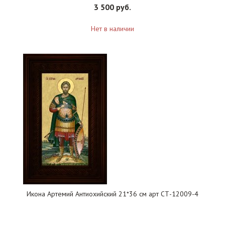
3 500 руб.
Нет в наличии
Икона Артемий Антиохийский 21*36 см арт СТ-12009-4