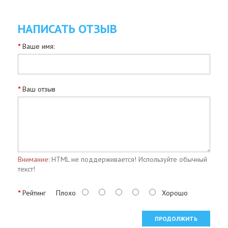
НАПИСАТЬ ОТЗЫВ
Ваше имя:
Ваш отзыв
Внимание:
HTML не поддерживается! Используйте обычный
текст!
Рейтинг
Плохо
Хорошо
ПРОДОЛЖИТЬ