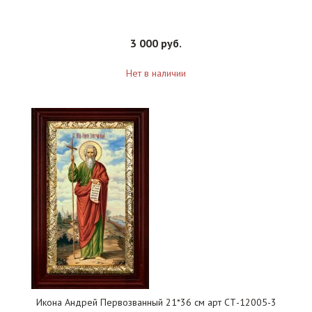
3 000 руб.
Нет в наличии
Икона Андрей Первозванный 21*36 см арт СТ-12005-3