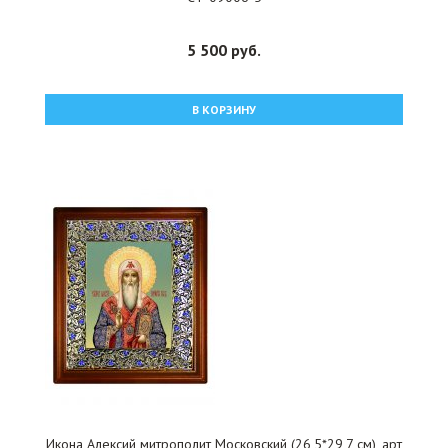
5 500 руб.
В КОРЗИНУ
Икона Алексий митрополит Московский (26,5*29,7 см), арт