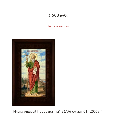
3 500 руб.
Нет в наличии
Икона Андрей Первозванный 21*36 см арт СТ-12005-4