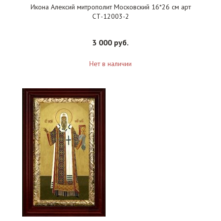
Икона Алексий митрополит Московский 16*26 см арт
СТ-12003-2
3 000 руб.
Нет в наличии