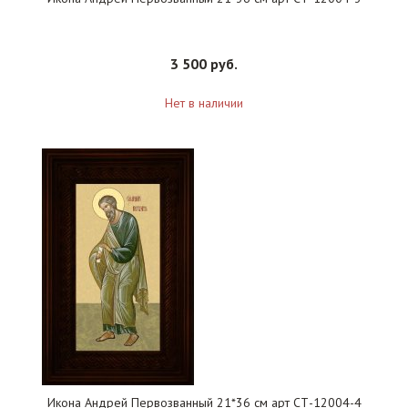
3 500 руб.
Нет в наличии
Икона Андрей Первозванный 21*36 см арт СТ-12004-4