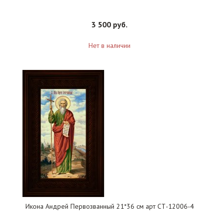
3 500 руб.
Нет в наличии
Икона Андрей Первозванный 21*36 см арт СТ-12006-4