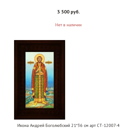
3 500 руб.
Нет в наличии
Икона Андрей Боголюбский 21*36 см арт СТ-12007-4