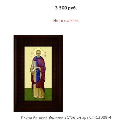
3 500 руб.
Нет в наличии
Икона Антоний Великий 21*36 см арт СТ-12008-4