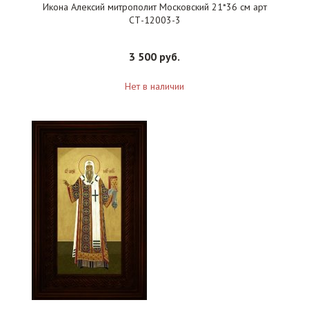
Икона Алексий митрополит Московский 21*36 см арт
СТ-12003-3
3 500 руб.
Нет в наличии