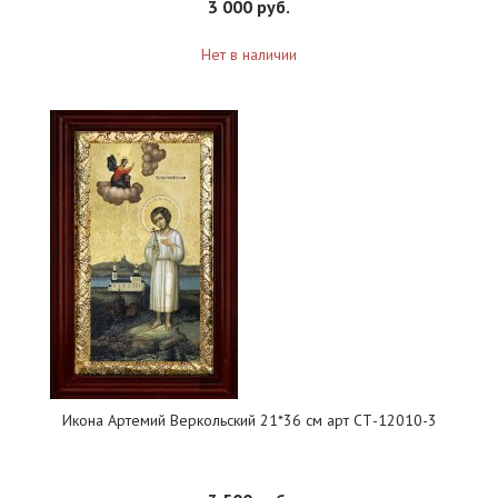
3 000 руб.
Нет в наличии
Икона Артемий Веркольский 21*36 см арт СТ-12010-3