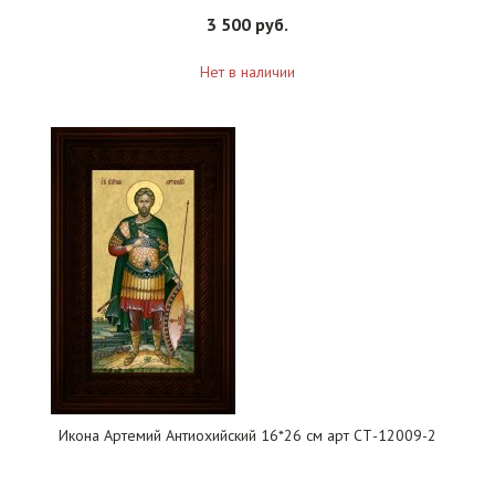
3 500 руб.
Нет в наличии
Икона Артемий Антиохийский 16*26 см арт СТ-12009-2