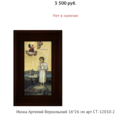
3 500 руб.
Нет в наличии
Икона Артемий Веркольский 16*26 см арт СТ-12010-2