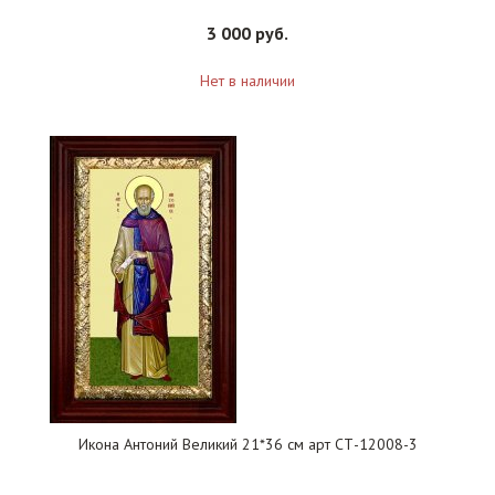
3 000 руб.
Нет в наличии
Икона Антоний Великий 21*36 см арт СТ-12008-3