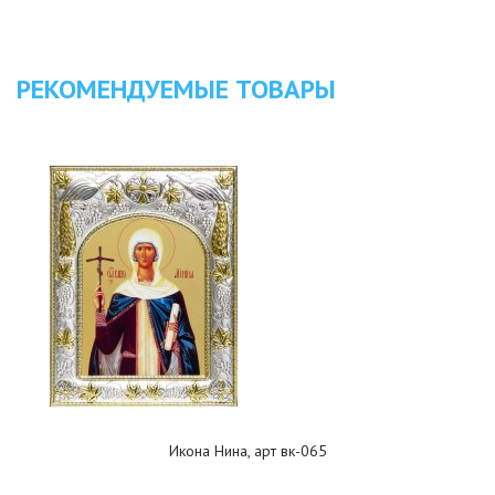
РЕКОМЕНДУЕМЫЕ ТОВАРЫ
Икона Нина, арт вк-065