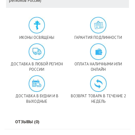
регионов России)
ИКОНЫ ОСВЯЩЕНЫ
ГАРАНТИЯ ПОДЛИННОСТИ
ДОСТАВКА В ЛЮБОЙ РЕГИОН
ОПЛАТА НАЛИЧНЫМИ ИЛИ
РОССИИ
ОНЛАЙН
ДОСТАВКА В БУДНИ И В
ВОЗВРАТ ТОВАРА В ТЕЧЕНИЕ 2
ВЫХОДНЫЕ
НЕДЕЛЬ
ОТЗЫВЫ (0)