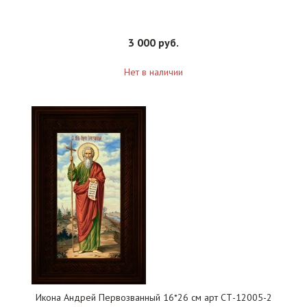
3 000 руб.
Нет в наличии
Икона Андрей Первозванный 16*26 см арт СТ-12005-2