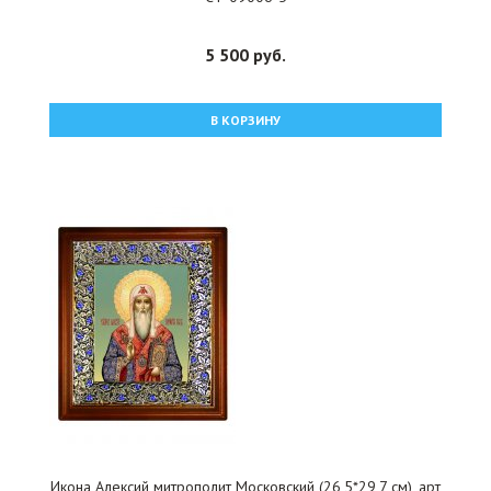
5 500 руб.
В КОРЗИНУ
Икона Алексий митрополит Московский (26,5*29,7 см), арт