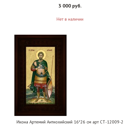
3 000 руб.
Нет в наличии
Икона Артемий Антиохийский 16*26 см арт СТ-12009-2