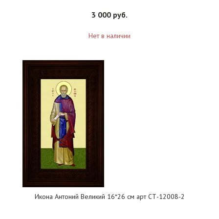
3 000 руб.
Нет в наличии
Икона Антоний Великий 16*26 см арт СТ-12008-2