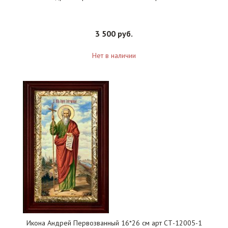
3 500 руб.
Нет в наличии
Икона Андрей Первозванный 16*26 см арт СТ-12005-1