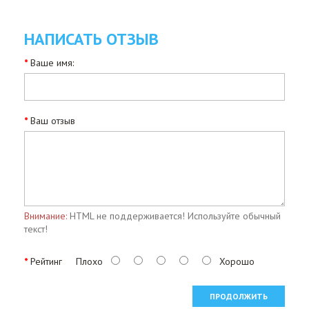
НАПИСАТЬ ОТЗЫВ
Ваше имя:
Ваш отзыв
Внимание:
HTML не поддерживается! Используйте обычный
текст!
Рейтинг
Плохо
Хорошо
ПРОДОЛЖИТЬ