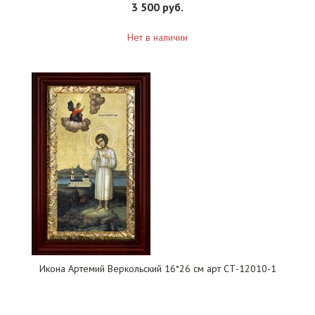
3 500 руб.
Нет в наличии
Икона Артемий Веркольский 16*26 см арт СТ-12010-1