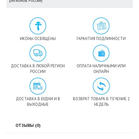
регионов России)
ИКОНЫ ОСВЯЩЕНЫ
ГАРАНТИЯ ПОДЛИННОСТИ
ДОСТАВКА В ЛЮБОЙ РЕГИОН
ОПЛАТА НАЛИЧНЫМИ ИЛИ
РОССИИ
ОНЛАЙН
ДОСТАВКА В БУДНИ И В
ВОЗВРАТ ТОВАРА В ТЕЧЕНИЕ 2
ВЫХОДНЫЕ
НЕДЕЛЬ
ОТЗЫВЫ (0)