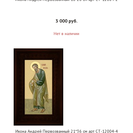
3 000 руб.
Нет в наличии
Икона Андрей Первозванный 21*36 см арт СТ-12004-4