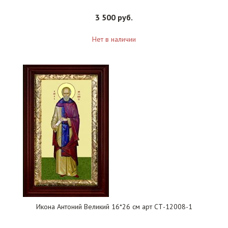
3 500 руб.
Нет в наличии
Икона Антоний Великий 16*26 см арт СТ-12008-1