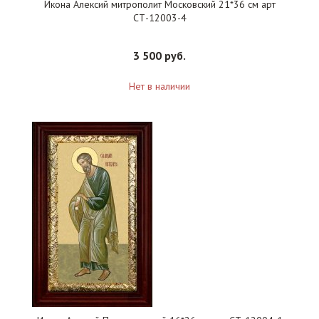
Икона Алексий митрополит Московский 21*36 см арт
СТ-12003-4
3 500 руб.
Нет в наличии