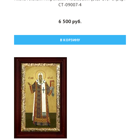
СТ-09007-4
6 500 руб.
В КОРЗИНУ