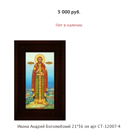
3 000 руб.
Нет в наличии
Икона Андрей Боголюбский 21*36 см арт СТ-12007-4