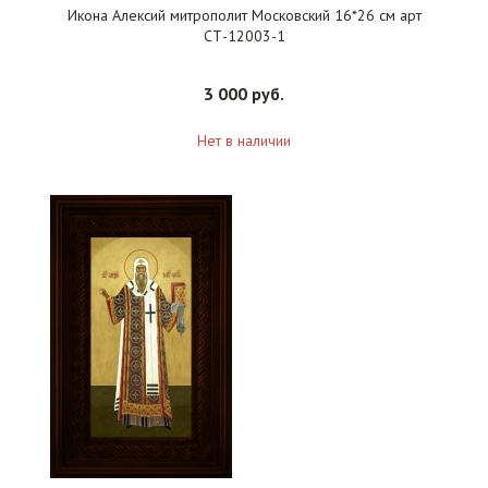
Икона Алексий митрополит Московский 16*26 см арт
СТ-12003-1
3 000 руб.
Нет в наличии