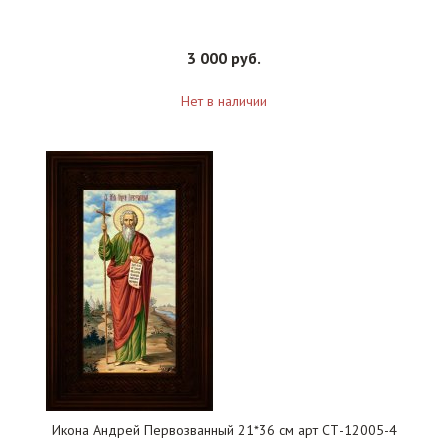
3 000 руб.
Нет в наличии
Икона Андрей Первозванный 21*36 см арт СТ-12005-4