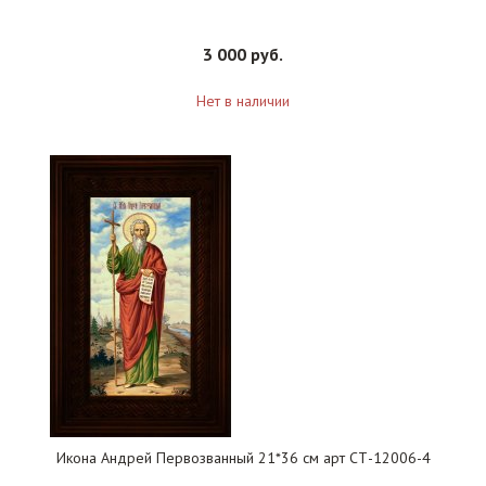
3 000 руб.
Нет в наличии
Икона Андрей Первозванный 21*36 см арт СТ-12006-4