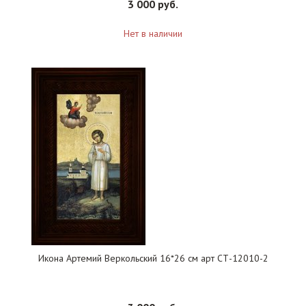
3 000 руб.
Нет в наличии
Икона Артемий Веркольский 16*26 см арт СТ-12010-2