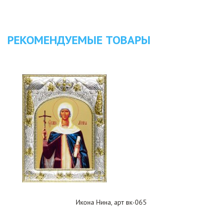
РЕКОМЕНДУЕМЫЕ ТОВАРЫ
Икона Нина, арт вк-065