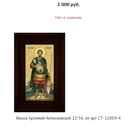
3 000 руб.
Нет в наличии
Икона Артемий Антиохийский 21*36 см арт СТ-12009-4