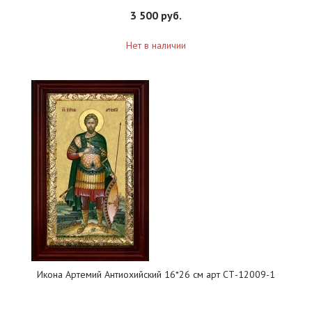
3 500 руб.
Нет в наличии
Икона Артемий Антиохийский 16*26 см арт СТ-12009-1