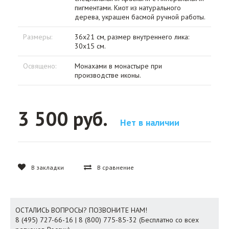
пигментами. Киот из натурального
дерева, украшен басмой ручной работы.
Размеры:
36х21 см, размер внутреннего лика:
30х15 см.
Освящено:
Монахами в монастыре при
производстве иконы.
3 500 руб.
Нет в наличии
В закладки
В сравнение
ОСТАЛИСЬ ВОПРОСЫ? ПОЗВОНИТЕ НАМ!
8 (495) 727-66-16 | 8 (800) 775-85-32 (Бесплатно со всех