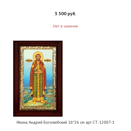
3 500 руб.
Нет в наличии
Икона Андрей Боголюбский 16*26 см арт СТ-12007-1