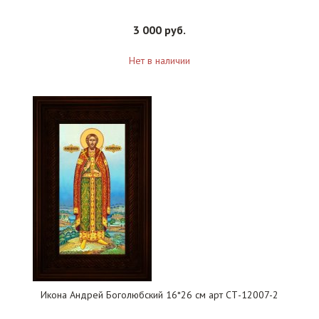
3 000 руб.
Нет в наличии
Икона Андрей Боголюбский 16*26 см арт СТ-12007-2