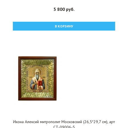
5 800 руб.
В КОРЗИНУ
Икона Алексий митрополит Московский (26,5*29,7 см), арт
СТ-09006-5