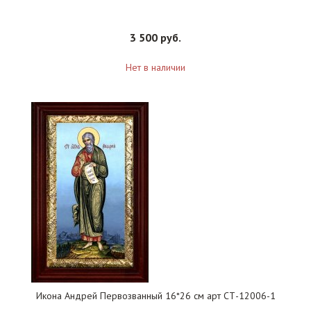
3 500 руб.
Нет в наличии
Икона Андрей Первозванный 16*26 см арт СТ-12006-1