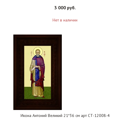
3 000 руб.
Нет в наличии
Икона Антоний Великий 21*36 см арт СТ-12008-4