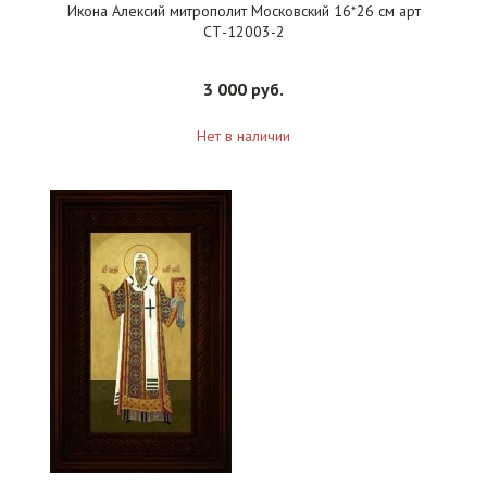
Икона Алексий митрополит Московский 16*26 см арт
СТ-12003-2
3 000 руб.
Нет в наличии