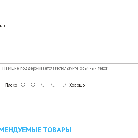
зыв
:
HTML не поддерживается! Используйте обычный текст!
Плохо
Хорошо
МЕНДУЕМЫЕ ТОВАРЫ