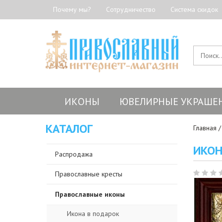
Почему мы?
Сотрудничество
Система скидок
ИКОНЫ
ЮВЕЛИРНЫЕ УКРАШЕ
КАТАЛОГ
Главная
ИКОН
Распродажа
Православные кресты
Православные иконы
Икона в подарок