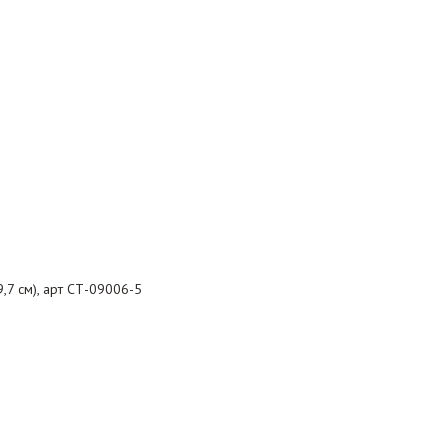
,7 см), арт СТ-09006-5