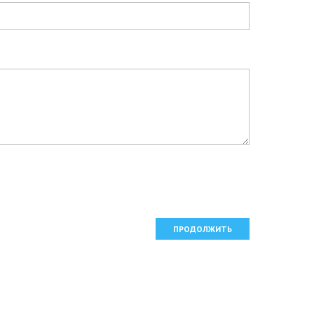
ПРОДОЛЖИТЬ