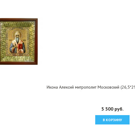
Икона Алексий митрополит Московский (26,5*29
5 500 руб.
В КОРЗИНУ