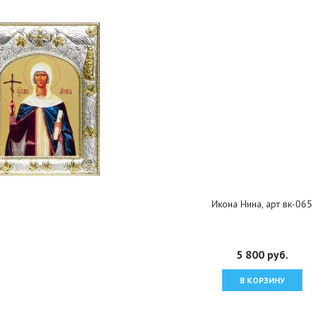
Икона Нина, арт вк-065
5 800 руб.
В КОРЗИНУ