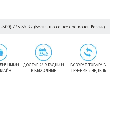
8 (800) 775-85-32 (Бесплатно со всех регионов России)
АЛИЧНЫМИ
ДОСТАВКА В БУДНИ И
ВОЗВРАТ ТОВАРА В
НЛАЙН
В ВЫХОДНЫЕ
ТЕЧЕНИЕ 2 НЕДЕЛЬ