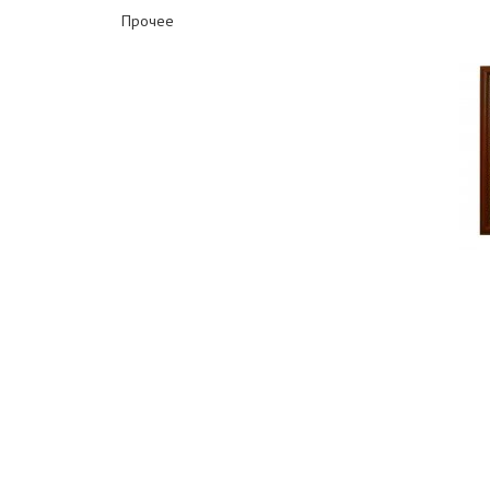
Прочее