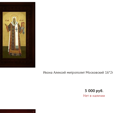
Икона Алексий митрополит Московский 16*2
3 000 руб.
Нет в наличии