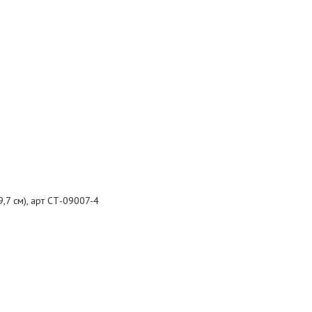
,7 см), арт СТ-09007-4