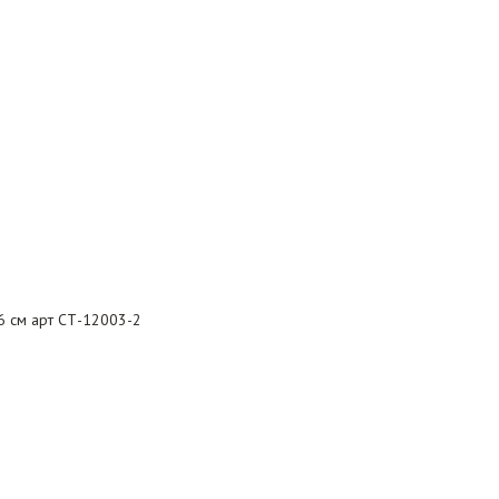
6 см арт СТ-12003-2