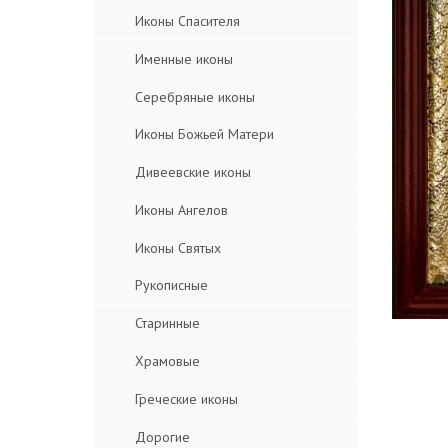
Иконы Спасителя
Именные иконы
Серебряные иконы
Иконы Божьей Матери
Дивеевские иконы
Иконы Ангелов
Иконы Святых
Рукописные
Старинные
Храмовые
Греческие иконы
Дорогие