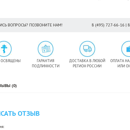
ИСЬ ВОПРОСЫ? ПОЗВОНИТЕ НАМ!
8 (495) 727-66-16 | 
 ОСВЯЩЕНЫ
ГАРАНТИЯ
ДОСТАВКА В ЛЮБОЙ
ОПЛАТА Н
ПОДЛИННОСТИ
РЕГИОН РОССИИ
ИЛИ О
ЗЫВЫ (0)
САТЬ ОТЗЫВ
я: