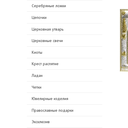
Серебряные ложки
Цепочки
Церковная утварь
Церковные свечи
Киоты
Крест распятие
Ладан
Четки
Ювелирные изделия
Православные подарки
Эксклюзив