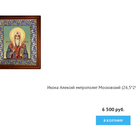
Икона Алексий митрополит Московский (26,5*29
6 500 руб.
В КОРЗИНУ