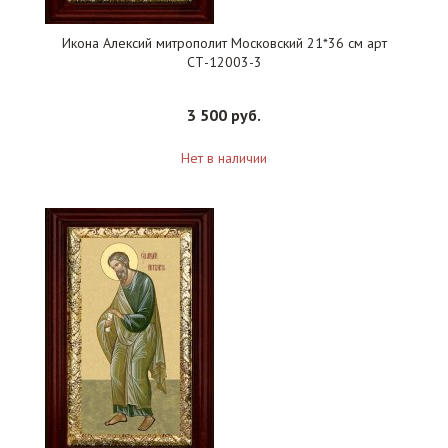
Икона Алексий митрополит Московский 21*36 см арт
СТ-12003-3
3 500 руб.
Нет в наличии