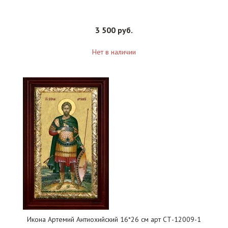
3 500 руб.
Нет в наличии
Икона Артемий Антиохийский 16*26 см арт СТ-12009-1