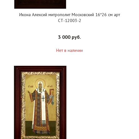
Икона Алексий митрополит Московский 16*26 см арт
СТ-12003-2
3 000 руб.
Нет в наличии