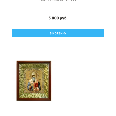
5 800 руб.
В КОРЗИНУ