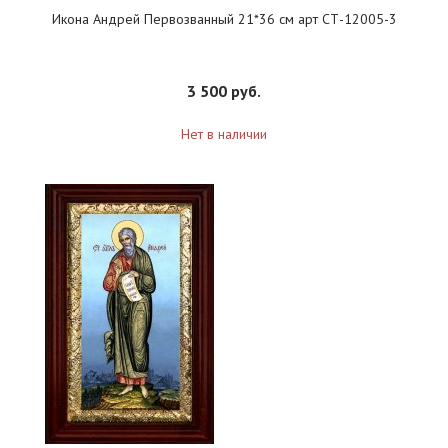
Икона Андрей Первозванный 21*36 см арт СТ-12005-3
3 500 руб.
Нет в наличии