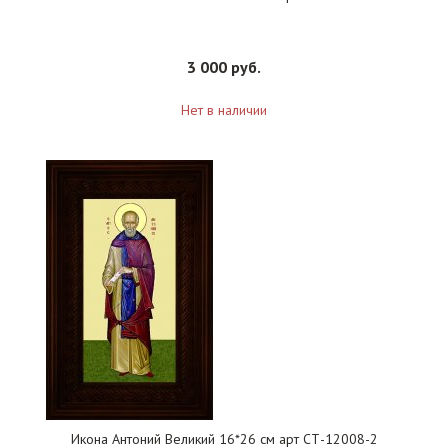
3 000 руб.
Нет в наличии
Икона Антоний Великий 16*26 см арт СТ-12008-2