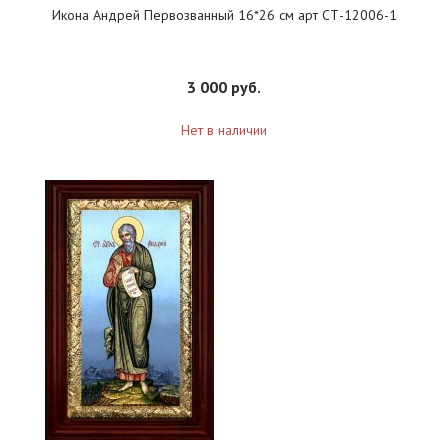
Икона Андрей Первозванный 16*26 см арт СТ-12006-1
3 000 руб.
Нет в наличии