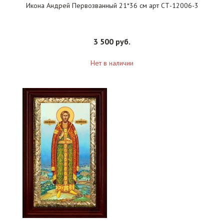
Икона Андрей Первозванный 21*36 см арт СТ-12006-3
3 500 руб.
Нет в наличии