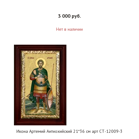
3 000 руб.
Нет в наличии
Икона Артемий Антиохийский 21*36 см арт СТ-12009-3