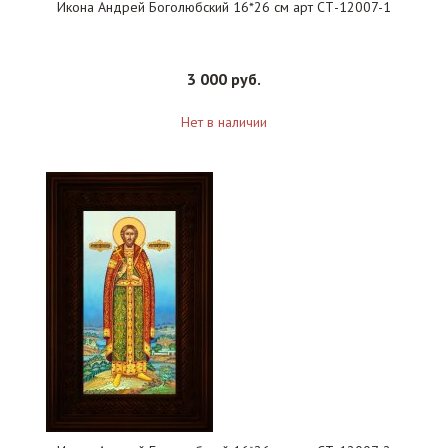
Икона Андрей Боголюбский 16*26 см арт СТ-12007-1
3 000 руб.
Нет в наличии