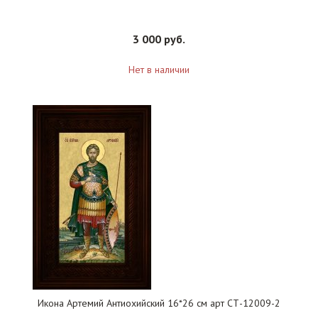
3 000 руб.
Нет в наличии
Икона Артемий Антиохийский 16*26 см арт СТ-12009-2