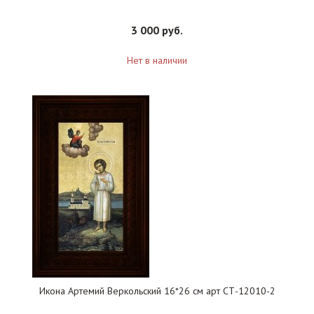
3 000 руб.
Нет в наличии
Икона Артемий Веркольский 16*26 см арт СТ-12010-2