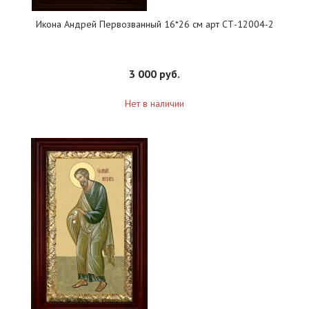
Икона Андрей Первозванный 16*26 см арт СТ-12004-2
3 000 руб.
Нет в наличии