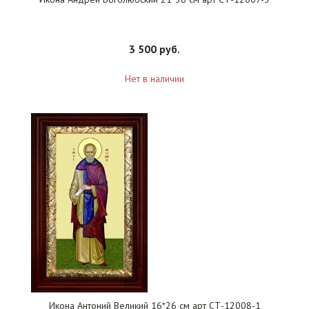
3 500 руб.
Нет в наличии
Икона Антоний Великий 16*26 см арт СТ-12008-1