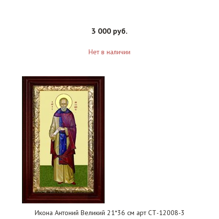
3 000 руб.
Нет в наличии
Икона Антоний Великий 21*36 см арт СТ-12008-3