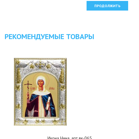
ПРОДОЛЖИТЬ
РЕКОМЕНДУЕМЫЕ ТОВАРЫ
Икона Нина, арт вк-065