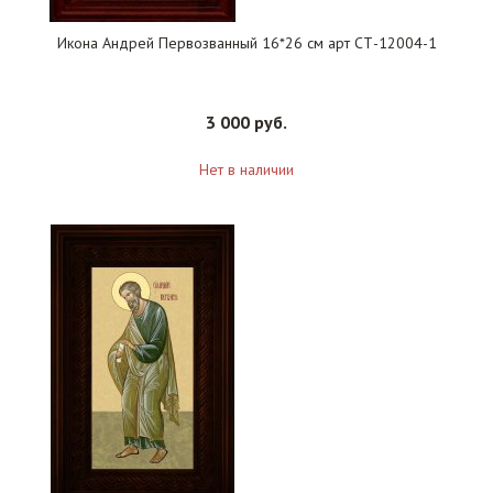
Икона Андрей Первозванный 16*26 см арт СТ-12004-1
3 000 руб.
Нет в наличии