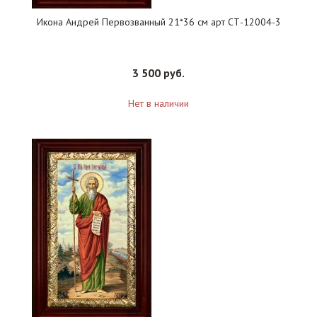
Икона Андрей Первозванный 21*36 см арт СТ-12004-3
3 500 руб.
Нет в наличии