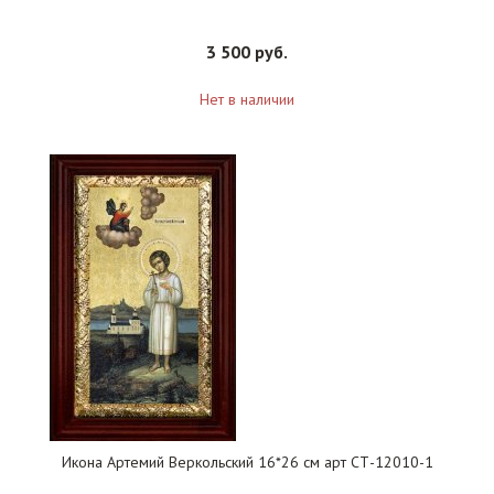
3 500 руб.
Нет в наличии
Икона Артемий Веркольский 16*26 см арт СТ-12010-1