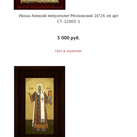
Икона Алексий митрополит Московский 16*26 см арт
СТ-12003-1
3 000 руб.
Нет в наличии