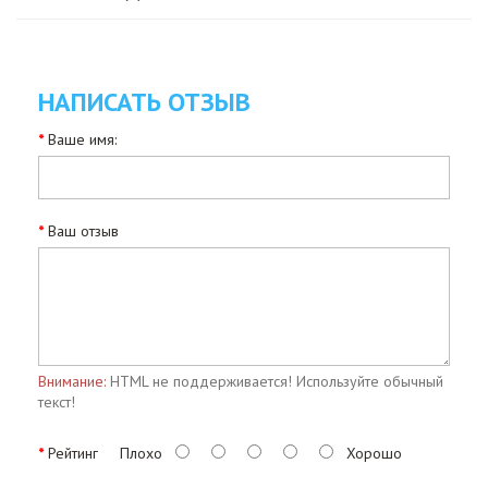
НАПИСАТЬ ОТЗЫВ
Ваше имя:
Ваш отзыв
Внимание:
HTML не поддерживается! Используйте обычный
текст!
Рейтинг
Плохо
Хорошо