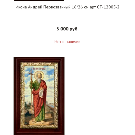
Икона Андрей Первозванный 16*26 см арт СТ-12005-2
3 000 руб.
Нет в наличии