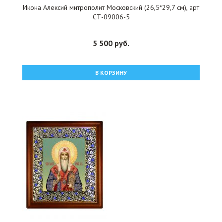
Икона Алексий митрополит Московский (26,5*29,7 см), арт
СТ-09006-5
5 500 руб.
В КОРЗИНУ