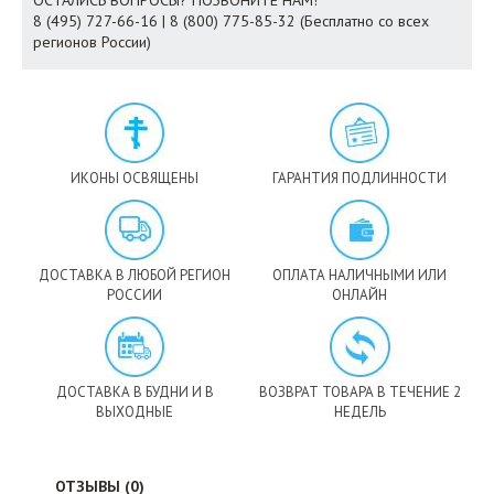
ОСТАЛИСЬ ВОПРОСЫ? ПОЗВОНИТЕ НАМ!
8 (495) 727-66-16 | 8 (800) 775-85-32 (Бесплатно со всех
регионов России)
ИКОНЫ ОСВЯЩЕНЫ
ГАРАНТИЯ ПОДЛИННОСТИ
ДОСТАВКА В ЛЮБОЙ РЕГИОН
ОПЛАТА НАЛИЧНЫМИ ИЛИ
РОССИИ
ОНЛАЙН
ДОСТАВКА В БУДНИ И В
ВОЗВРАТ ТОВАРА В ТЕЧЕНИЕ 2
ВЫХОДНЫЕ
НЕДЕЛЬ
ОТЗЫВЫ (0)