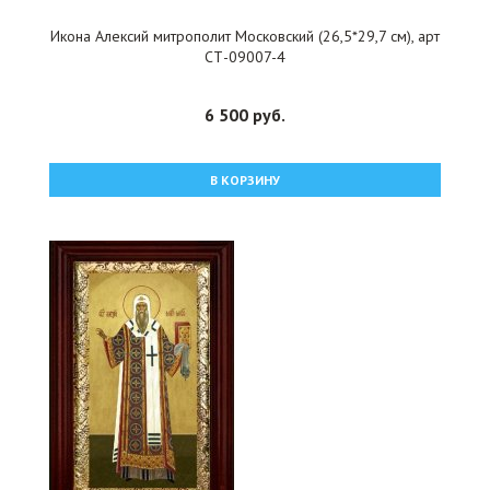
Икона Алексий митрополит Московский (26,5*29,7 см), арт
СТ-09007-4
6 500 руб.
В КОРЗИНУ