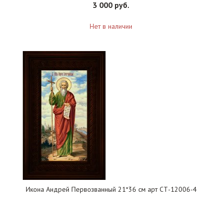
3 000 руб.
Нет в наличии
Икона Андрей Первозванный 21*36 см арт СТ-12006-4