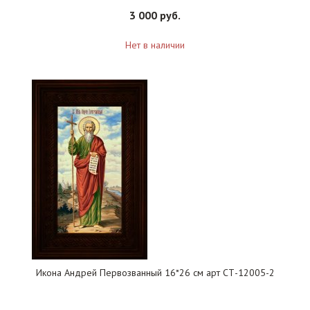
3 000 руб.
Нет в наличии
Икона Андрей Первозванный 16*26 см арт СТ-12005-2