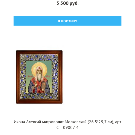
5 500 руб.
В КОРЗИНУ
Икона Алексий митрополит Московский (26,5*29,7 см), арт
СТ-09007-4