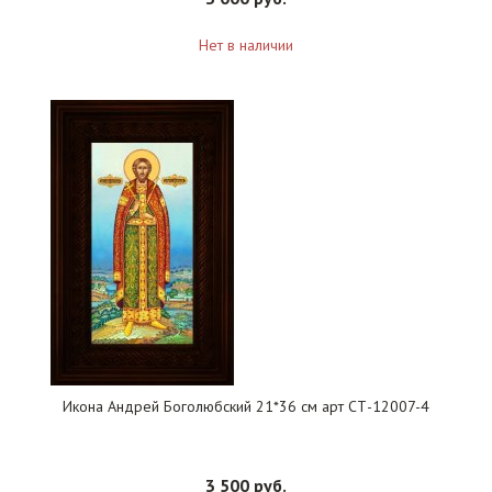
Нет в наличии
Икона Андрей Боголюбский 21*36 см арт СТ-12007-4
3 500 руб.