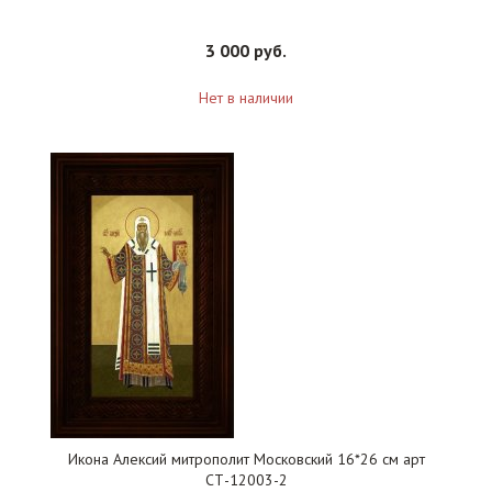
3 000 руб.
Нет в наличии
Икона Алексий митрополит Московский 16*26 см арт
СТ-12003-2