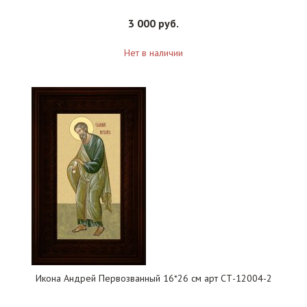
3 000 руб.
Нет в наличии
Икона Андрей Первозванный 16*26 см арт СТ-12004-2