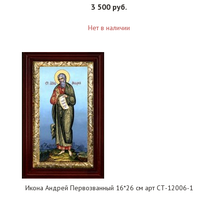
3 500 руб.
Нет в наличии
Икона Андрей Первозванный 16*26 см арт СТ-12006-1