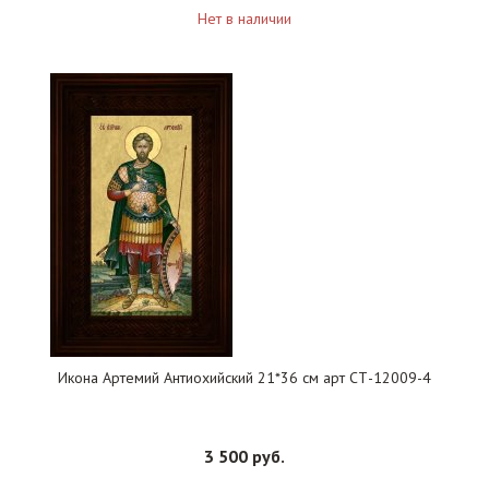
Нет в наличии
Икона Артемий Антиохийский 21*36 см арт СТ-12009-4
3 500 руб.