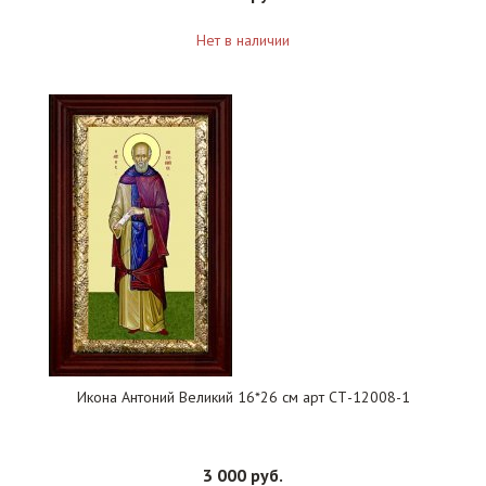
Нет в наличии
Икона Антоний Великий 16*26 см арт СТ-12008-1
3 000 руб.