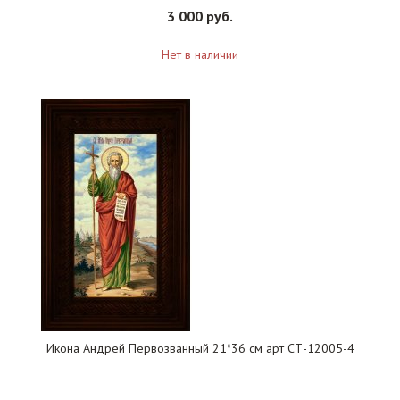
3 000 руб.
Нет в наличии
Икона Андрей Первозванный 21*36 см арт СТ-12005-4