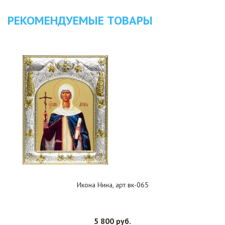
РЕКОМЕНДУЕМЫЕ ТОВАРЫ
Икона Нина, арт вк-065
5 800 руб.