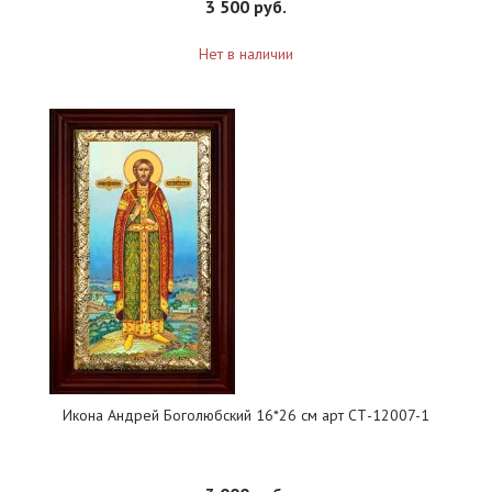
3 500 руб.
Нет в наличии
Икона Андрей Боголюбский 16*26 см арт СТ-12007-1