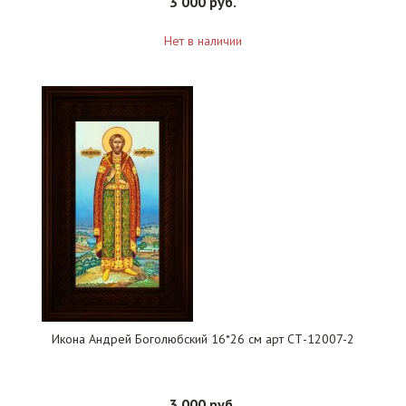
3 000 руб.
Нет в наличии
Икона Андрей Боголюбский 16*26 см арт СТ-12007-2
3 000 руб.