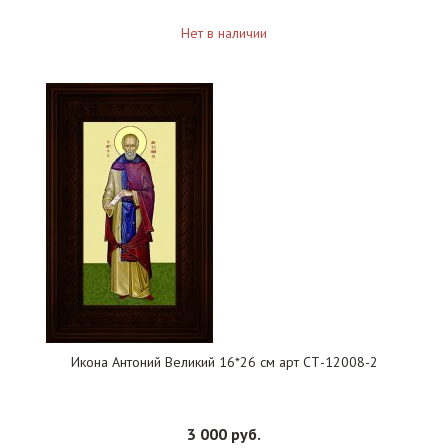
Нет в наличии
Икона Антоний Великий 16*26 см арт СТ-12008-2
3 000 руб.