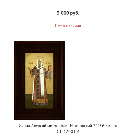
3 000 руб.
Нет в наличии
Икона Алексий митрополит Московский 21*36 см арт
СТ-12003-4