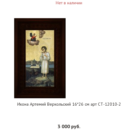
Нет в наличии
Икона Артемий Веркольский 16*26 см арт СТ-12010-2
3 000 руб.