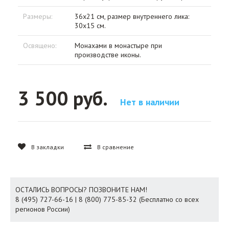
Размеры:
36х21 см, размер внутреннего лика:
30х15 см.
Освящено:
Монахами в монастыре при
производстве иконы.
3 500 руб.
Нет в наличии
В закладки
В сравнение
ОСТАЛИСЬ ВОПРОСЫ? ПОЗВОНИТЕ НАМ!
8 (495) 727-66-16 | 8 (800) 775-85-32 (Бесплатно со всех
регионов России)