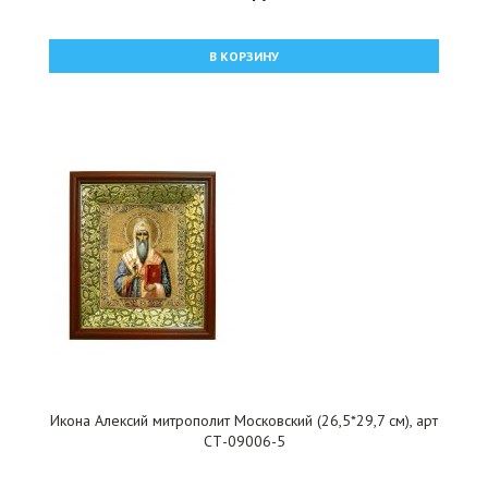
В КОРЗИНУ
Икона Алексий митрополит Московский (26,5*29,7 см), арт
СТ-09006-5