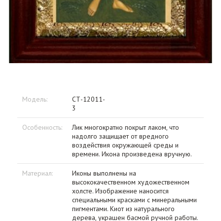
Модель:
СТ-12011-
3
Особенность:
Лик многократно покрыт лаком, что
надолго защищает от вредного
воздействия окружающей среды и
времени. Икона произведена вручную.
Материал:
Иконы выполнены на
высококачественном художественном
холсте. Изображение наносится
специальными красками с минеральными
пигментами. Киот из натурального
дерева, украшен басмой ручной работы.