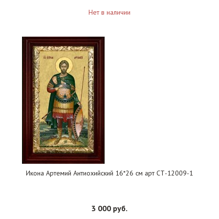
Нет в наличии
Икона Артемий Антиохийский 16*26 см арт СТ-12009-1
3 000 руб.