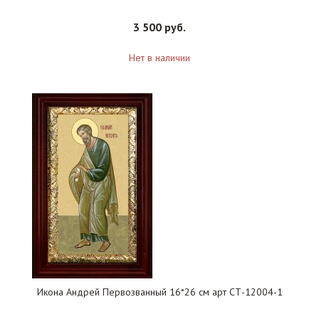
3 500 руб.
Нет в наличии
Икона Андрей Первозванный 16*26 см арт СТ-12004-1