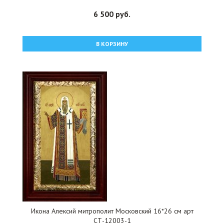
6 500 руб.
В КОРЗИНУ
Икона Алексий митрополит Московский 16*26 см арт
СТ-12003-1