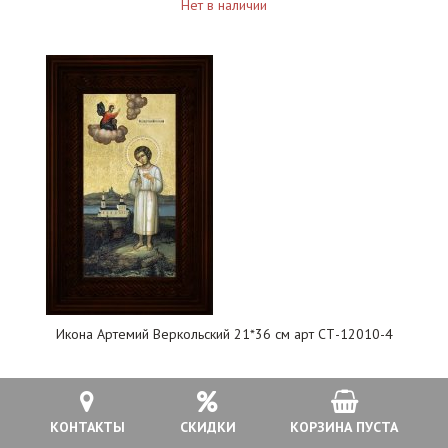
Нет в наличии
Икона Артемий Веркольский 21*36 см арт СТ-12010-4
3 500 руб.
КОНТАКТЫ
СКИДКИ
КОРЗИНА ПУСТА