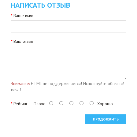
НАПИСАТЬ ОТЗЫВ
Ваше имя:
Ваш отзыв
Внимание:
HTML не поддерживается! Используйте обычный
текст!
Рейтинг
Плохо
Хорошо
ПРОДОЛЖИТЬ