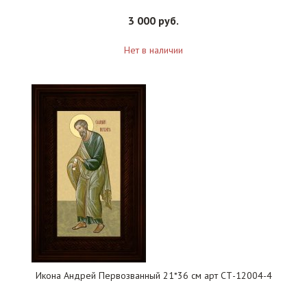
3 000 руб.
Нет в наличии
Икона Андрей Первозванный 21*36 см арт СТ-12004-4