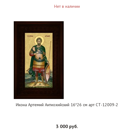
Нет в наличии
Икона Артемий Антиохийский 16*26 см арт СТ-12009-2
3 000 руб.