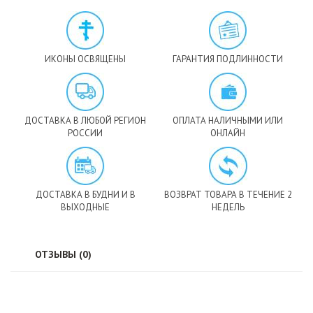
ИКОНЫ ОСВЯЩЕНЫ
ГАРАНТИЯ ПОДЛИННОСТИ
ДОСТАВКА В ЛЮБОЙ РЕГИОН
ОПЛАТА НАЛИЧНЫМИ ИЛИ
РОССИИ
ОНЛАЙН
ДОСТАВКА В БУДНИ И В
ВОЗВРАТ ТОВАРА В ТЕЧЕНИЕ 2
ВЫХОДНЫЕ
НЕДЕЛЬ
ОТЗЫВЫ (0)