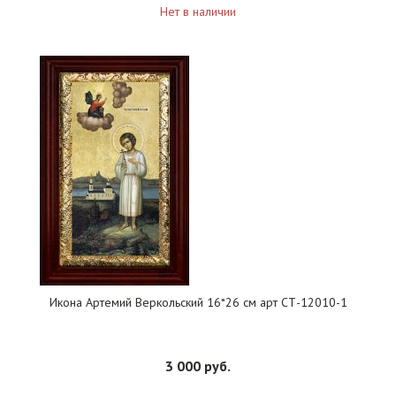
Нет в наличии
Икона Артемий Веркольский 16*26 см арт СТ-12010-1
3 000 руб.