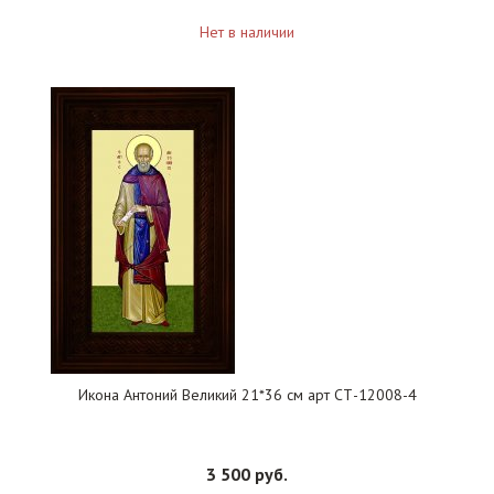
Нет в наличии
Икона Антоний Великий 21*36 см арт СТ-12008-4
3 500 руб.