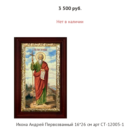
3 500 руб.
Нет в наличии
Икона Андрей Первозванный 16*26 см арт СТ-12005-1