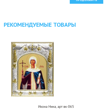
РЕКОМЕНДУЕМЫЕ ТОВАРЫ
Икона Нина, арт вк-065