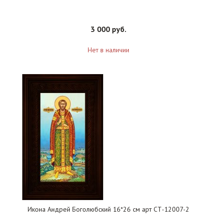
3 000 руб.
Нет в наличии
Икона Андрей Боголюбский 16*26 см арт СТ-12007-2