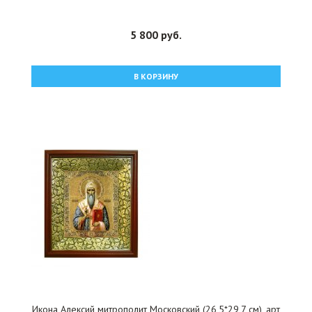
5 800 руб.
В КОРЗИНУ
Икона Алексий митрополит Московский (26,5*29,7 см), арт