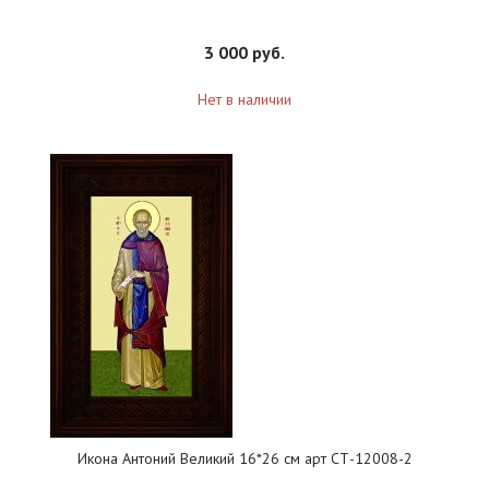
3 000 руб.
Нет в наличии
Икона Антоний Великий 16*26 см арт СТ-12008-2