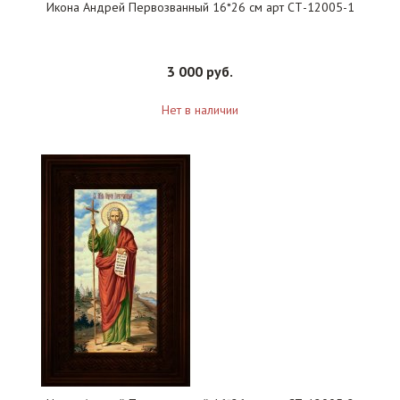
Икона Андрей Первозванный 16*26 см арт СТ-12005-1
3 000 руб.
Нет в наличии