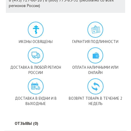
8 (495) 727-66-16 | 8 (800) 775-85-32 (Бесплатно со всех
регионов России)
ИКОНЫ ОСВЯЩЕНЫ
ГАРАНТИЯ ПОДЛИННОСТИ
ДОСТАВКА В ЛЮБОЙ РЕГИОН
ОПЛАТА НАЛИЧНЫМИ ИЛИ
РОССИИ
ОНЛАЙН
ДОСТАВКА В БУДНИ И В
ВОЗВРАТ ТОВАРА В ТЕЧЕНИЕ 2
ВЫХОДНЫЕ
НЕДЕЛЬ
ОТЗЫВЫ (0)