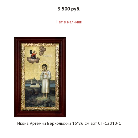
3 500 руб.
Нет в наличии
Икона Артемий Веркольский 16*26 см арт СТ-12010-1