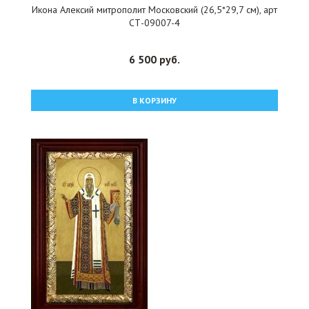
Икона Алексий митрополит Московский (26,5*29,7 см), арт
СТ-09007-4
6 500 руб.
В КОРЗИНУ