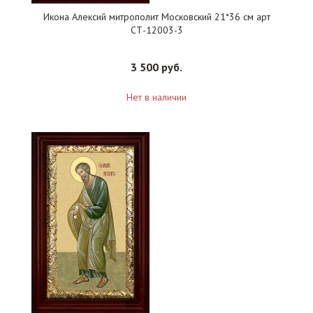
Икона Алексий митрополит Московский 21*36 см арт
СТ-12003-3
3 500 руб.
Нет в наличии