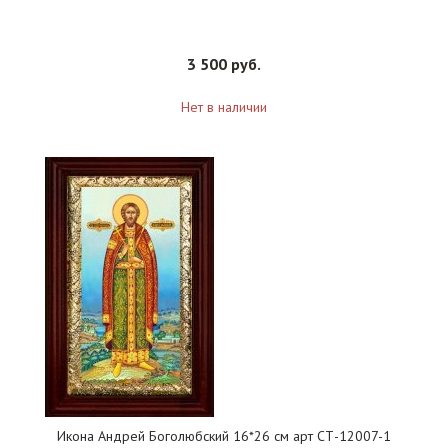
3 500 руб.
Нет в наличии
Икона Андрей Боголюбский 16*26 см арт СТ-12007-1