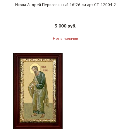
Икона Андрей Первозванный 16*26 см арт СТ-12004-2
3 000 руб.
Нет в наличии