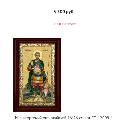
3 500 руб.
Нет в наличии
Икона Артемий Антиохийский 16*26 см арт СТ-12009-1