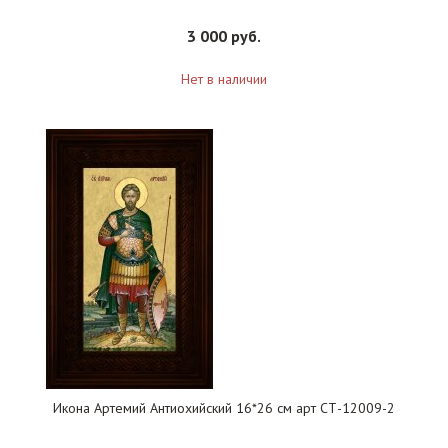
3 000 руб.
Нет в наличии
Икона Артемий Антиохийский 16*26 см арт СТ-12009-2