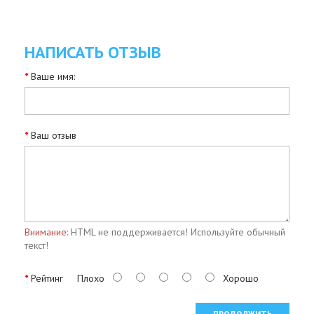
НАПИСАТЬ ОТЗЫВ
Ваше имя:
Ваш отзыв
Внимание:
HTML не поддерживается! Используйте обычный
текст!
Рейтинг
Плохо
Хорошо
ПРОДОЛЖИТЬ