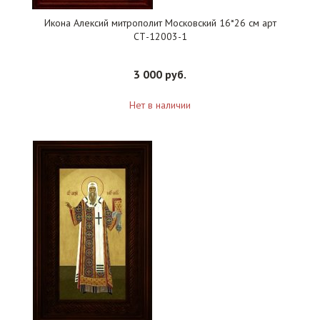
Икона Алексий митрополит Московский 16*26 см арт
СТ-12003-1
3 000 руб.
Нет в наличии