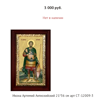
3 000 руб.
Нет в наличии
Икона Артемий Антиохийский 21*36 см арт СТ-12009-3