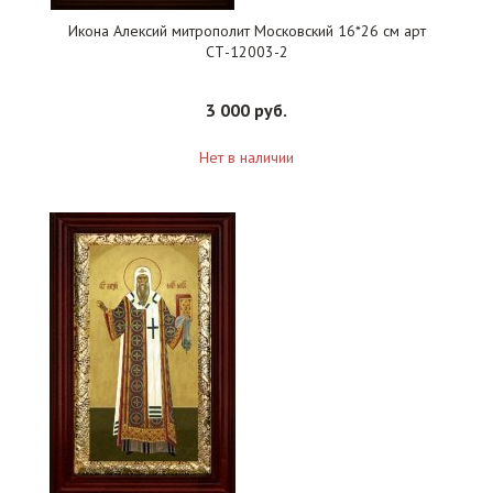
Икона Алексий митрополит Московский 16*26 см арт
СТ-12003-2
3 000 руб.
Нет в наличии