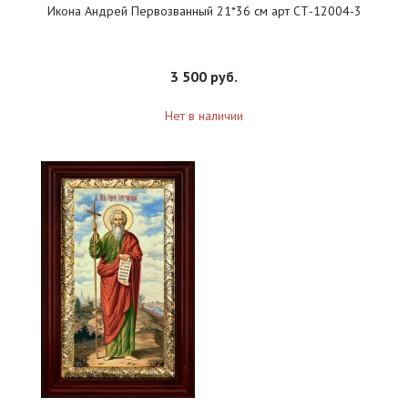
Икона Андрей Первозванный 21*36 см арт СТ-12004-3
3 500 руб.
Нет в наличии