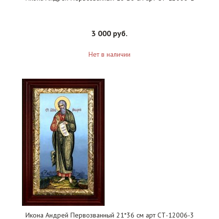
3 000 руб.
Нет в наличии
Икона Андрей Первозванный 21*36 см арт СТ-12006-3