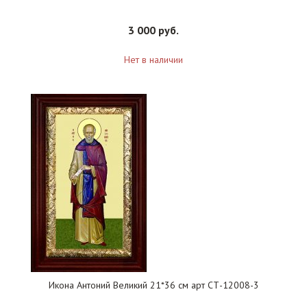
3 000 руб.
Нет в наличии
Икона Антоний Великий 21*36 см арт СТ-12008-3