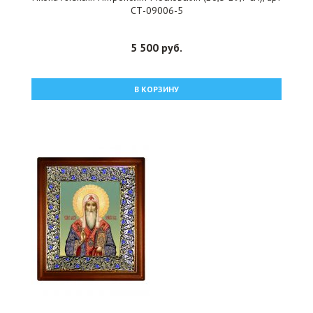
СТ-09006-5
5 500 руб.
В КОРЗИНУ