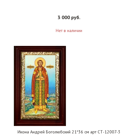
3 000 руб.
Нет в наличии
Икона Андрей Боголюбский 21*36 см арт СТ-12007-3