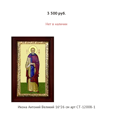
3 500 руб.
Нет в наличии
Икона Антоний Великий 16*26 см арт СТ-12008-1