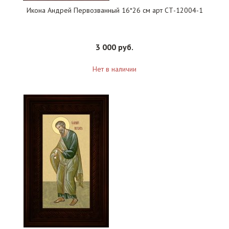
Икона Андрей Первозванный 16*26 см арт СТ-12004-1
3 000 руб.
Нет в наличии