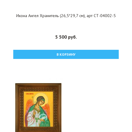
Икона Ангел Хранитель (26,5*29,7 см), арт СТ-04002-5
5 500 руб.
В КОРЗИНУ