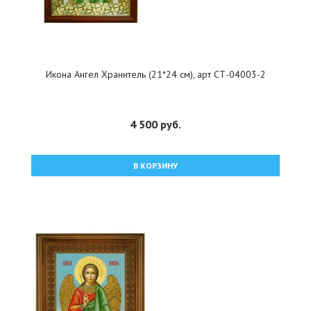
Икона Ангел Хранитель (21*24 см), арт СТ-04003-2
4 500 руб.
В КОРЗИНУ