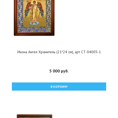
Икона Ангел Хранитель (21*24 см), арт СТ-04005-1
5 000 руб.
В КОРЗИНУ