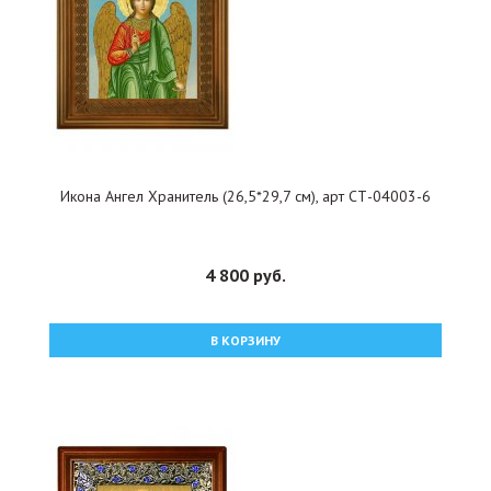
Икона Ангел Хранитель (26,5*29,7 см), арт СТ-04003-6
4 800 руб.
В КОРЗИНУ