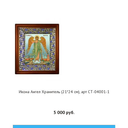
Икона Ангел Хранитель (21*24 см), арт СТ-04001-1
5 000 руб.