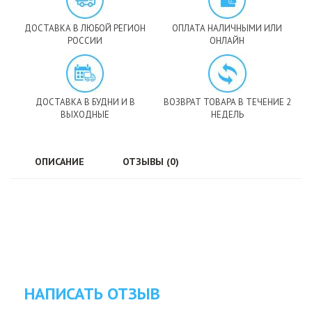
ДОСТАВКА В ЛЮБОЙ РЕГИОН
ОПЛАТА НАЛИЧНЫМИ ИЛИ
РОССИИ
ОНЛАЙН
ДОСТАВКА В БУДНИ И В
ВОЗВРАТ ТОВАРА В ТЕЧЕНИЕ 2
ВЫХОДНЫЕ
НЕДЕЛЬ
ОПИСАНИЕ
ОТЗЫВЫ (0)
НАПИСАТЬ ОТЗЫВ