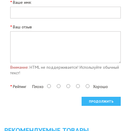
Ваше имя:
Ваш отзыв
Внимание:
HTML не поддерживается! Используйте обычный
текст!
Рейтинг
Плохо
Хорошо
ПРОДОЛЖИТЬ
РЕКОМЕНДУЕМЫЕ ТОВАРЫ