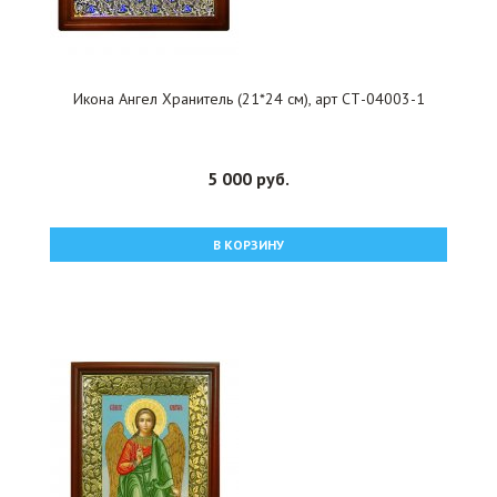
Икона Ангел Хранитель (21*24 см), арт СТ-04003-1
5 000 руб.
В КОРЗИНУ