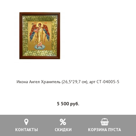
Икона Ангел Хранитель (26,5*29,7 см), арт СТ-04005-5
5 500 руб.
В КОРЗИНУ
КОНТАКТЫ
СКИДКИ
КОРЗИНА ПУСТА