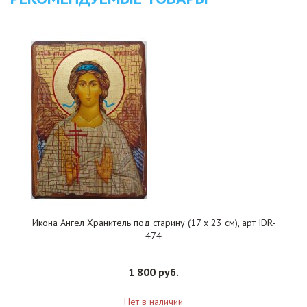
Икона Ангел Хранитель под старину (17 х 23 см), арт IDR-
474
1 800 руб.
Нет в наличии