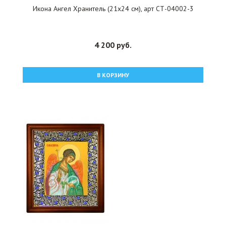
Икона Ангел Хранитель (21х24 см), арт СТ-04002-3
4 200 руб.
В КОРЗИНУ