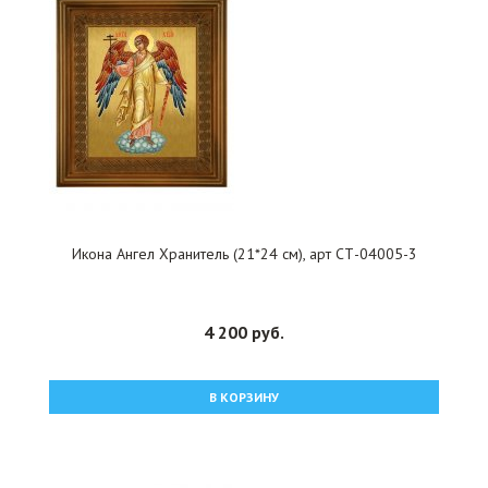
Икона Ангел Хранитель (21*24 см), арт СТ-04005-3
4 200 руб.
В КОРЗИНУ