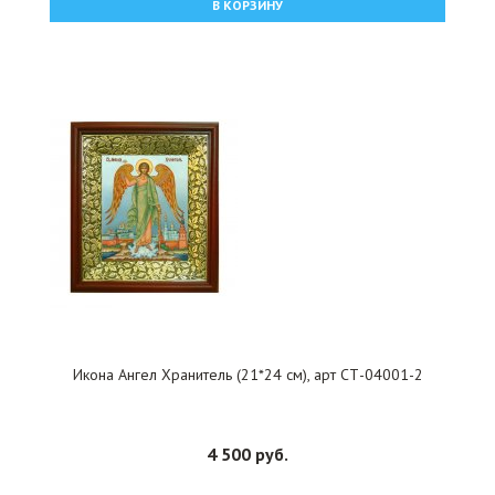
В КОРЗИНУ
Икона Ангел Хранитель (21*24 см), арт СТ-04001-2
4 500 руб.