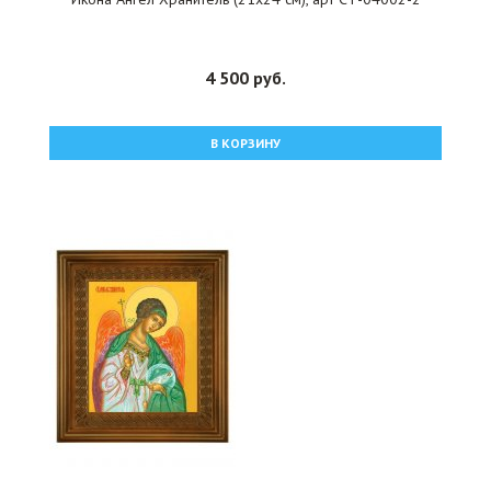
4 500 руб.
В КОРЗИНУ