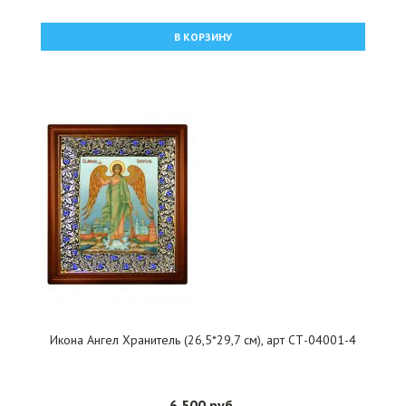
В КОРЗИНУ
Икона Ангел Хранитель (26,5*29,7 см), арт СТ-04001-4
6 500 руб.