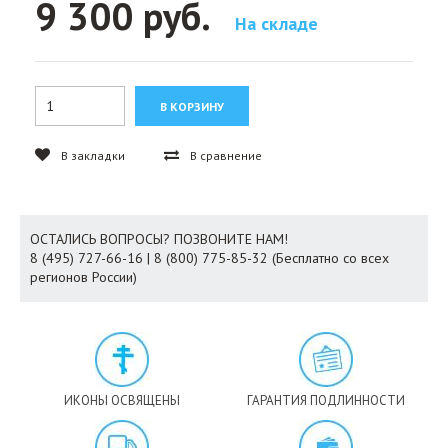
9 300 руб.
На складе
В закладки
В сравнение
ОСТАЛИСЬ ВОПРОСЫ? ПОЗВОНИТЕ НАМ!
8 (495) 727-66-16 | 8 (800) 775-85-32 (Бесплатно со всех
регионов России)
ИКОНЫ ОСВЯЩЕНЫ
ГАРАНТИЯ ПОДЛИННОСТИ