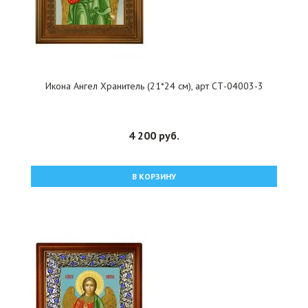
Икона Ангел Хранитель (21*24 см), арт СТ-04003-3
4 200 руб.
В КОРЗИНУ