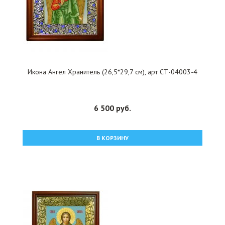
Икона Ангел Хранитель (26,5*29,7 см), арт СТ-04003-4
6 500 руб.
В КОРЗИНУ