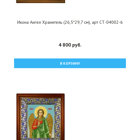
Икона Ангел Хранитель (26,5*29,7 см), арт СТ-04002-6
4 800 руб.
В КОРЗИНУ