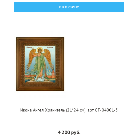
В КОРЗИНУ
Икона Ангел Хранитель (21*24 см), арт СТ-04001-3
4 200 руб.