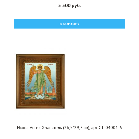
5 500 руб.
В КОРЗИНУ
Икона Ангел Хранитель (26,5*29,7 см), арт СТ-04001-6