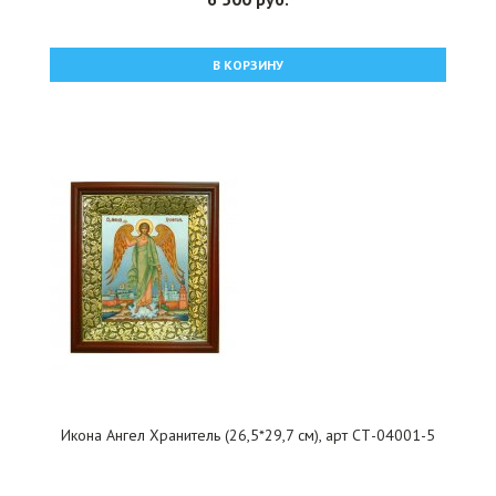
В КОРЗИНУ
Икона Ангел Хранитель (26,5*29,7 см), арт СТ-04001-5