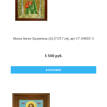
Икона Ангел Хранитель (26,5*29,7 см), арт СТ-04003-5
5 500 руб.
В КОРЗИНУ