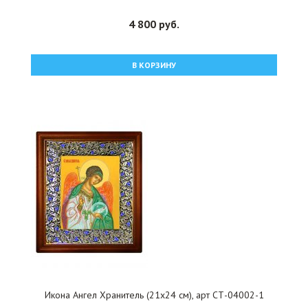
4 800 руб.
В КОРЗИНУ
Икона Ангел Хранитель (21х24 см), арт СТ-04002-1