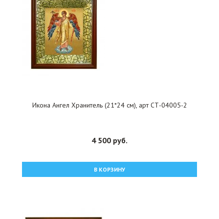
Икона Ангел Хранитель (21*24 см), арт СТ-04005-2
4 500 руб.
В КОРЗИНУ