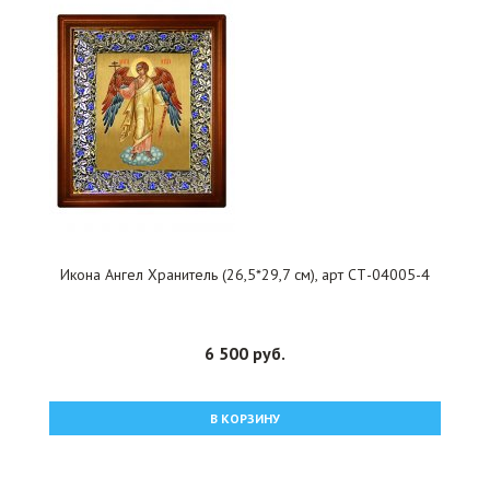
Икона Ангел Хранитель (26,5*29,7 см), арт СТ-04005-4
6 500 руб.
В КОРЗИНУ