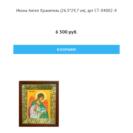
Икона Ангел Хранитель (26,5*29,7 см), арт СТ-04002-4
6 500 руб.
В КОРЗИНУ