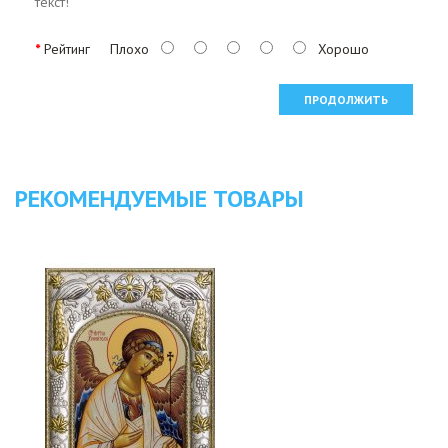
текст!
Рейтинг
Плохо
Хорошо
ПРОДОЛЖИТЬ
РЕКОМЕНДУЕМЫЕ ТОВАРЫ