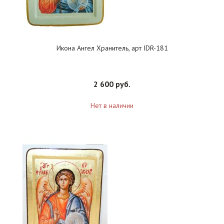
Икона Ангел Хранитель, арт IDR-181
2 600 руб.
Нет в наличии