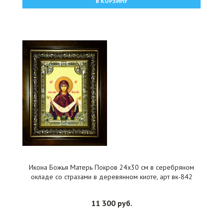
В КОРЗИНУ
Икона Божья Матерь Покров 24x30 см в серебряном
окладе со стразами в деревянном киоте, арт вк-842
11 300 руб.