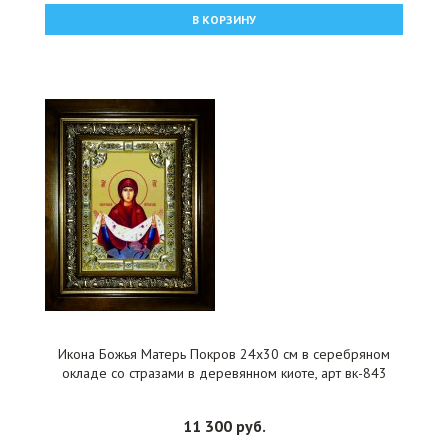
В КОРЗИНУ
Икона Божья Матерь Покров 24x30 см в серебряном
окладе со стразами в деревянном киоте, арт вк-843
11 300 руб.