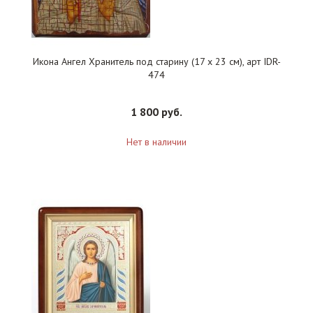
Икона Ангел Хранитель под старину (17 х 23 см), арт IDR-
474
1 800 руб.
Нет в наличии