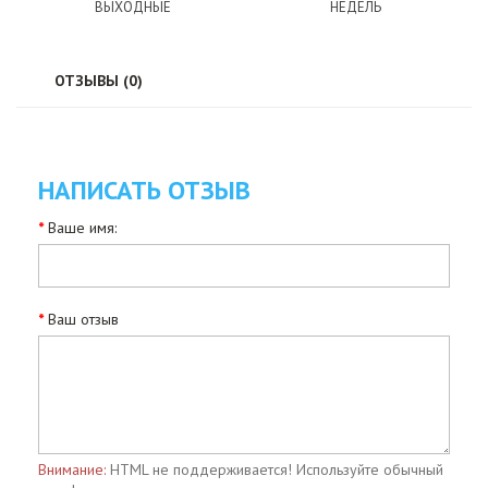
ВЫХОДНЫЕ
НЕДЕЛЬ
ОТЗЫВЫ (0)
НАПИСАТЬ ОТЗЫВ
Ваше имя:
Ваш отзыв
Внимание:
HTML не поддерживается! Используйте обычный