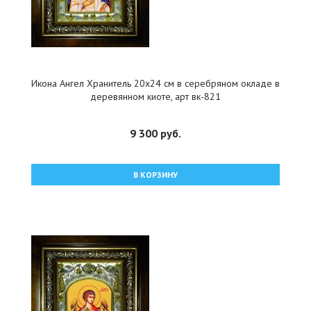
Икона Ангел Хранитель 20x24 см в серебряном окладе в
деревянном киоте, арт вк-821
9 300 руб.
В КОРЗИНУ