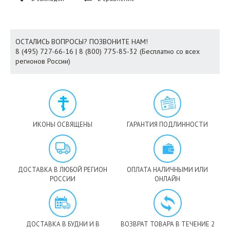
ОСТАЛИСЬ ВОПРОСЫ? ПОЗВОНИТЕ НАМ!
8 (495) 727-66-16 | 8 (800) 775-85-32 (Бесплатно со всех
регионов России)
ИКОНЫ ОСВЯЩЕНЫ
ГАРАНТИЯ ПОДЛИННОСТИ
ДОСТАВКА В ЛЮБОЙ РЕГИОН
ОПЛАТА НАЛИЧНЫМИ ИЛИ
РОССИИ
ОНЛАЙН
ДОСТАВКА В БУДНИ И В
ВОЗВРАТ ТОВАРА В ТЕЧЕНИЕ 2