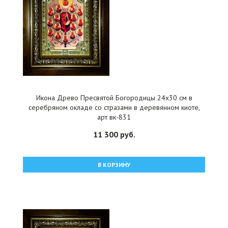
Икона Древо Пресвятой Богородицы 24x30 см в
серебряном окладе со стразами в деревянном киоте,
арт вк-831
11 300 руб.
В КОРЗИНУ