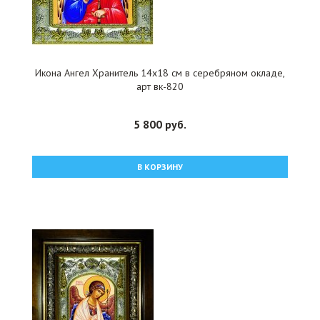
Икона Ангел Хранитель 14x18 см в серебряном окладе,
арт вк-820
5 800 руб.
В КОРЗИНУ