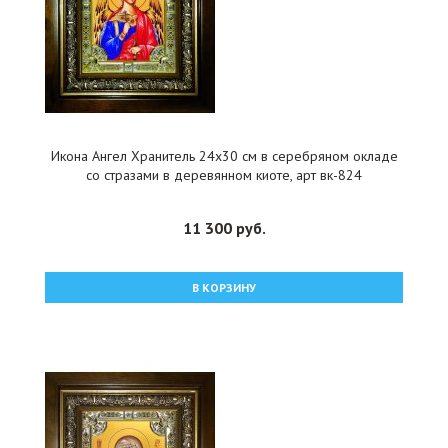
Икона Ангел Хранитель 24x30 см в серебряном окладе
со стразами в деревянном киоте, арт вк-824
11 300 руб.
В КОРЗИНУ