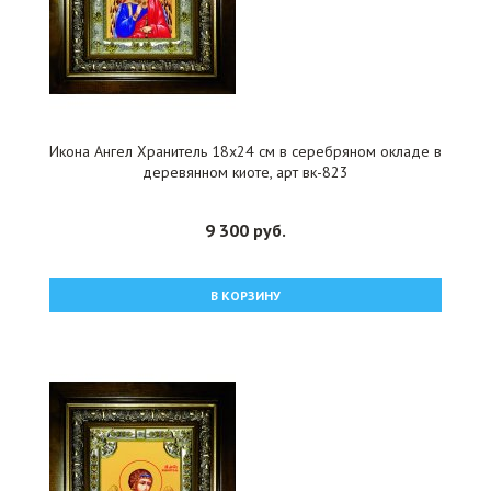
Икона Ангел Хранитель 18x24 см в серебряном окладе в
деревянном киоте, арт вк-823
9 300 руб.
В КОРЗИНУ