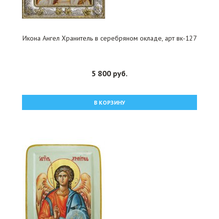
Икона Ангел Хранитель в серебряном окладе, арт вк-127
5 800 руб.
В КОРЗИНУ