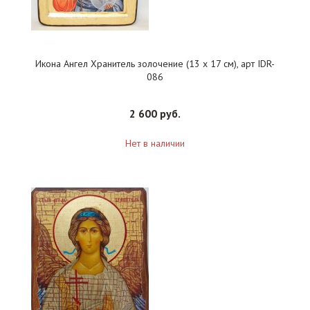
Икона Ангел Хранитель золочение (13 х 17 см), арт IDR-
086
2 600 руб.
Нет в наличии