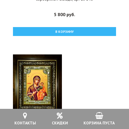
5 800 руб.
В КОРЗИНУ
КОНТАКТЫ
СКИДКИ
КОРЗИНА ПУСТА
Икона Божьей Матери Смоленская 24x30 см в