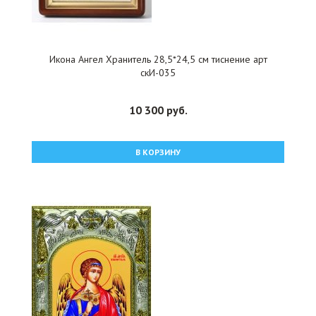
Икона Ангел Хранитель 28,5*24,5 см тиснение арт
скИ-035
10 300 руб.
В КОРЗИНУ