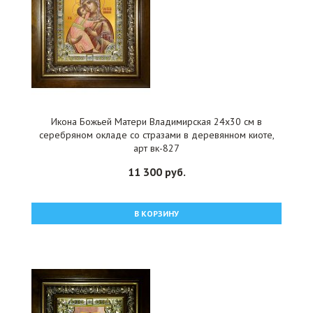
Икона Божьей Матери Владимирская 24x30 см в
серебряном окладе со стразами в деревянном киоте,
арт вк-827
11 300 руб.
В КОРЗИНУ