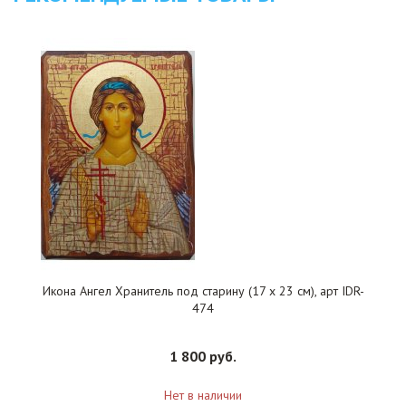
Икона Ангел Хранитель под старину (17 х 23 см), арт IDR-
474
1 800 руб.
Нет в наличии