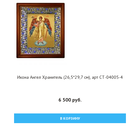
Икона Ангел Хранитель (26,5*29,7 см), арт СТ-04005-4
6 500 руб.
В КОРЗИНУ