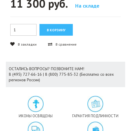
11 300 руб.
На складе
В закладки
В сравнение
ОСТАЛИСЬ ВОПРОСЫ? ПОЗВОНИТЕ НАМ!
8 (495) 727-66-16 | 8 (800) 775-85-32 (Бесплатно со всех
регионов России)
ИКОНЫ ОСВЯЩЕНЫ
ГАРАНТИЯ ПОДЛИННОСТИ