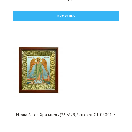
В КОРЗИНУ
Икона Ангел Хранитель (26,5*29,7 см), арт СТ-04001-5