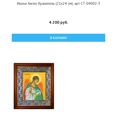
Икона Ангел Хранитель (21х24 см), арт СТ-04002-3
4 200 руб.
В КОРЗИНУ