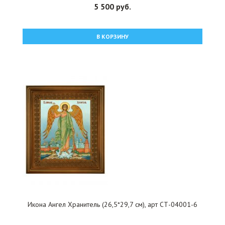
5 500 руб.
В КОРЗИНУ
Икона Ангел Хранитель (26,5*29,7 см), арт СТ-04001-6