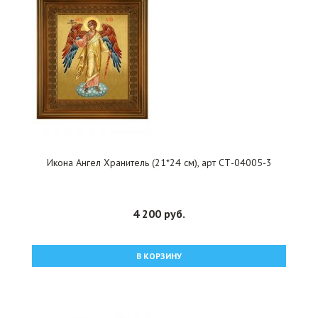
Икона Ангел Хранитель (21*24 см), арт СТ-04005-3
4 200 руб.
В КОРЗИНУ