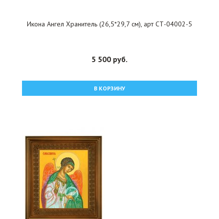
Икона Ангел Хранитель (26,5*29,7 см), арт СТ-04002-5
5 500 руб.
В КОРЗИНУ