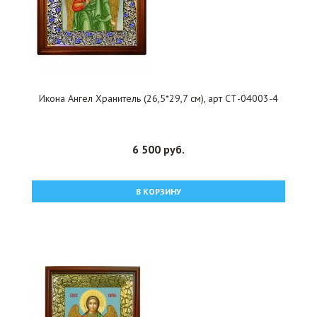
Икона Ангел Хранитель (26,5*29,7 см), арт СТ-04003-4
6 500 руб.
В КОРЗИНУ