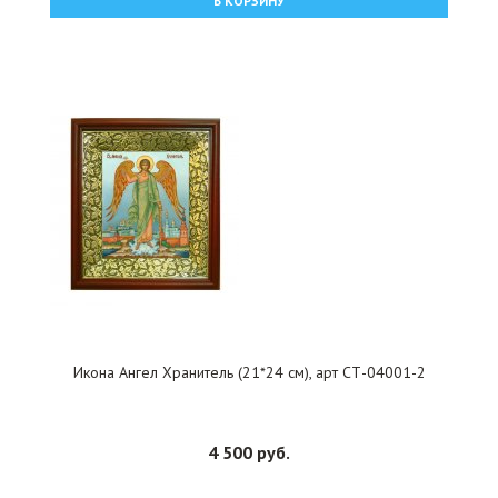
В КОРЗИНУ
Икона Ангел Хранитель (21*24 см), арт СТ-04001-2
4 500 руб.