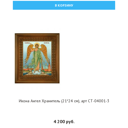
В КОРЗИНУ
Икона Ангел Хранитель (21*24 см), арт СТ-04001-3
4 200 руб.