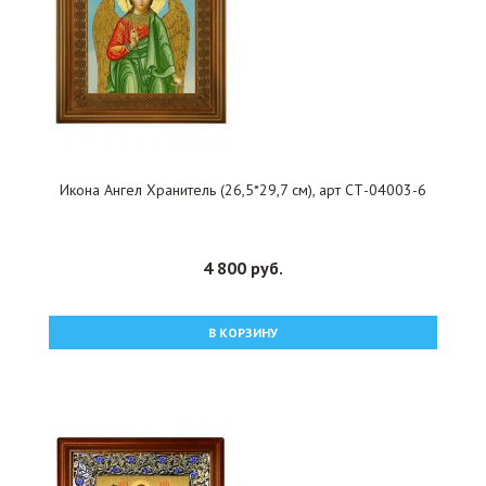
Икона Ангел Хранитель (26,5*29,7 см), арт СТ-04003-6
4 800 руб.
В КОРЗИНУ