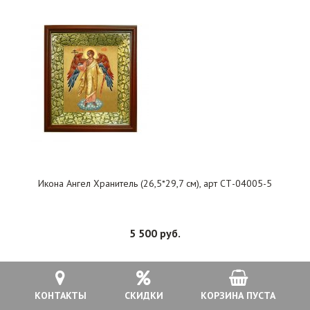
Икона Ангел Хранитель (26,5*29,7 см), арт СТ-04005-5
5 500 руб.
В КОРЗИНУ
КОНТАКТЫ
СКИДКИ
КОРЗИНА ПУСТА