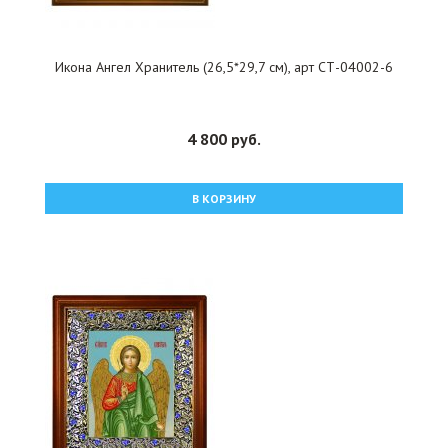
Икона Ангел Хранитель (26,5*29,7 см), арт СТ-04002-6
4 800 руб.
В КОРЗИНУ