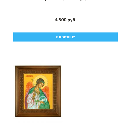
4 500 руб.
В КОРЗИНУ