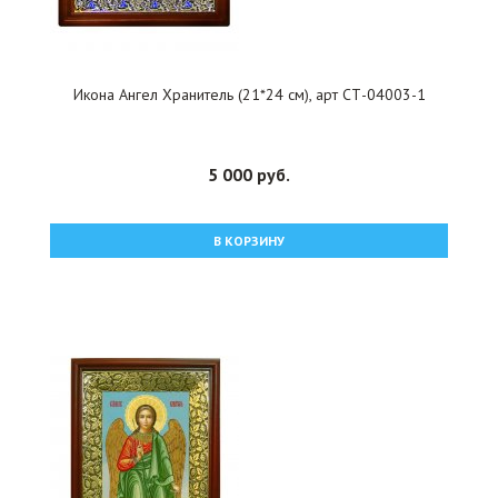
Икона Ангел Хранитель (21*24 см), арт СТ-04003-1
5 000 руб.
В КОРЗИНУ