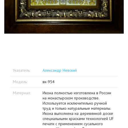
Указатель:
Александр Невский
Модель:
вк-954
Материал:
Икона полностью изготовлена в России
на монастырском производстве.
Используется исключительно ручной
труд и только натуральные материалы.
Икона выполнена на деревянной доске
специальными красками технологией UF
печати с применением сусального