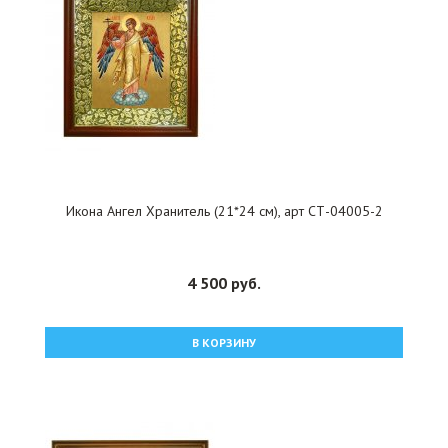
Икона Ангел Хранитель (21*24 см), арт СТ-04005-2
4 500 руб.
В КОРЗИНУ