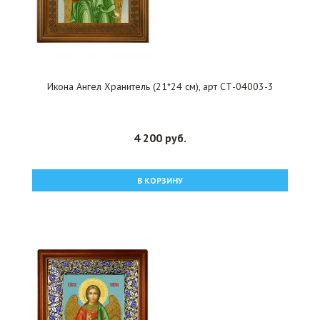
Икона Ангел Хранитель (21*24 см), арт СТ-04003-3
4 200 руб.
В КОРЗИНУ