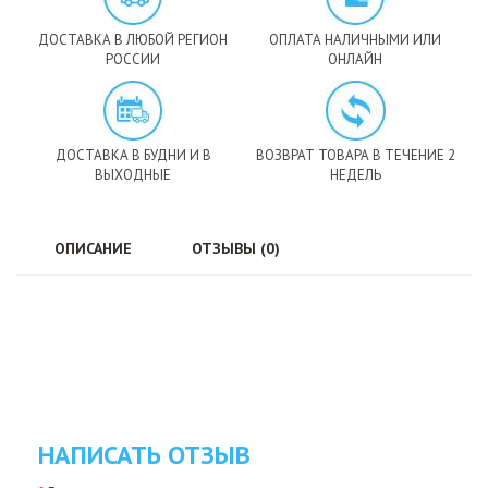
ДОСТАВКА В ЛЮБОЙ РЕГИОН
ОПЛАТА НАЛИЧНЫМИ ИЛИ
РОССИИ
ОНЛАЙН
ДОСТАВКА В БУДНИ И В
ВОЗВРАТ ТОВАРА В ТЕЧЕНИЕ 2
ВЫХОДНЫЕ
НЕДЕЛЬ
ОПИСАНИЕ
ОТЗЫВЫ (0)
НАПИСАТЬ ОТЗЫВ