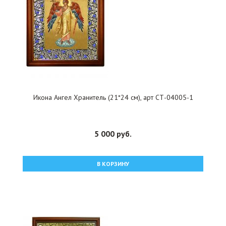
Икона Ангел Хранитель (21*24 см), арт СТ-04005-1
5 000 руб.
В КОРЗИНУ