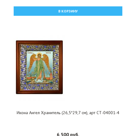
В КОРЗИНУ
Икона Ангел Хранитель (26,5*29,7 см), арт СТ-04001-4
6 500 руб.