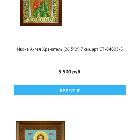
Икона Ангел Хранитель (26,5*29,7 см), арт СТ-04003-5
5 500 руб.
В КОРЗИНУ