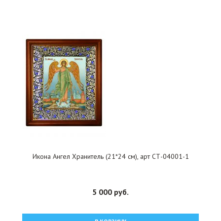
Икона Ангел Хранитель (21*24 см), арт СТ-04001-1
5 000 руб.