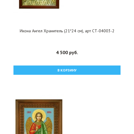
Икона Ангел Хранитель (21*24 см), арт СТ-04003-2
4 500 руб.
В КОРЗИНУ