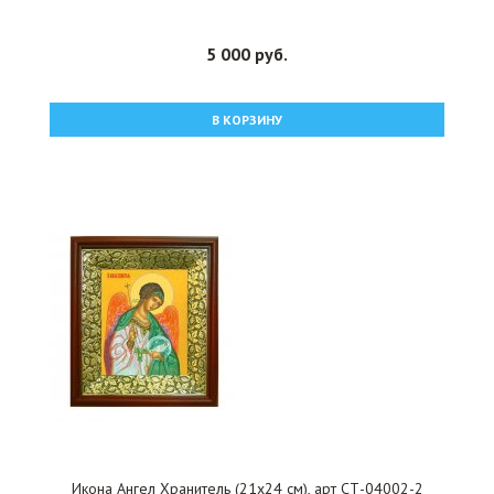
5 000 руб.
В КОРЗИНУ
Икона Ангел Хранитель (21х24 см), арт СТ-04002-2