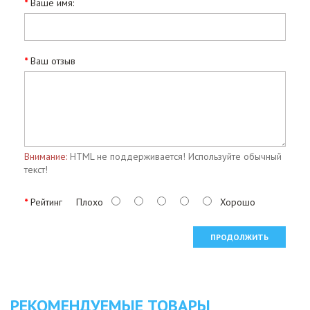
Ваше имя:
Ваш отзыв
Внимание:
HTML не поддерживается! Используйте обычный
текст!
Рейтинг
Плохо
Хорошо
ПРОДОЛЖИТЬ
РЕКОМЕНДУЕМЫЕ ТОВАРЫ