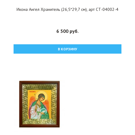
Икона Ангел Хранитель (26,5*29,7 см), арт СТ-04002-4
6 500 руб.
В КОРЗИНУ