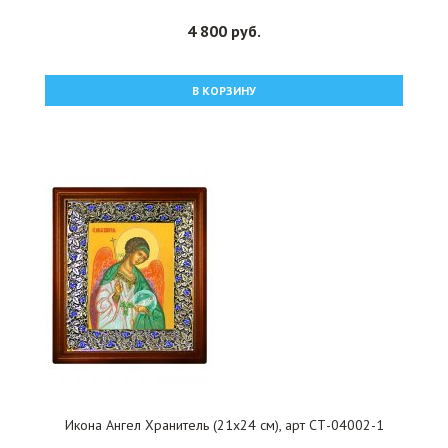
4 800 руб.
В КОРЗИНУ
Икона Ангел Хранитель (21х24 см), арт СТ-04002-1