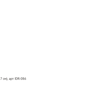
 см), арт IDR-086