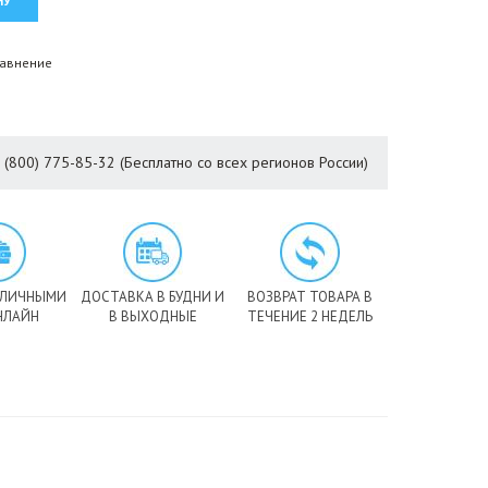
равнение
8 (800) 775-85-32 (Бесплатно со всех регионов России)
АЛИЧНЫМИ
ДОСТАВКА В БУДНИ И
ВОЗВРАТ ТОВАРА В
НЛАЙН
В ВЫХОДНЫЕ
ТЕЧЕНИЕ 2 НЕДЕЛЬ