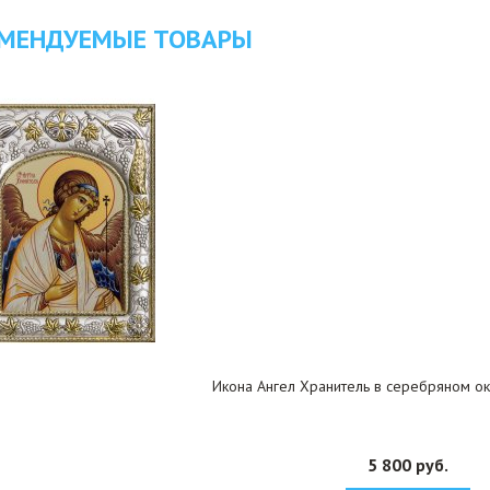
МЕНДУЕМЫЕ ТОВАРЫ
Икона Ангел Хранитель в серебряном ок
5 800 руб.