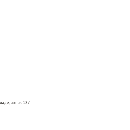
ладе, арт вк-127