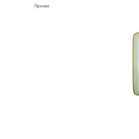
Прочее