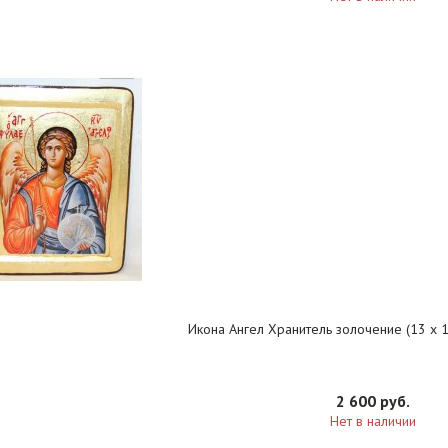
Икона Ангел Хранитель золочение (13 х 17
2 600 руб.
Нет в наличии