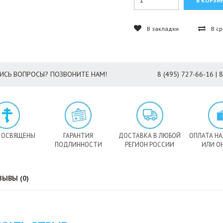
В закладки
В с
ИСЬ ВОПРОСЫ? ПОЗВОНИТЕ НАМ!
8 (495) 727-66-16 | 
 ОСВЯЩЕНЫ
ГАРАНТИЯ
ДОСТАВКА В ЛЮБОЙ
ОПЛАТА Н
ПОДЛИННОСТИ
РЕГИОН РОССИИ
ИЛИ О
ЗЫВЫ (0)