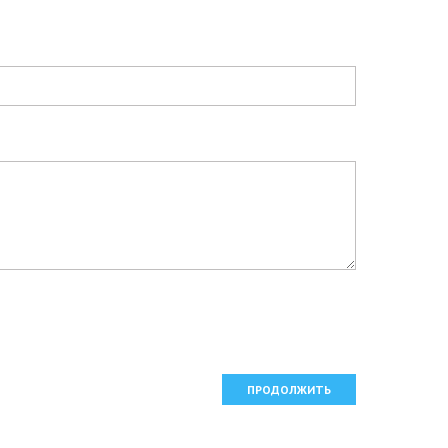
ПРОДОЛЖИТЬ