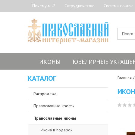
Почему мы?
Сотрудничество
Система скидок
ИКОНЫ
ЮВЕЛИРНЫЕ УКРАШЕ
КАТАЛОГ
Главная
ИКОН
Распродажа
Православные кресты
Православные иконы
Икона в подарок