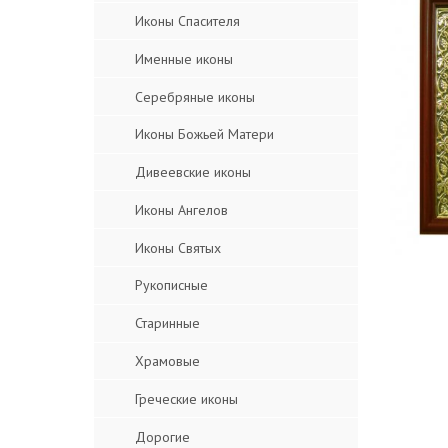
Иконы Спасителя
Именные иконы
Серебряные иконы
Иконы Божьей Матери
Дивеевские иконы
Иконы Ангелов
Иконы Святых
Рукописные
Старинные
Храмовые
Греческие иконы
Дорогие