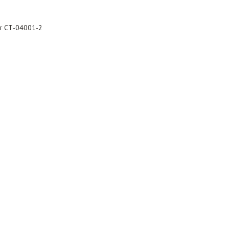
рт СТ-04001-2