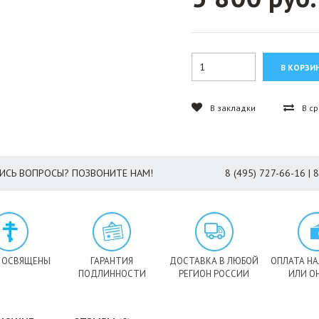
В закладки
В с
ИСЬ ВОПРОСЫ? ПОЗВОНИТЕ НАМ!
8 (495) 727-66-16 | 
 ОСВЯЩЕНЫ
ГАРАНТИЯ
ДОСТАВКА В ЛЮБОЙ
ОПЛАТА Н
ПОДЛИННОСТИ
РЕГИОН РОССИИ
ИЛИ О