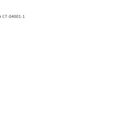
рт СТ-04001-1