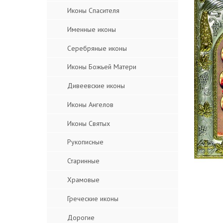
Иконы Спасителя
Именные иконы
Серебряные иконы
Иконы Божьей Матери
Дивеевские иконы
Иконы Ангелов
Иконы Святых
Рукописные
Старинные
Храмовые
Греческие иконы
Дорогие