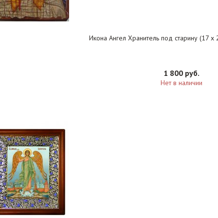
Икона Ангел Хранитель под старину (17 х 2
1 800 руб.
Нет в наличии