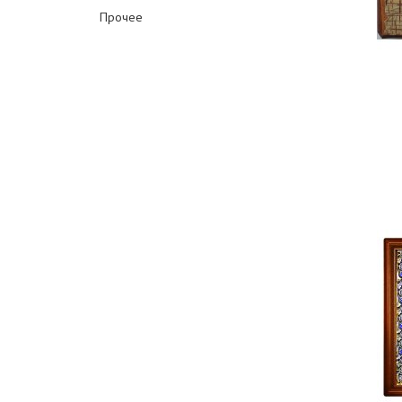
Прочее