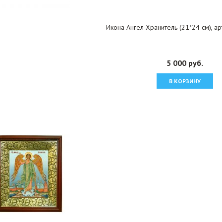
Икона Ангел Хранитель (21*24 см), а
5 000 руб.
В КОРЗИНУ