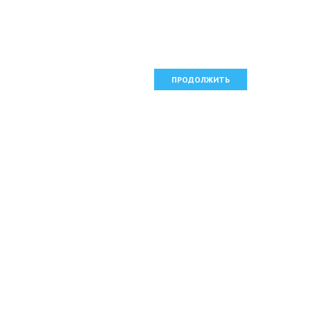
ПРОДОЛЖИТЬ