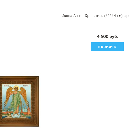
Икона Ангел Хранитель (21*24 см), а
4 500 руб.
В КОРЗИНУ