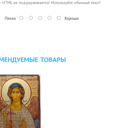
:
HTML не поддерживается! Используйте обычный текст!
Плохо
Хорошо
МЕНДУЕМЫЕ ТОВАРЫ