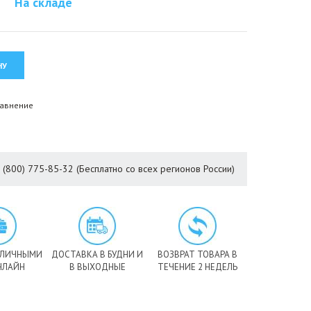
На складе
равнение
8 (800) 775-85-32 (Бесплатно со всех регионов России)
АЛИЧНЫМИ
ДОСТАВКА В БУДНИ И
ВОЗВРАТ ТОВАРА В
НЛАЙН
В ВЫХОДНЫЕ
ТЕЧЕНИЕ 2 НЕДЕЛЬ