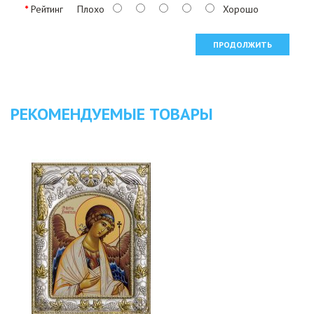
Рейтинг
Плохо
Хорошо
ПРОДОЛЖИТЬ
РЕКОМЕНДУЕМЫЕ ТОВАРЫ