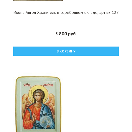
Икона Ангел Хранитель в серебряном окладе, арт вк-127
5 800 руб.
В КОРЗИНУ