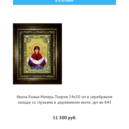
В КОРЗИНУ
Икона Божья Матерь Покров 24x30 см в серебряном
окладе со стразами в деревянном киоте, арт вк-843
11 300 руб.