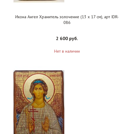
Икона Ангел Хранитель золочение (13 х 17 см), арт IDR-
086
2 600 руб.
Нет в наличии