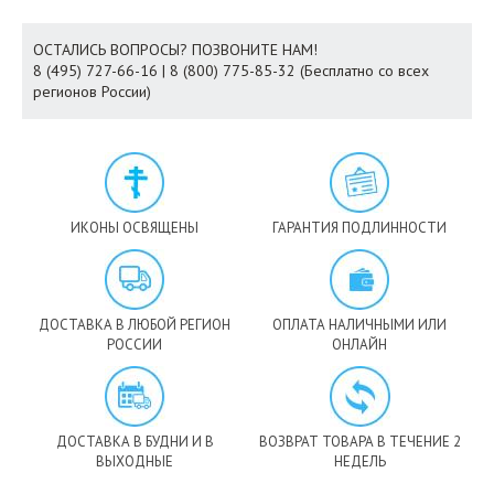
ОСТАЛИСЬ ВОПРОСЫ? ПОЗВОНИТЕ НАМ!
8 (495) 727-66-16 | 8 (800) 775-85-32 (Бесплатно со всех
регионов России)
ИКОНЫ ОСВЯЩЕНЫ
ГАРАНТИЯ ПОДЛИННОСТИ
ДОСТАВКА В ЛЮБОЙ РЕГИОН
ОПЛАТА НАЛИЧНЫМИ ИЛИ
РОССИИ
ОНЛАЙН
ДОСТАВКА В БУДНИ И В
ВОЗВРАТ ТОВАРА В ТЕЧЕНИЕ 2
ВЫХОДНЫЕ
НЕДЕЛЬ