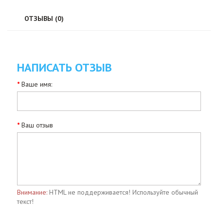
ОТЗЫВЫ (0)
НАПИСАТЬ ОТЗЫВ
Ваше имя:
Ваш отзыв
Внимание:
HTML не поддерживается! Используйте обычный
текст!