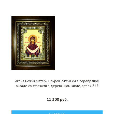
Икона Божья Матерь Покров 24x30 см в серебряном
окладе со стразами в деревянном киоте, арт вк-842
11 300 руб.