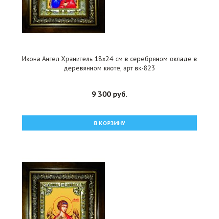
Икона Ангел Хранитель 18x24 см в серебряном окладе в
деревянном киоте, арт вк-823
9 300 руб.
В КОРЗИНУ