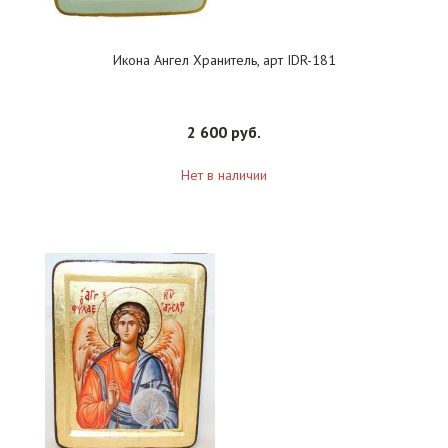
Икона Ангел Хранитель, арт IDR-181
2 600 руб.
Нет в наличии