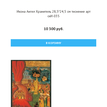
Икона Ангел Хранитель 28,5*24,5 см тиснение арт
скИ-035
10 300 руб.
В КОРЗИНУ