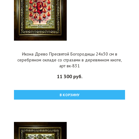
Икона Древо Пресвятой Богородицы 24x30 см в
серебряном окладе со стразами в деревянном киоте,
арт вк-831
11 300 руб.
В КОРЗИНУ