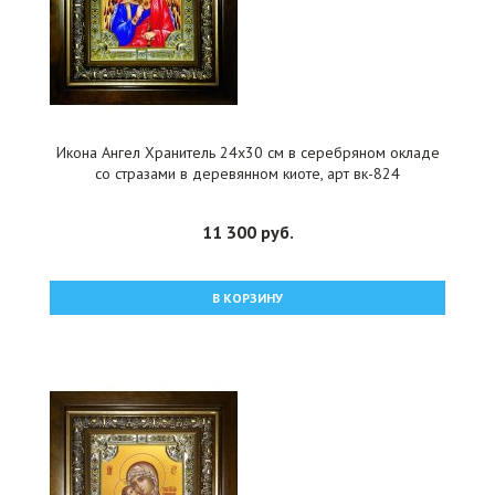
Икона Ангел Хранитель 24x30 см в серебряном окладе
со стразами в деревянном киоте, арт вк-824
11 300 руб.
В КОРЗИНУ