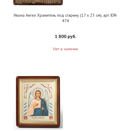
Икона Ангел Хранитель под старину (17 х 23 см), арт IDR-
474
1 800 руб.
Нет в наличии