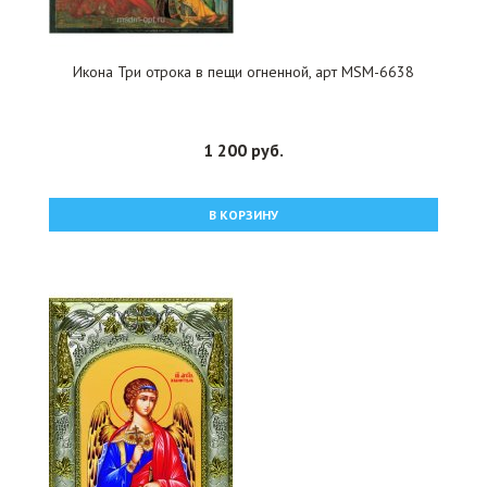
Икона Три отрока в пещи огненной, арт MSM-6638
1 200 руб.
В КОРЗИНУ