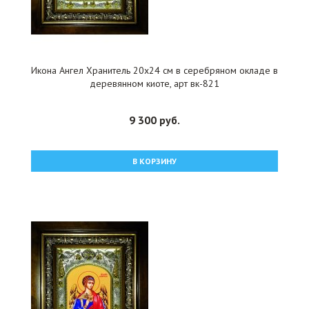
Икона Ангел Хранитель 20x24 см в серебряном окладе в
деревянном киоте, арт вк-821
9 300 руб.
В КОРЗИНУ