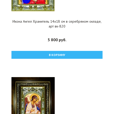
Икона Ангел Хранитель 14x18 см в серебряном окладе,
арт вк-820
5 800 руб.
В КОРЗИНУ