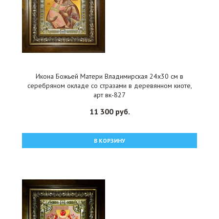
Икона Божьей Матери Владимирская 24x30 см в
серебряном окладе со стразами в деревянном киоте,
арт вк-827
11 300 руб.
В КОРЗИНУ