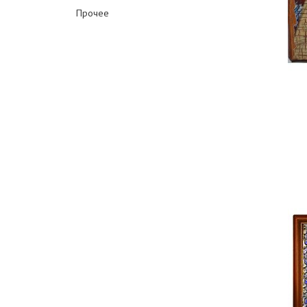
Прочее