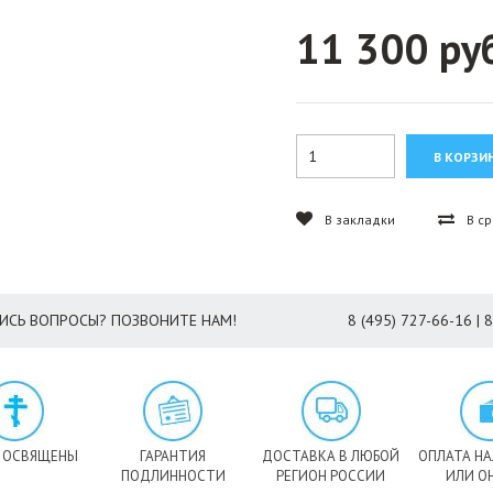
11 300 ру
В закладки
В с
ИСЬ ВОПРОСЫ? ПОЗВОНИТЕ НАМ!
8 (495) 727-66-16 | 
 ОСВЯЩЕНЫ
ГАРАНТИЯ
ДОСТАВКА В ЛЮБОЙ
ОПЛАТА Н
ПОДЛИННОСТИ
РЕГИОН РОССИИ
ИЛИ О