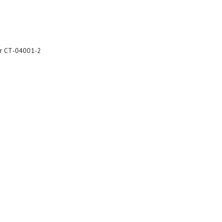
рт СТ-04001-2