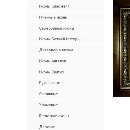
Иконы Спасителя
Именные иконы
Серебряные иконы
Иконы Божьей Матери
Дивеевские иконы
Иконы Ангелов
Иконы Святых
Рукописные
Старинные
Храмовые
Греческие иконы
Дорогие