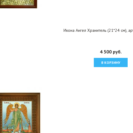
Икона Ангел Хранитель (21*24 см), а
4 500 руб.
В КОРЗИНУ