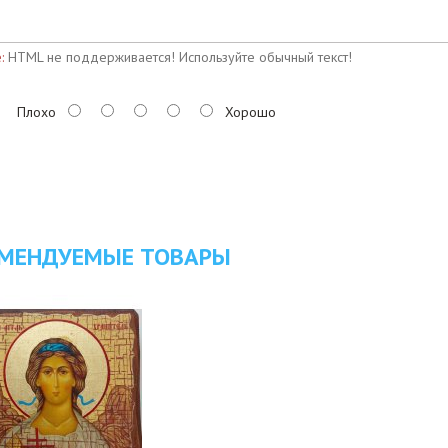
:
HTML не поддерживается! Используйте обычный текст!
Плохо
Хорошо
МЕНДУЕМЫЕ ТОВАРЫ