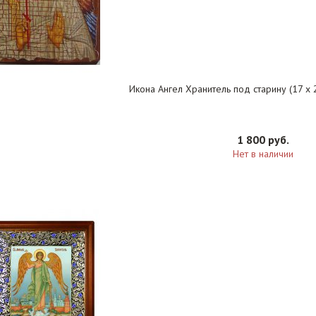
Икона Ангел Хранитель под старину (17 х 2
1 800 руб.
Нет в наличии