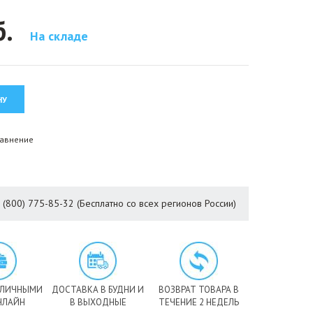
б.
На складе
равнение
8 (800) 775-85-32 (Бесплатно со всех регионов России)
АЛИЧНЫМИ
ДОСТАВКА В БУДНИ И
ВОЗВРАТ ТОВАРА В
НЛАЙН
В ВЫХОДНЫЕ
ТЕЧЕНИЕ 2 НЕДЕЛЬ