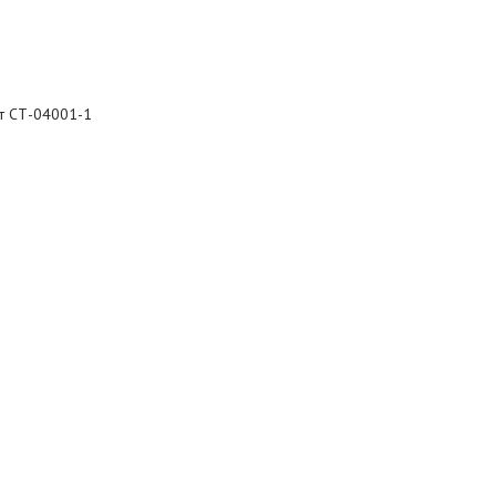
рт СТ-04001-1