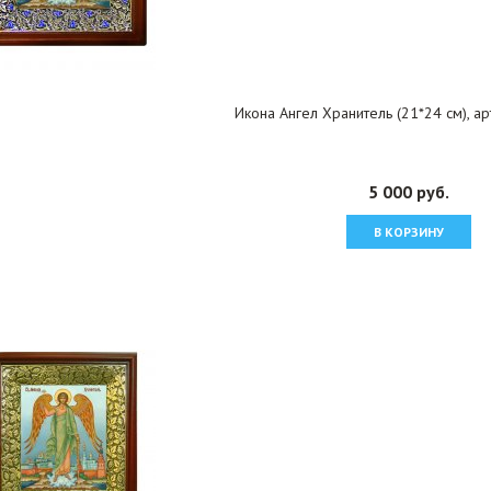
Икона Ангел Хранитель (21*24 см), а
5 000 руб.
В КОРЗИНУ