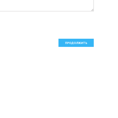
ПРОДОЛЖИТЬ