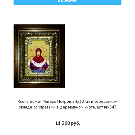
В КОРЗИНУ
Икона Божья Матерь Покров 24x30 см в серебряном
окладе со стразами в деревянном киоте, арт вк-843
11 300 руб.