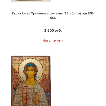
Икона Ангел Хранитель золочение (13 х 17 см), арт IDR-
086
2 600 руб.
Нет в наличии