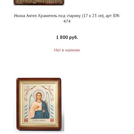
Икона Ангел Хранитель под старину (17 х 23 см), арт IDR-
474
1 800 руб.
Нет в наличии