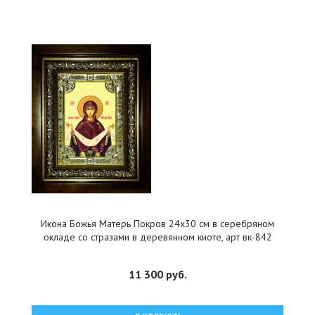
Икона Божья Матерь Покров 24x30 см в серебряном
окладе со стразами в деревянном киоте, арт вк-842
11 300 руб.