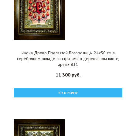
Икона Древо Пресвятой Богородицы 24x30 см в
серебряном окладе со стразами в деревянном киоте,
арт вк-831
11 300 руб.
В КОРЗИНУ