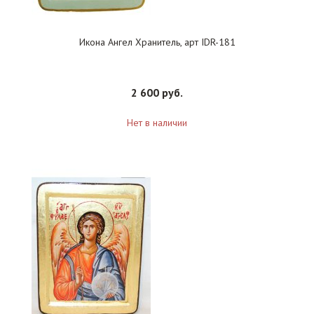
Икона Ангел Хранитель, арт IDR-181
2 600 руб.
Нет в наличии