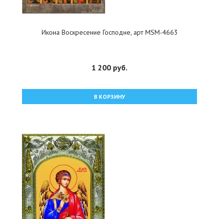
Икона Воскресение Господне, арт MSM-4663
1 200 руб.
В КОРЗИНУ