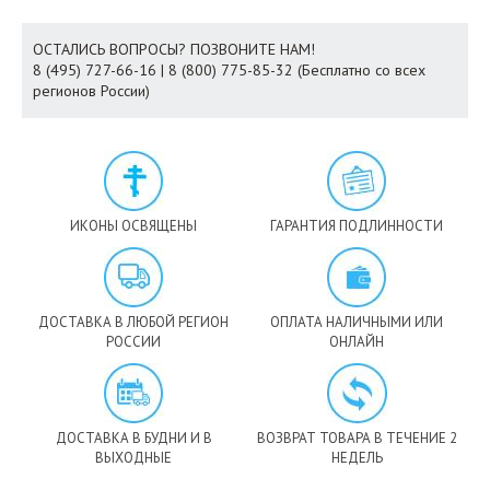
ОСТАЛИСЬ ВОПРОСЫ? ПОЗВОНИТЕ НАМ!
8 (495) 727-66-16 | 8 (800) 775-85-32 (Бесплатно со всех
регионов России)
ИКОНЫ ОСВЯЩЕНЫ
ГАРАНТИЯ ПОДЛИННОСТИ
ДОСТАВКА В ЛЮБОЙ РЕГИОН
ОПЛАТА НАЛИЧНЫМИ ИЛИ
РОССИИ
ОНЛАЙН
ДОСТАВКА В БУДНИ И В
ВОЗВРАТ ТОВАРА В ТЕЧЕНИЕ 2
ВЫХОДНЫЕ
НЕДЕЛЬ