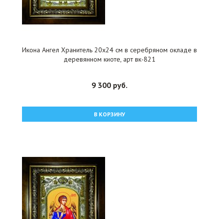
Икона Ангел Хранитель 20x24 см в серебряном окладе в
деревянном киоте, арт вк-821
9 300 руб.
В КОРЗИНУ