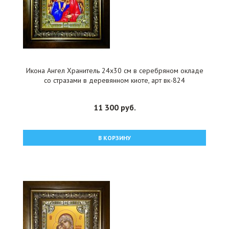
Икона Ангел Хранитель 24x30 см в серебряном окладе
со стразами в деревянном киоте, арт вк-824
11 300 руб.
В КОРЗИНУ