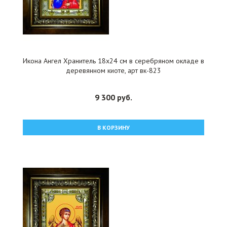
Икона Ангел Хранитель 18x24 см в серебряном окладе в
деревянном киоте, арт вк-823
9 300 руб.
В КОРЗИНУ