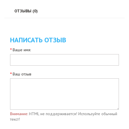
ОТЗЫВЫ (0)
НАПИСАТЬ ОТЗЫВ
Ваше имя:
Ваш отзыв
Внимание:
HTML не поддерживается! Используйте обычный
текст!