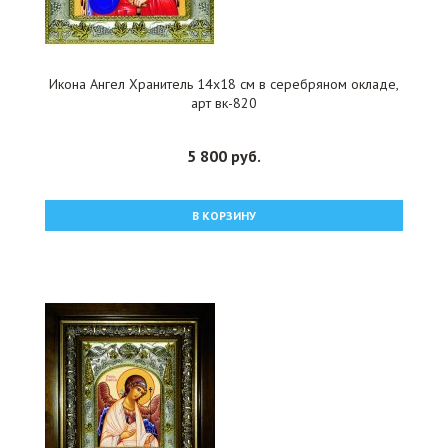
Икона Ангел Хранитель 14x18 см в серебряном окладе,
арт вк-820
5 800 руб.
В КОРЗИНУ