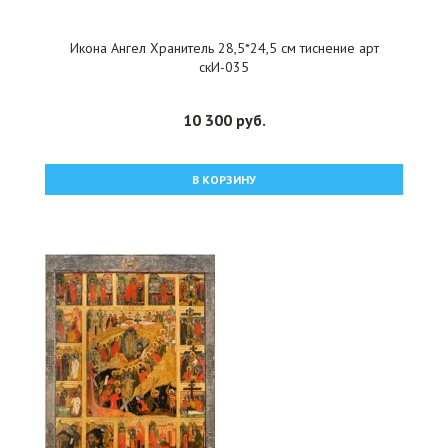
Икона Ангел Хранитель 28,5*24,5 см тиснение арт
скИ-035
10 300 руб.
В КОРЗИНУ