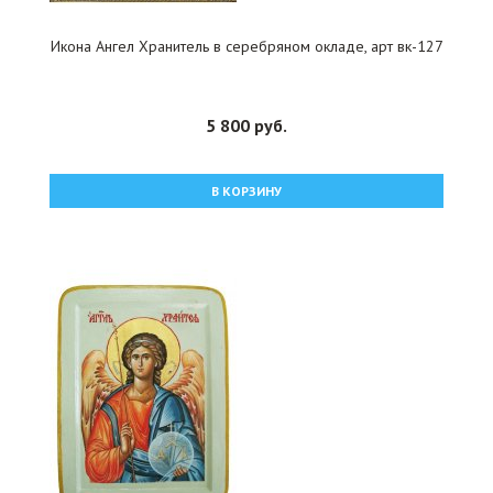
Икона Ангел Хранитель в серебряном окладе, арт вк-127
5 800 руб.
В КОРЗИНУ