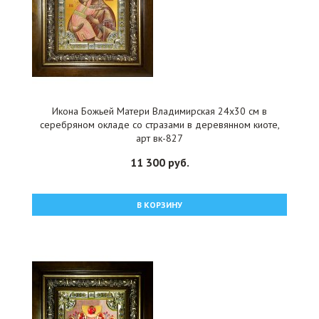
Икона Божьей Матери Владимирская 24x30 см в
серебряном окладе со стразами в деревянном киоте,
арт вк-827
11 300 руб.
В КОРЗИНУ