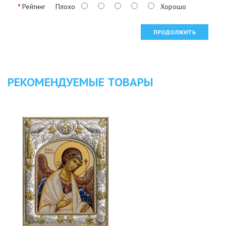
Рейтинг
Плохо
Хорошо
ПРОДОЛЖИТЬ
РЕКОМЕНДУЕМЫЕ ТОВАРЫ