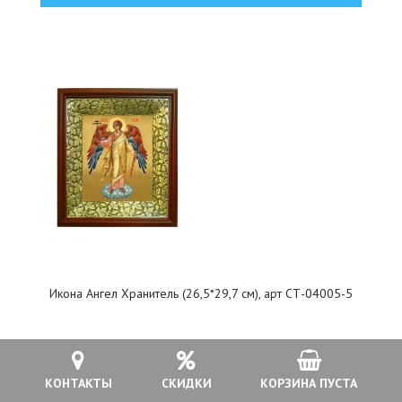
Икона Ангел Хранитель (26,5*29,7 см), арт СТ-04005-5
5 500 руб.
КОНТАКТЫ
СКИДКИ
КОРЗИНА ПУСТА