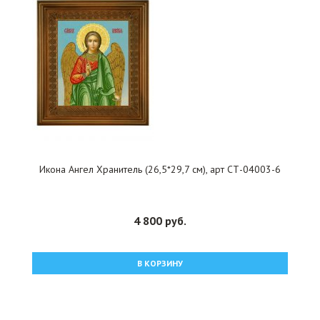
Икона Ангел Хранитель (26,5*29,7 см), арт СТ-04003-6
4 800 руб.
В КОРЗИНУ