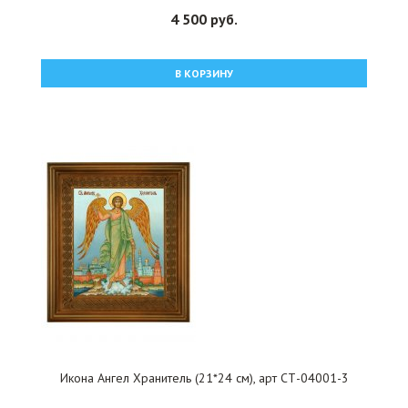
4 500 руб.
В КОРЗИНУ
Икона Ангел Хранитель (21*24 см), арт СТ-04001-3