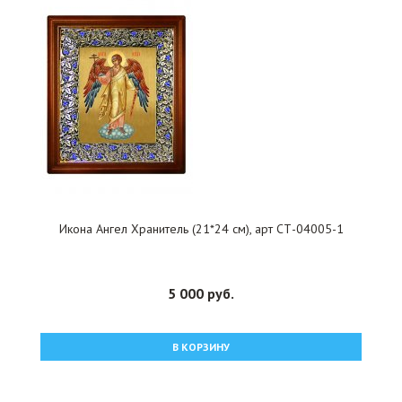
Икона Ангел Хранитель (21*24 см), арт СТ-04005-1
5 000 руб.
В КОРЗИНУ