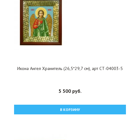
Икона Ангел Хранитель (26,5*29,7 см), арт СТ-04003-5
5 500 руб.
В КОРЗИНУ