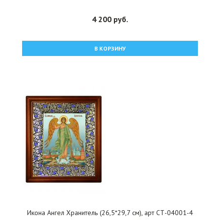
4 200 руб.
В КОРЗИНУ
Икона Ангел Хранитель (26,5*29,7 см), арт СТ-04001-4