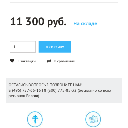
11 300 руб.
На складе
В закладки
В сравнение
ОСТАЛИСЬ ВОПРОСЫ? ПОЗВОНИТЕ НАМ!
8 (495) 727-66-16 | 8 (800) 775-85-32 (Бесплатно со всех
регионов России)