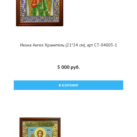
Икона Ангел Хранитель (21*24 см), арт СТ-04003-1
5 000 руб.
В КОРЗИНУ