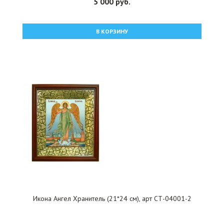
5 000 руб.
В КОРЗИНУ
Икона Ангел Хранитель (21*24 см), арт СТ-04001-2