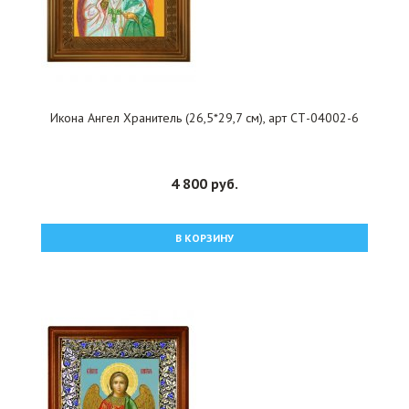
Икона Ангел Хранитель (26,5*29,7 см), арт СТ-04002-6
4 800 руб.
В КОРЗИНУ