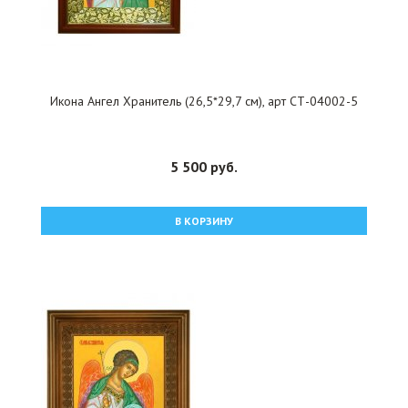
Икона Ангел Хранитель (26,5*29,7 см), арт СТ-04002-5
5 500 руб.
В КОРЗИНУ