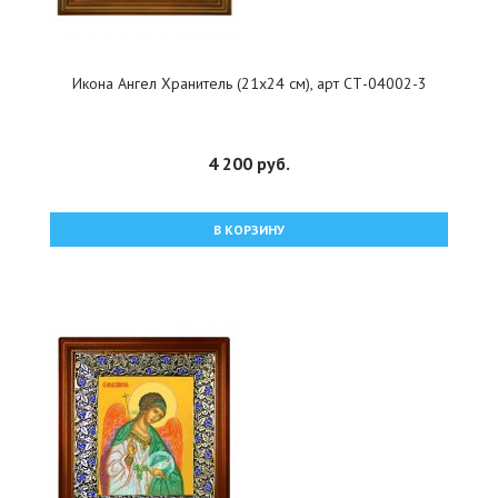
Икона Ангел Хранитель (21х24 см), арт СТ-04002-3
4 200 руб.
В КОРЗИНУ