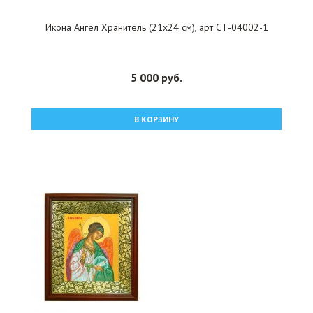
Икона Ангел Хранитель (21х24 см), арт СТ-04002-1
5 000 руб.
В КОРЗИНУ