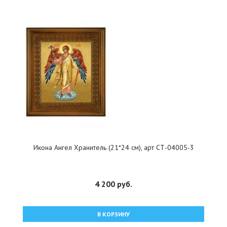
Икона Ангел Хранитель (21*24 см), арт СТ-04005-3
4 200 руб.
В КОРЗИНУ