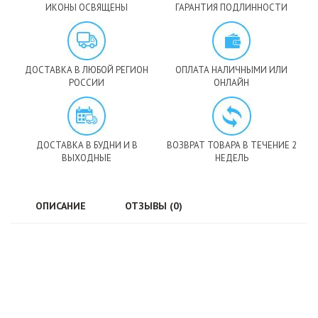
ИКОНЫ ОСВЯЩЕНЫ
ГАРАНТИЯ ПОДЛИННОСТИ
ДОСТАВКА В ЛЮБОЙ РЕГИОН
ОПЛАТА НАЛИЧНЫМИ ИЛИ
РОССИИ
ОНЛАЙН
ДОСТАВКА В БУДНИ И В
ВОЗВРАТ ТОВАРА В ТЕЧЕНИЕ 2
ВЫХОДНЫЕ
НЕДЕЛЬ
ОПИСАНИЕ
ОТЗЫВЫ (0)