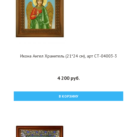
Икона Ангел Хранитель (21*24 см), арт СТ-04003-3
4 200 руб.
В КОРЗИНУ