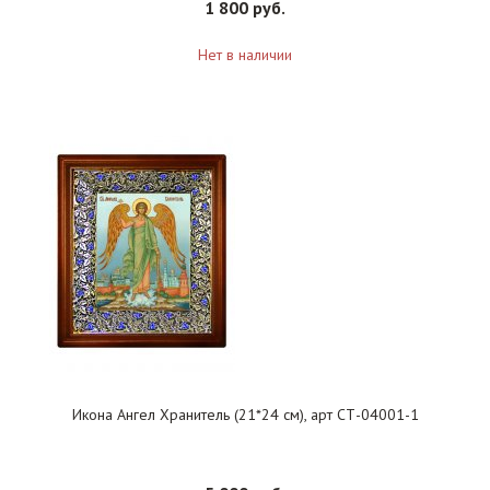
1 800 руб.
Нет в наличии
Икона Ангел Хранитель (21*24 см), арт СТ-04001-1