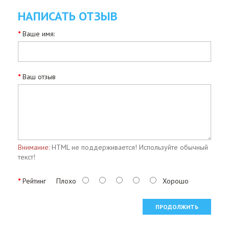
НАПИСАТЬ ОТЗЫВ
Ваше имя:
Ваш отзыв
Внимание:
HTML не поддерживается! Используйте обычный
текст!
Рейтинг
Плохо
Хорошо
ПРОДОЛЖИТЬ