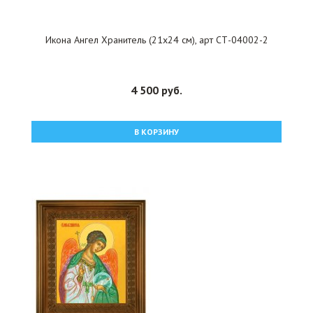
Икона Ангел Хранитель (21х24 см), арт СТ-04002-2
4 500 руб.
В КОРЗИНУ