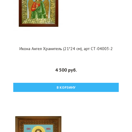
Икона Ангел Хранитель (21*24 см), арт СТ-04003-2
4 500 руб.
В КОРЗИНУ