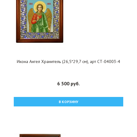
Икона Ангел Хранитель (26,5*29,7 см), арт СТ-04003-4
6 500 руб.
В КОРЗИНУ