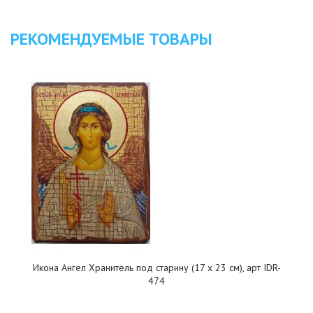
РЕКОМЕНДУЕМЫЕ ТОВАРЫ
Икона Ангел Хранитель под старину (17 х 23 см), арт IDR-
474