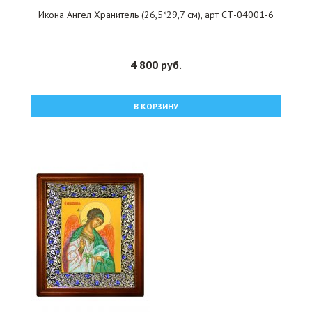
Икона Ангел Хранитель (26,5*29,7 см), арт СТ-04001-6
4 800 руб.
В КОРЗИНУ