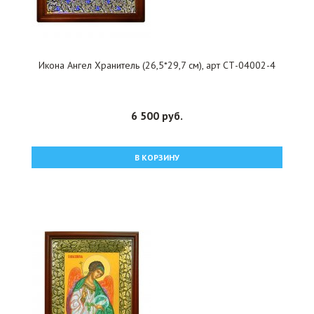
Икона Ангел Хранитель (26,5*29,7 см), арт СТ-04002-4
6 500 руб.
В КОРЗИНУ