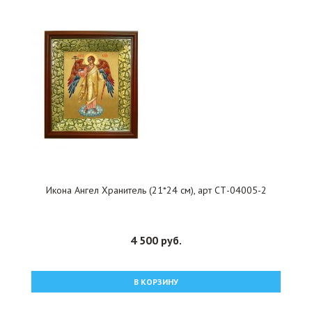
Икона Ангел Хранитель (21*24 см), арт СТ-04005-2
4 500 руб.
В КОРЗИНУ