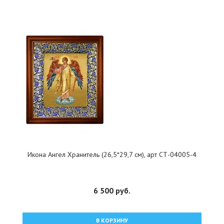
Икона Ангел Хранитель (26,5*29,7 см), арт СТ-04005-4
6 500 руб.
В КОРЗИНУ