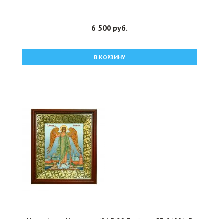
6 500 руб.
В КОРЗИНУ