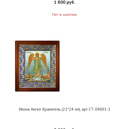
1 800 руб.
Нет в наличии
Икона Ангел Хранитель (21*24 см), арт СТ-04001-1