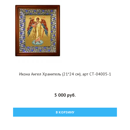
Икона Ангел Хранитель (21*24 см), арт СТ-04005-1
5 000 руб.
В КОРЗИНУ