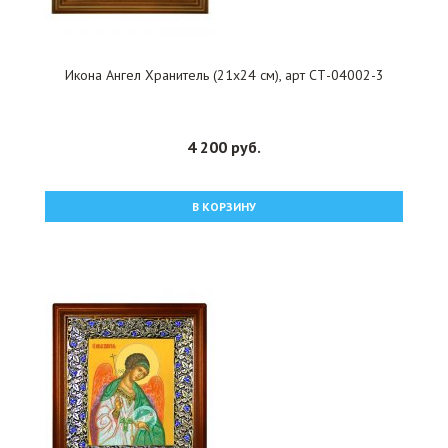
Икона Ангел Хранитель (21х24 см), арт СТ-04002-3
4 200 руб.
В КОРЗИНУ