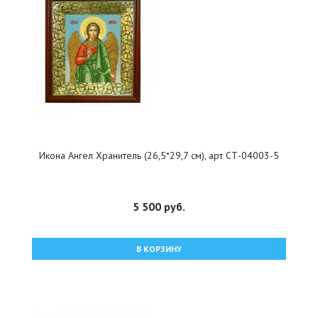
Икона Ангел Хранитель (26,5*29,7 см), арт СТ-04003-5
5 500 руб.
В КОРЗИНУ