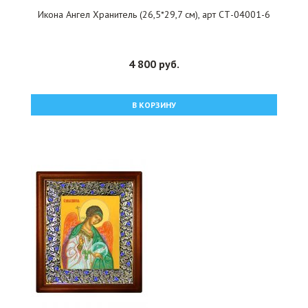
Икона Ангел Хранитель (26,5*29,7 см), арт СТ-04001-6
4 800 руб.
В КОРЗИНУ