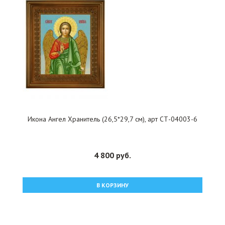
Икона Ангел Хранитель (26,5*29,7 см), арт СТ-04003-6
4 800 руб.
В КОРЗИНУ