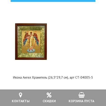
Икона Ангел Хранитель (26,5*29,7 см), арт СТ-04005-5
5 500 руб.
КОНТАКТЫ
СКИДКИ
КОРЗИНА ПУСТА