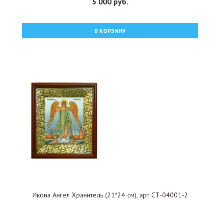
5 000 руб.
В КОРЗИНУ
Икона Ангел Хранитель (21*24 см), арт СТ-04001-2