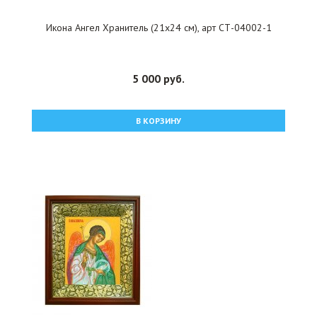
Икона Ангел Хранитель (21х24 см), арт СТ-04002-1
5 000 руб.
В КОРЗИНУ