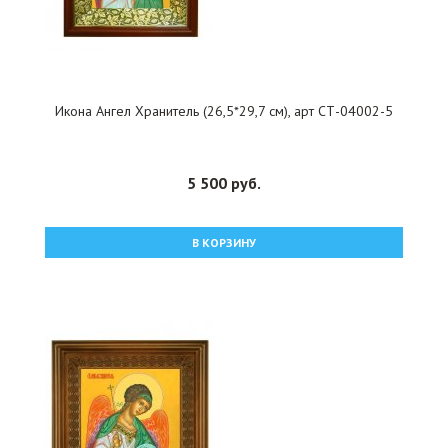
Икона Ангел Хранитель (26,5*29,7 см), арт СТ-04002-5
5 500 руб.
В КОРЗИНУ