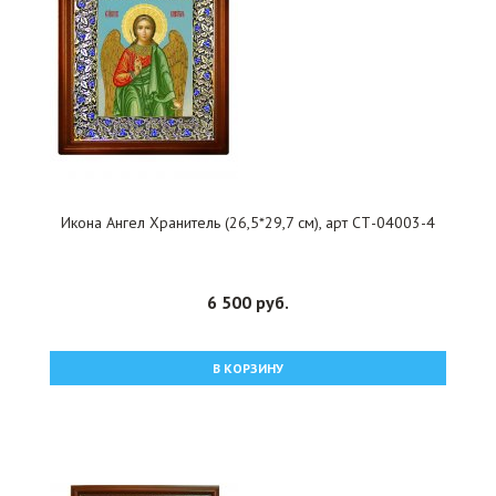
Икона Ангел Хранитель (26,5*29,7 см), арт СТ-04003-4
6 500 руб.
В КОРЗИНУ