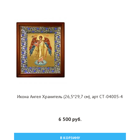
Икона Ангел Хранитель (26,5*29,7 см), арт СТ-04005-4
6 500 руб.
В КОРЗИНУ