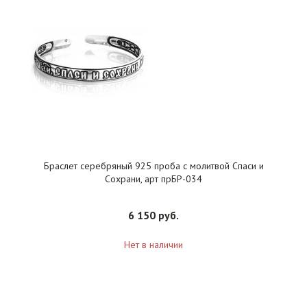
Браслет серебряный 925 проба с молитвой Спаси и
Сохрани, арт прБР-034
6 150 руб.
Нет в наличии