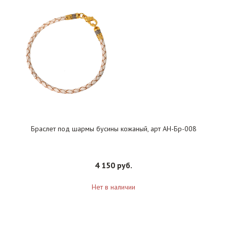
Браслет под шармы бусины кожаный, арт АН-Бр-008
4 150 руб.
Нет в наличии