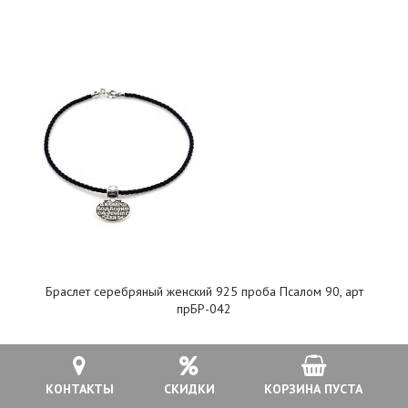
Браслет серебряный женский 925 проба Псалом 90, арт
прБР-042
1 500 руб.
КОНТАКТЫ
СКИДКИ
КОРЗИНА ПУСТА