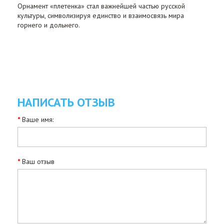
Орнамент «плетенка» стал важнейшей частью русской
культуры, символизируя единство и взаимосвязь мира
горнего и дольнего.
НАПИСАТЬ ОТЗЫВ
Ваше имя:
Ваш отзыв