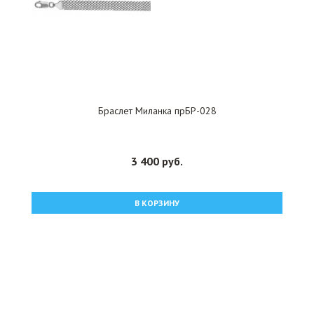
Браслет Миланка прБР-028
3 400 руб.
В КОРЗИНУ