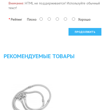
Внимание:
HTML не поддерживается! Используйте обычный
текст!
Рейтинг
Плохо
Хорошо
ПРОДОЛЖИТЬ
РЕКОМЕНДУЕМЫЕ ТОВАРЫ