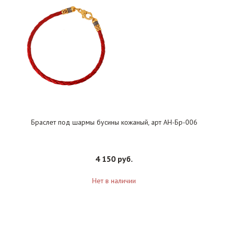
Браслет под шармы бусины кожаный, арт АН-Бр-006
4 150 руб.
Нет в наличии