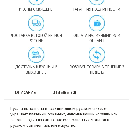
ИКОНЫ ОСВЯЩЕНЫ
ГАРАНТИЯ ПОДЛИННОСТИ
ДОСТАВКА В ЛЮБОЙ РЕГИОН
ОПЛАТА НАЛИЧНЫМИ ИЛИ
РОССИИ
ОНЛАЙН
ДОСТАВКА В БУДНИ И В
ВОЗВРАТ ТОВАРА В ТЕЧЕНИЕ 2
ВЫХОДНЫЕ
НЕДЕЛЬ
ОПИСАНИЕ
ОТЗЫВЫ (0)
Бусина выполнена в традиционном русском стиле: ее
украшает плетеный орнамент, напоминающий корзину или
лапоть — один из самых распространенных мотивов в
русском орнаментальном искусстве.