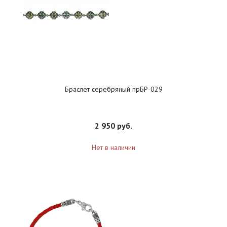
Браслет серебряный прБР-029
2 950 руб.
Нет в наличии