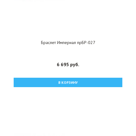
Браслет Империал прБР-027
6 695 руб.
В КОРЗИНУ