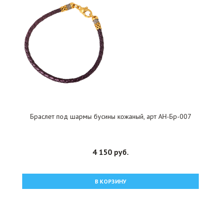
Браслет под шармы бусины кожаный, арт АН-Бр-007
4 150 руб.
В КОРЗИНУ