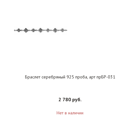
Браслет серебряный 925 проба, арт прБР-031
2 780 руб.
Нет в наличии