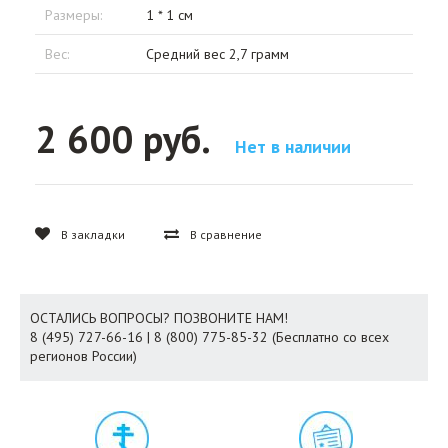
Размеры:
1 * 1 см
Вес:
Средний вес 2,7 грамм
2 600 руб.
Нет в наличии
В закладки
В сравнение
ОСТАЛИСЬ ВОПРОСЫ? ПОЗВОНИТЕ НАМ!
8 (495) 727-66-16 | 8 (800) 775-85-32 (Бесплатно со всех
регионов России)