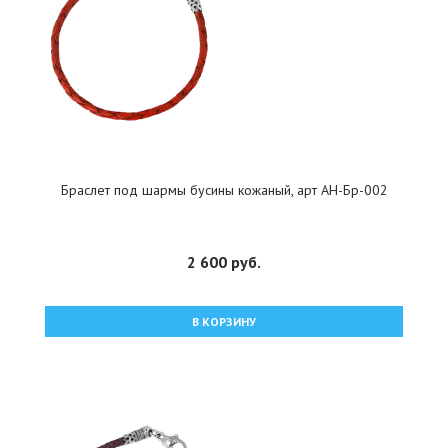
Браслет под шармы бусины кожаный, арт АН-Бр-002
2 600 руб.
В КОРЗИНУ