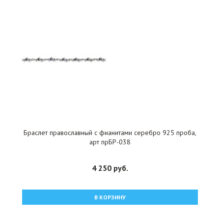
Браслет православный с фианитами серебро 925 проба,
арт прБР-038
4 250 руб.
В КОРЗИНУ