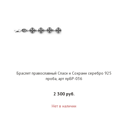
Браслет православный Спаси и Сохрани серебро 925
проба, арт прБР-036
2 300 руб.
Нет в наличии