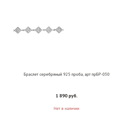
Браслет серебряный 925 проба, арт прБР-030
1 890 руб.
Нет в наличии