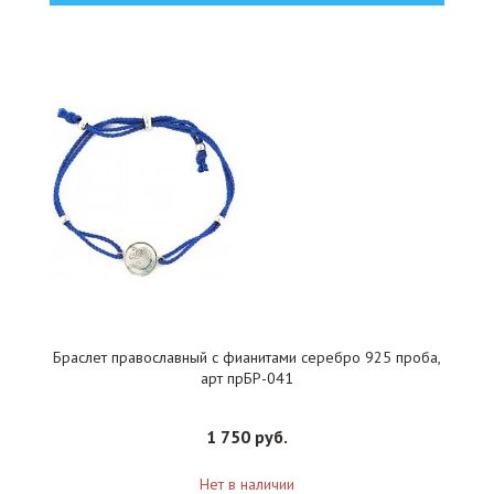
Браслет православный с фианитами серебро 925 проба,
арт прБР-041
1 750 руб.
Нет в наличии