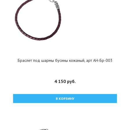
Браслет под шармы бусины кожаный, арт АН-Бр-003
4 150 руб.
В КОРЗИНУ