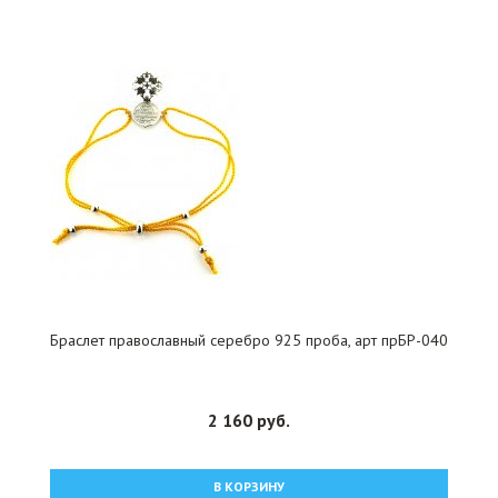
Браслет православный серебро 925 проба, арт прБР-040
2 160 руб.
В КОРЗИНУ