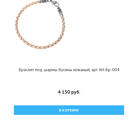
Браслет под шармы бусины кожаный, арт АН-Бр-004
4 150 руб.
В КОРЗИНУ