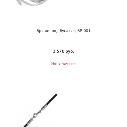
Браслет под бусины прБР-001
3 570 руб.
Нет в наличии