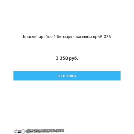
Браслет арабский бисмарк с камнями прБР-026
3 250 руб.
В КОРЗИНУ