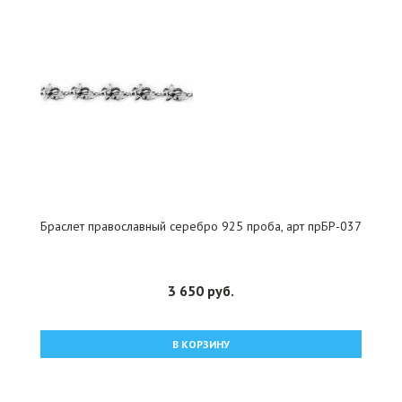
Браслет православный серебро 925 проба, арт прБР-037
3 650 руб.
В КОРЗИНУ