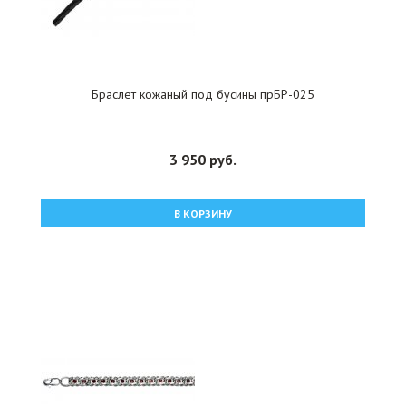
Браслет кожаный под бусины прБР-025
3 950 руб.
В КОРЗИНУ