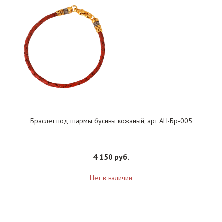
Браслет под шармы бусины кожаный, арт АН-Бр-005
4 150 руб.
Нет в наличии