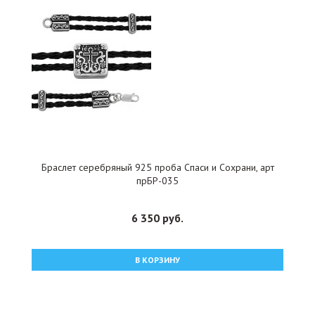
Браслет серебряный 925 проба Спаси и Сохрани, арт
прБР-035
6 350 руб.
В КОРЗИНУ