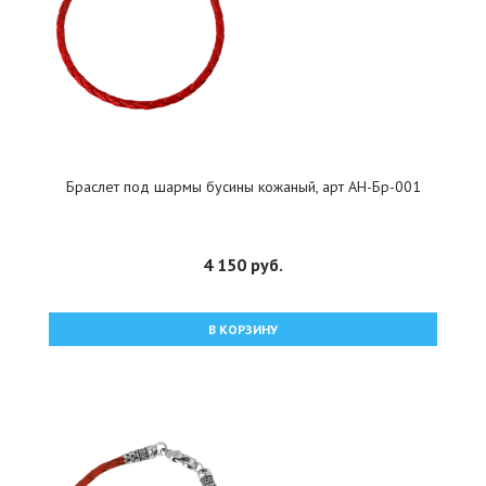
Браслет под шармы бусины кожаный, арт АН-Бр-001
4 150 руб.
В КОРЗИНУ