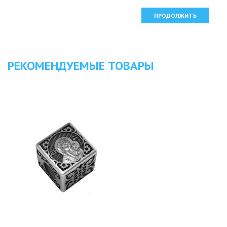
ПРОДОЛЖИТЬ
РЕКОМЕНДУЕМЫЕ ТОВАРЫ