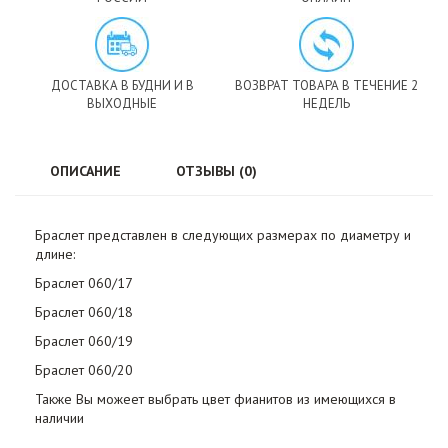
ДОСТАВКА В БУДНИ И В
ВОЗВРАТ ТОВАРА В ТЕЧЕНИЕ 2
ВЫХОДНЫЕ
НЕДЕЛЬ
ОПИСАНИЕ
ОТЗЫВЫ (0)
Браслет представлен в следующих размерах по диаметру и
длине:
Браслет 060/17
Браслет 060/18
Браслет 060/19
Браслет 060/20
Также Вы можеет выбрать цвет фианитов из имеющихся в
наличии