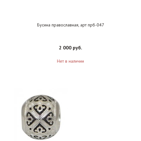
Бусина православная, арт прб-047
2 000 руб.
Нет в наличии