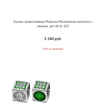
Бусина православная Матрона Московская позолота с
эмалью, арт АН-Б-102
3 280 руб.
Нет в наличии