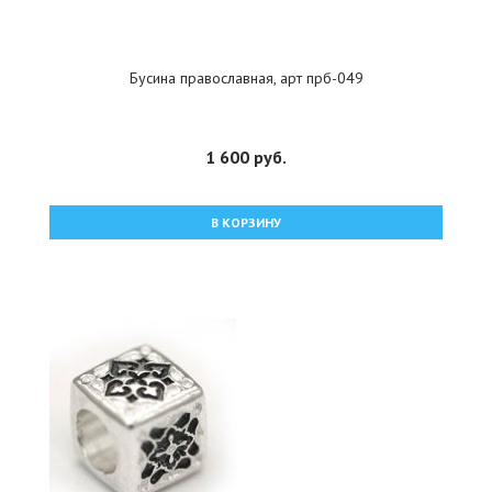
Бусина православная, арт прб-049
1 600 руб.
В КОРЗИНУ