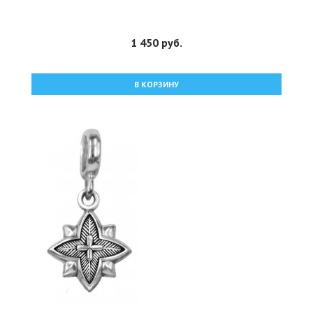
1 450 руб.
В КОРЗИНУ