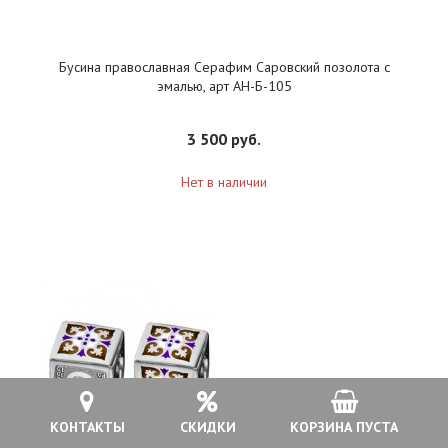
Бусина православная Серафим Саровский позолота с
эмалью, арт АН-Б-105
3 500 руб.
Нет в наличии
КОНТАКТЫ
СКИДКИ
КОРЗИНА ПУСТА