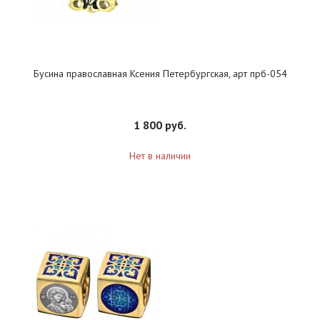
Бусина православная Ксения Петербургская, арт прб-054
1 800 руб.
Нет в наличии