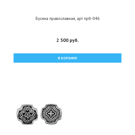
Бусина православная, арт прб-046
2 500 руб.
В КОРЗИНУ