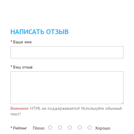
НАПИСАТЬ ОТЗЫВ
Ваше имя:
Ваш отзыв
Внимание:
HTML не поддерживается! Используйте обычный
текст!
Рейтинг
Плохо
Хорошо