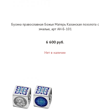
Бусина православная Божья Матерь Казанская позолота с
эмалью, арт АН-Б-101
6 600 руб.
Нет в наличии