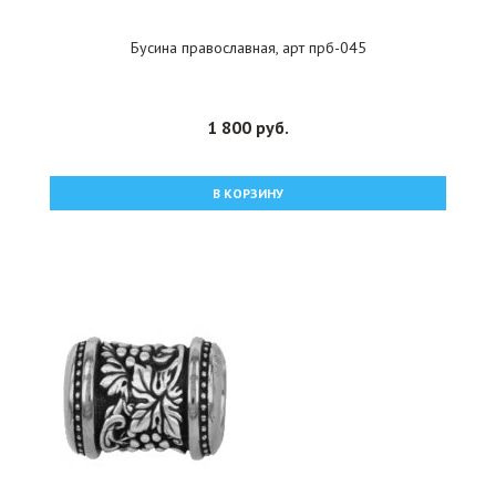
Бусина православная, арт прб-045
1 800 руб.
В КОРЗИНУ