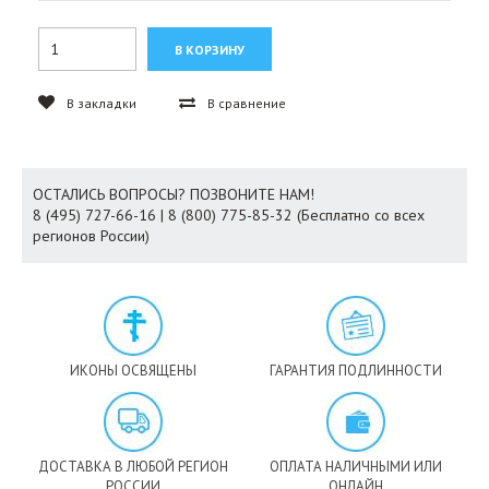
В закладки
В сравнение
ОСТАЛИСЬ ВОПРОСЫ? ПОЗВОНИТЕ НАМ!
8 (495) 727-66-16 | 8 (800) 775-85-32 (Бесплатно со всех
регионов России)
ИКОНЫ ОСВЯЩЕНЫ
ГАРАНТИЯ ПОДЛИННОСТИ
ДОСТАВКА В ЛЮБОЙ РЕГИОН
ОПЛАТА НАЛИЧНЫМИ ИЛИ
РОССИИ
ОНЛАЙН