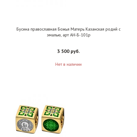
Бусина православная Божья Матерь Казанская родий с
эмалью, арт АН-Б-101р
3 500 руб.
Нет в наличии