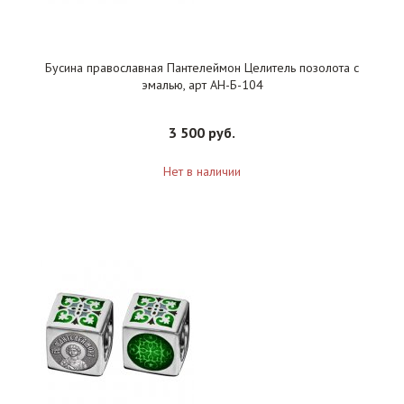
Бусина православная Пантелеймон Целитель позолота с
эмалью, арт АН-Б-104
3 500 руб.
Нет в наличии