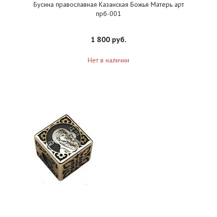
Бусина православная Казанская Божья Матерь арт
прб-001
1 800 руб.
Нет в наличии