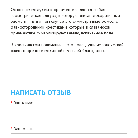
Основным модулем в орнаменте является любая
геометрическая фигура, в которую вписан декоративный
элемент — в данном случае это симметричные ромбы с
равносторонними крестиками, которые в славянской
орнаментике символизируют землю, вспаханное поле.
В христианском понимании — это поле души человеческой,
оживотворенное молитвой и Божьей благодатью.
НАПИСАТЬ ОТЗЫВ
Ваше имя:
Ваш отзыв