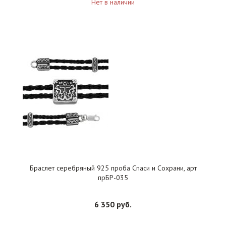
Нет в наличии
Браслет серебряный 925 проба Спаси и Сохрани, арт
прБР-035
6 350 руб.