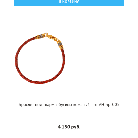
В КОРЗИНУ
Браслет под шармы бусины кожаный, арт АН-Бр-005
4 150 руб.