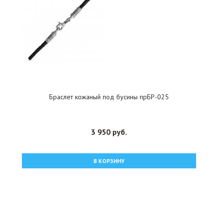
Браслет кожаный под бусины прБР-025
3 950 руб.
В КОРЗИНУ