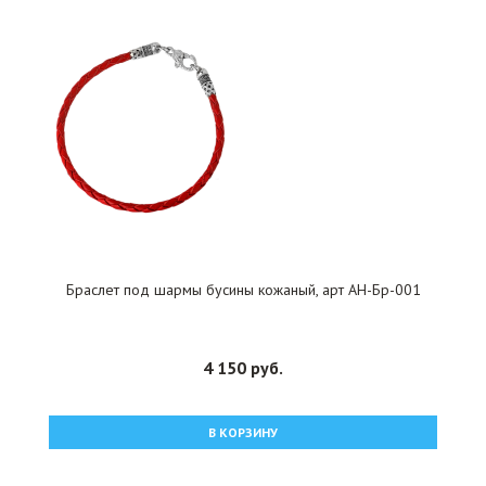
Браслет под шармы бусины кожаный, арт АН-Бр-001
4 150 руб.
В КОРЗИНУ