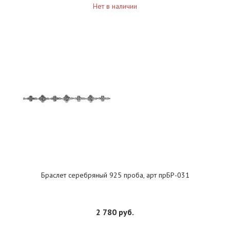
Нет в наличии
Браслет серебряный 925 проба, арт прБР-031
2 780 руб.