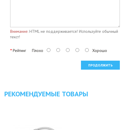
Внимание:
HTML не поддерживается! Используйте обычный
текст!
Рейтинг
Плохо
Хорошо
ПРОДОЛЖИТЬ
РЕКОМЕНДУЕМЫЕ ТОВАРЫ