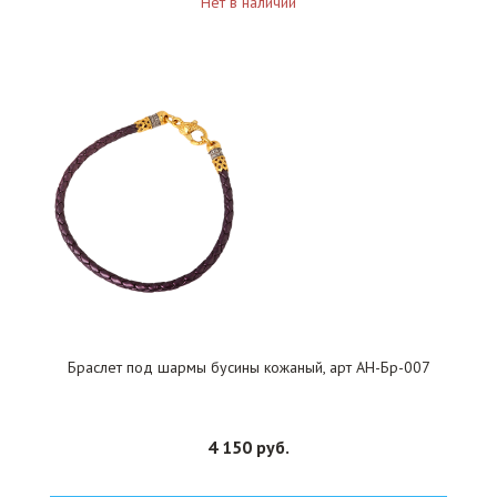
Нет в наличии
Браслет под шармы бусины кожаный, арт АН-Бр-007
4 150 руб.