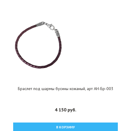
Браслет под шармы бусины кожаный, арт АН-Бр-003
4 150 руб.
В КОРЗИНУ