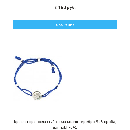
2 160 руб.
В КОРЗИНУ
Браслет православный с фианитами серебро 925 проба,
арт прБР-041