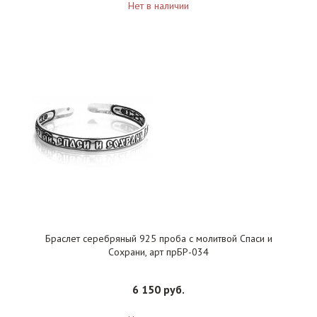
Нет в наличии
Браслет серебряный 925 проба с молитвой Спаси и
Сохрани, арт прБР-034
6 150 руб.