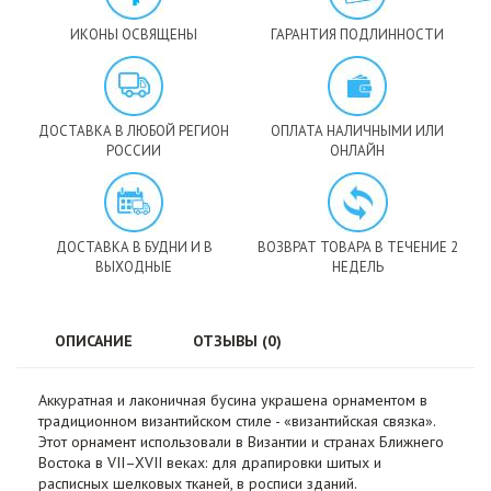
ИКОНЫ ОСВЯЩЕНЫ
ГАРАНТИЯ ПОДЛИННОСТИ
ДОСТАВКА В ЛЮБОЙ РЕГИОН
ОПЛАТА НАЛИЧНЫМИ ИЛИ
РОССИИ
ОНЛАЙН
ДОСТАВКА В БУДНИ И В
ВОЗВРАТ ТОВАРА В ТЕЧЕНИЕ 2
ВЫХОДНЫЕ
НЕДЕЛЬ
ОПИСАНИЕ
ОТЗЫВЫ (0)
Аккуратная и лаконичная бусина украшена орнаментом в
традиционном византийском стиле - «византийская связка».
Этот орнамент использовали в Византии и странах Ближнего
Востока в VII–XVII веках: для драпировки шитых и
расписных шелковых тканей, в росписи зданий.