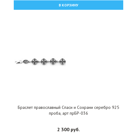
В КОРЗИНУ
Браслет православный Спаси и Сохрани серебро 925
проба, арт прБР-036
2 300 руб.