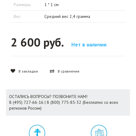
Размеры:
1 * 1 см
Вес:
Средний вес 2,4 грамма
2 600 руб.
Нет в наличии
В закладки
В сравнение
ОСТАЛИСЬ ВОПРОСЫ? ПОЗВОНИТЕ НАМ!
8 (495) 727-66-16 | 8 (800) 775-85-32 (Бесплатно со всех
регионов России)