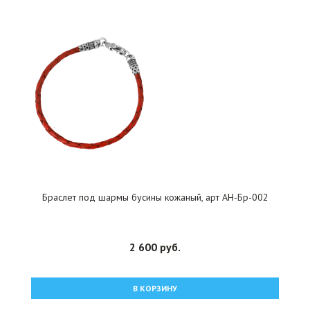
Браслет под шармы бусины кожаный, арт АН-Бр-002
2 600 руб.
В КОРЗИНУ