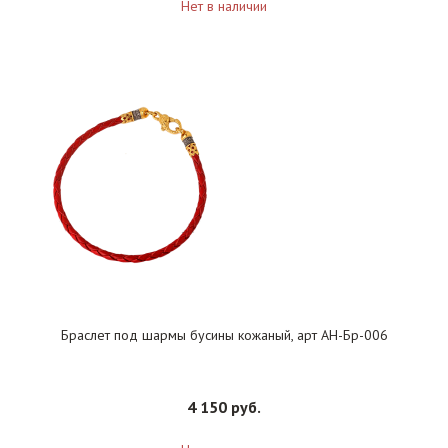
Нет в наличии
Браслет под шармы бусины кожаный, арт АН-Бр-006
4 150 руб.