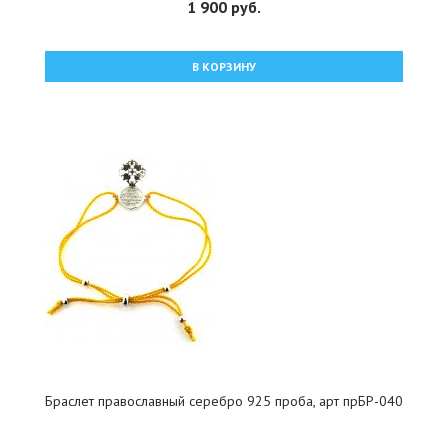
1 900 руб.
В КОРЗИНУ
Браслет православный серебро 925 проба, арт прБР-040