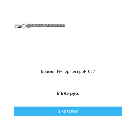
Браслет Империал прБР-027
6 695 руб.
В КОРЗИНУ