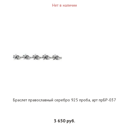
Нет в наличии
Браслет православный серебро 925 проба, арт прБР-037
3 650 руб.