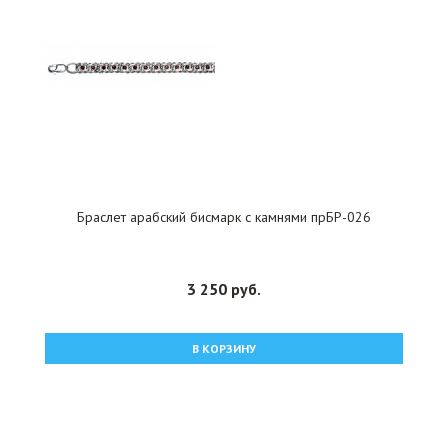
Браслет арабский бисмарк с камнями прБР-026
3 250 руб.
В КОРЗИНУ