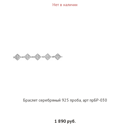
Нет в наличии
Браслет серебряный 925 проба, арт прБР-030
1 890 руб.