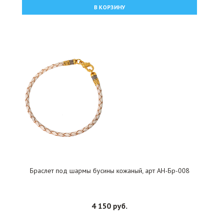
В КОРЗИНУ
Браслет под шармы бусины кожаный, арт АН-Бр-008
4 150 руб.