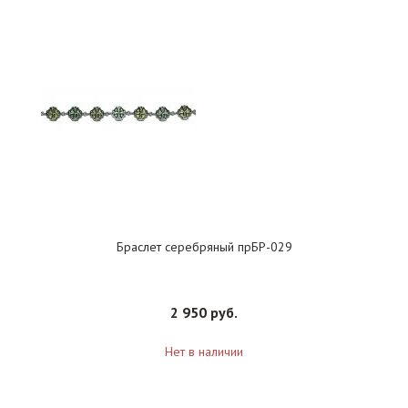
Браслет серебряный прБР-029
2 950 руб.
Нет в наличии