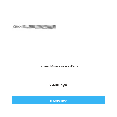
Браслет Миланка прБР-028
3 400 руб.
В КОРЗИНУ