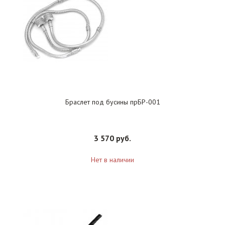
Браслет под бусины прБР-001
3 570 руб.
Нет в наличии