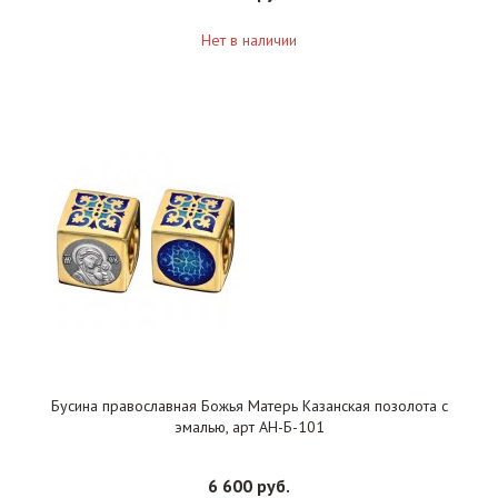
Нет в наличии
Бусина православная Божья Матерь Казанская позолота с
эмалью, арт АН-Б-101
6 600 руб.