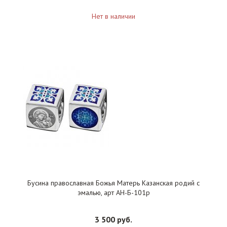
Нет в наличии
Бусина православная Божья Матерь Казанская родий с
эмалью, арт АН-Б-101р
3 500 руб.