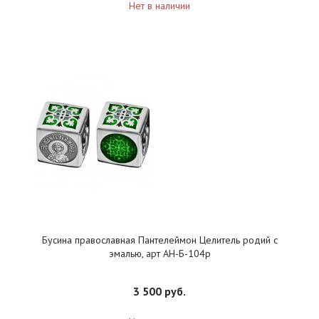
Нет в наличии
Бусина православная Пантелеймон Целитель родий с
эмалью, арт АН-Б-104р
3 500 руб.