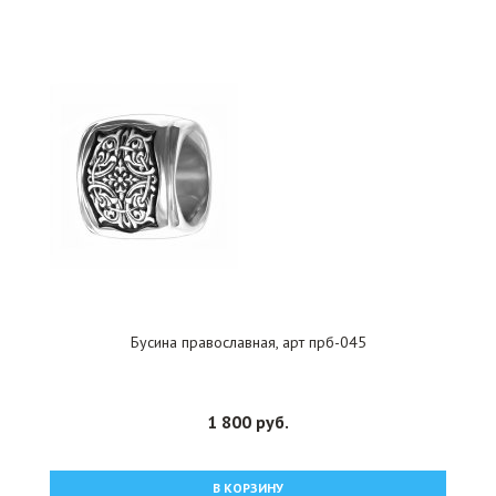
Бусина православная, арт прб-045
1 800 руб.
В КОРЗИНУ