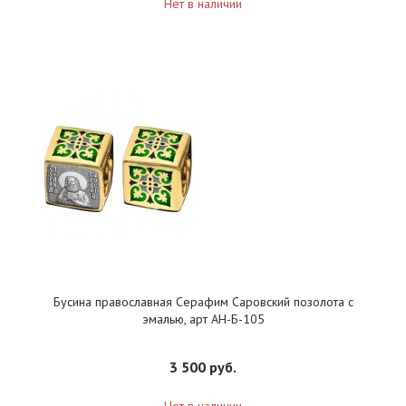
Нет в наличии
Бусина православная Серафим Саровский позолота с
эмалью, арт АН-Б-105
3 500 руб.