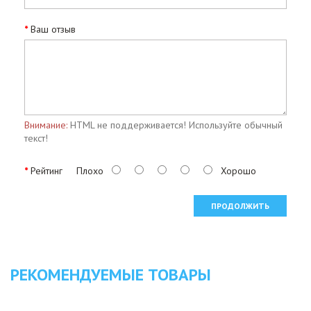
Ваш отзыв
Внимание:
HTML не поддерживается! Используйте обычный
текст!
Рейтинг
Плохо
Хорошо
ПРОДОЛЖИТЬ
РЕКОМЕНДУЕМЫЕ ТОВАРЫ