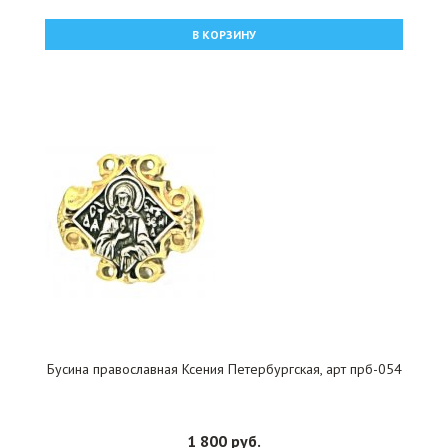
В КОРЗИНУ
Бусина православная Ксения Петербургская, арт прб-054
1 800 руб.