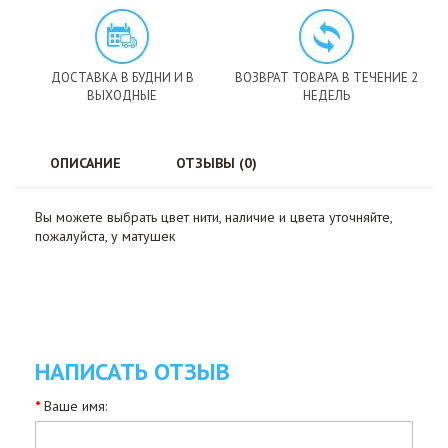
ДОСТАВКА В БУДНИ И В
ВОЗВРАТ ТОВАРА В ТЕЧЕНИЕ 2
ВЫХОДНЫЕ
НЕДЕЛЬ
ОПИСАНИЕ
ОТЗЫВЫ (0)
Вы можете выбрать цвет нити, наличие и цвета уточняйте,
пожалуйста, у матушек
НАПИСАТЬ ОТЗЫВ
Ваше имя: