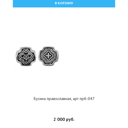
В КОРЗИНУ
Бусина православная, арт прб-047
2 000 руб.