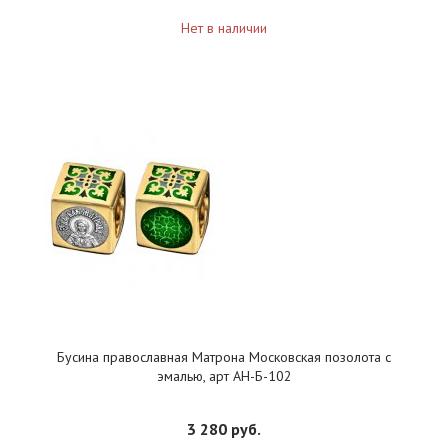
Нет в наличии
Бусина православная Матрона Московская позолота с
эмалью, арт АН-Б-102
3 280 руб.