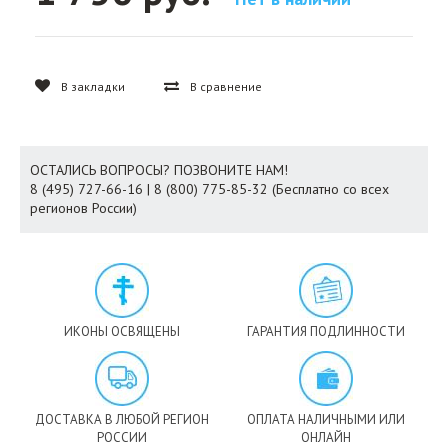
В закладки
В сравнение
ОСТАЛИСЬ ВОПРОСЫ? ПОЗВОНИТЕ НАМ!
8 (495) 727-66-16 | 8 (800) 775-85-32 (Бесплатно со всех
регионов России)
ИКОНЫ ОСВЯЩЕНЫ
ГАРАНТИЯ ПОДЛИННОСТИ
ДОСТАВКА В ЛЮБОЙ РЕГИОН
ОПЛАТА НАЛИЧНЫМИ ИЛИ
РОССИИ
ОНЛАЙН