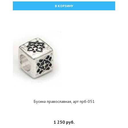
В КОРЗИНУ
Бусина православная, арт прб-051
1 250 руб.