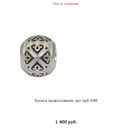
Нет в наличии
Бусина православная, арт прб-048
1 400 руб.