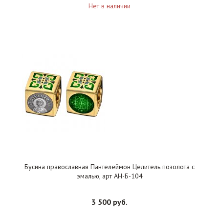
Нет в наличии
Бусина православная Пантелеймон Целитель позолота с
эмалью, арт АН-Б-104
3 500 руб.