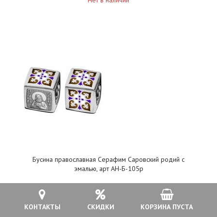
Нет в наличии
Бусина православная Серафим Саровский родий с
эмалью, арт АН-Б-105р
3 500 руб.
КОНТАКТЫ
СКИДКИ
КОРЗИНА ПУСТА
Нет в наличии