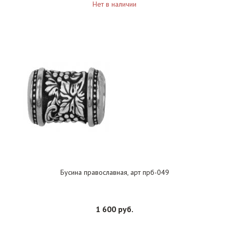
Нет в наличии
Бусина православная, арт прб-049
1 600 руб.