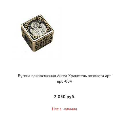
Бусина православная Ангел Хранитель позолота арт
прб-004
2 050 руб.
Нет в наличии