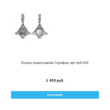
Бусина православная Серафим, арт прб-042
1 450 руб.
В КОРЗИНУ