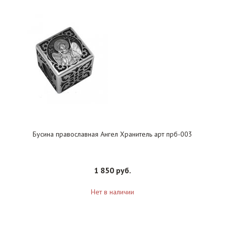
Бусина православная Ангел Хранитель арт прб-003
1 850 руб.
Нет в наличии