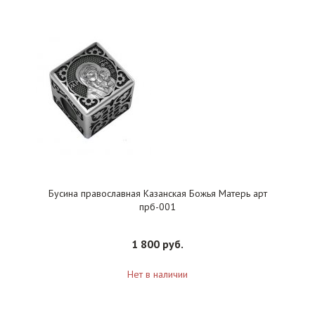
Бусина православная Казанская Божья Матерь арт
прб-001
1 800 руб.
Нет в наличии