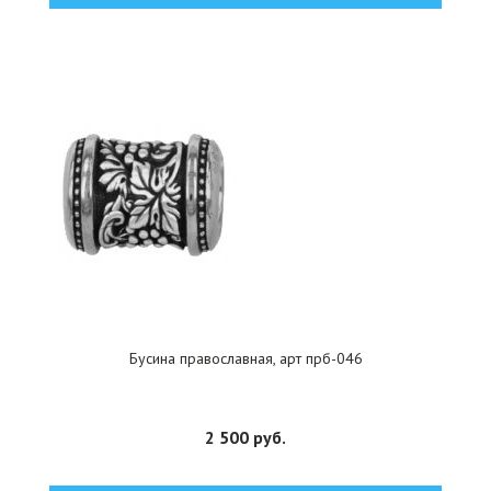
Бусина православная, арт прб-046
2 500 руб.